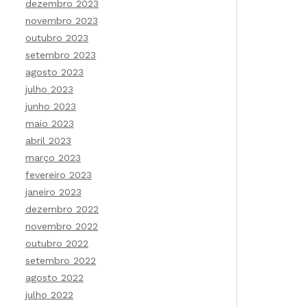
dezembro 2023
novembro 2023
outubro 2023
setembro 2023
agosto 2023
julho 2023
junho 2023
maio 2023
abril 2023
março 2023
fevereiro 2023
janeiro 2023
dezembro 2022
novembro 2022
outubro 2022
setembro 2022
agosto 2022
julho 2022