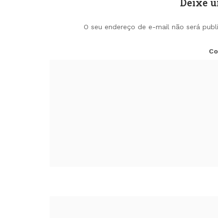
Deixe 
O seu endereço de e-mail não será publ
Co