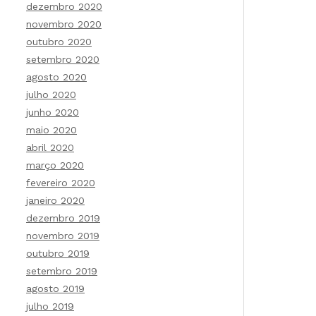
dezembro 2020
novembro 2020
outubro 2020
setembro 2020
agosto 2020
julho 2020
junho 2020
maio 2020
abril 2020
março 2020
fevereiro 2020
janeiro 2020
dezembro 2019
novembro 2019
outubro 2019
setembro 2019
agosto 2019
julho 2019