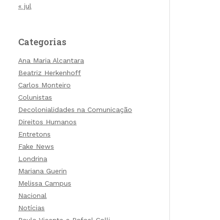
« jul
Categorias
Ana Maria Alcantara
Beatriz Herkenhoff
Carlos Monteiro
Colunistas
Decolonialidades na Comunicação
Direitos Humanos
Entretons
Fake News
Londrina
Mariana Guerin
Melissa Campus
Nacional
Notícias