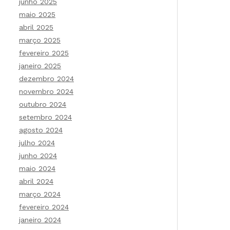
junho 2025
maio 2025
abril 2025
março 2025
fevereiro 2025
janeiro 2025
dezembro 2024
novembro 2024
outubro 2024
setembro 2024
agosto 2024
julho 2024
junho 2024
maio 2024
abril 2024
março 2024
fevereiro 2024
janeiro 2024