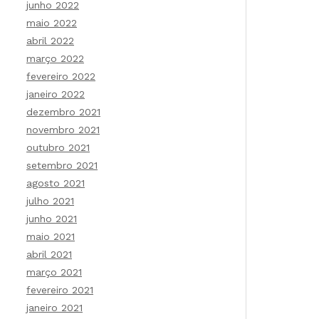
junho 2022
maio 2022
abril 2022
março 2022
fevereiro 2022
janeiro 2022
dezembro 2021
novembro 2021
outubro 2021
setembro 2021
agosto 2021
julho 2021
junho 2021
maio 2021
abril 2021
março 2021
fevereiro 2021
janeiro 2021