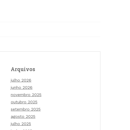
Arquivos
julho 2026
junho 2026
novembro 2025
outubro 2025
setembro 2025
agosto 2025
julho 2025