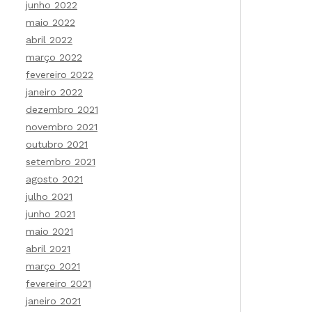
junho 2022
maio 2022
abril 2022
março 2022
fevereiro 2022
janeiro 2022
dezembro 2021
novembro 2021
outubro 2021
setembro 2021
agosto 2021
julho 2021
junho 2021
maio 2021
abril 2021
março 2021
fevereiro 2021
janeiro 2021