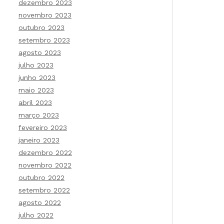
dezembro 2023
novembro 2023
outubro 2023
setembro 2023
agosto 2023
julho 2023
junho 2023
maio 2023
abril 2023
março 2023
fevereiro 2023
janeiro 2023
dezembro 2022
novembro 2022
outubro 2022
setembro 2022
agosto 2022
julho 2022