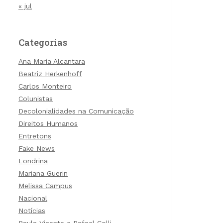
« jul
Categorias
Ana Maria Alcantara
Beatriz Herkenhoff
Carlos Monteiro
Colunistas
Decolonialidades na Comunicação
Direitos Humanos
Entretons
Fake News
Londrina
Mariana Guerin
Melissa Campus
Nacional
Notícias