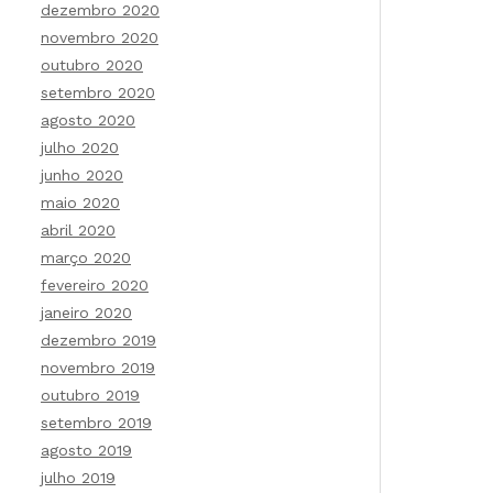
dezembro 2020
novembro 2020
outubro 2020
setembro 2020
agosto 2020
julho 2020
junho 2020
maio 2020
abril 2020
março 2020
fevereiro 2020
janeiro 2020
dezembro 2019
novembro 2019
outubro 2019
setembro 2019
agosto 2019
julho 2019