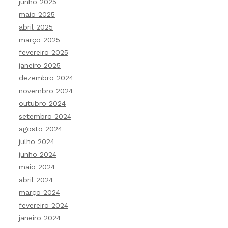
junho 2025
maio 2025
abril 2025
março 2025
fevereiro 2025
janeiro 2025
dezembro 2024
novembro 2024
outubro 2024
setembro 2024
agosto 2024
julho 2024
junho 2024
maio 2024
abril 2024
março 2024
fevereiro 2024
janeiro 2024