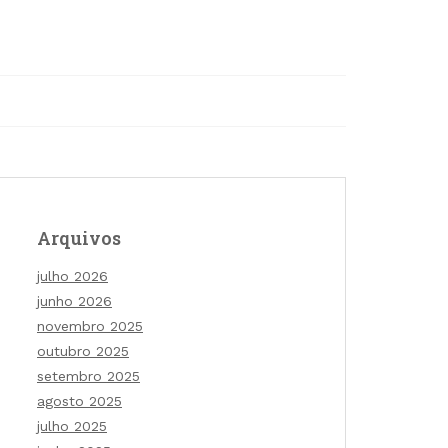
Arquivos
julho 2026
junho 2026
novembro 2025
outubro 2025
setembro 2025
agosto 2025
julho 2025