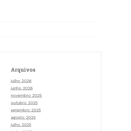
Arquivos
julho 2026
junho 2026
novembro 2025
outubro 2025
setembro 2025
agosto 2025
julho 2025