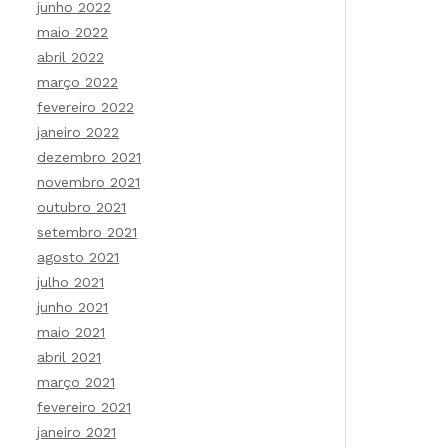
junho 2022
maio 2022
abril 2022
março 2022
fevereiro 2022
janeiro 2022
dezembro 2021
novembro 2021
outubro 2021
setembro 2021
agosto 2021
julho 2021
junho 2021
maio 2021
abril 2021
março 2021
fevereiro 2021
janeiro 2021