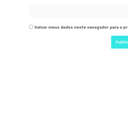
Salvar meus dados neste navegador para a pr