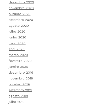
dezembro 2020
novembro 2020
outubro 2020
setembro 2020
agosto 2020
julho 2020
junho 2020
maio 2020
abril 2020
março 2020
fevereiro 2020
janeiro 2020
dezembro 2019
novembro 2019
outubro 2019
setembro 2019
agosto 2019
julho 2019