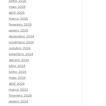
junho 2025
maio 2025
abril 2025
março 2025
fevereiro 2025
janeiro 2025
dezembro 2024
novembro 2024
outubro 2024
setembro 2024
agosto 2024
julho 2024
junho 2024
maio 2024
abril 2024
março 2024
fevereiro 2024
janeiro 2024