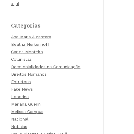
« jul
Categorias
Ana Maria Alcantara
Beatriz Herkenhoff
Carlos Monteiro
Colunistas
Decolonialidades na Comunicação
Direitos Humanos
Entretons
Fake News
Londrina
Mariana Guerin
Melissa Campus
Nacional
Notícias