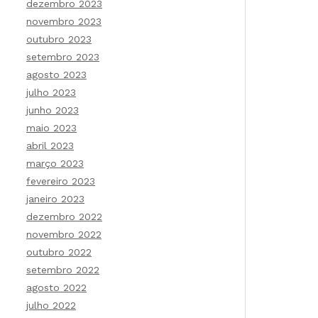
dezembro 2023
novembro 2023
outubro 2023
setembro 2023
agosto 2023
julho 2023
junho 2023
maio 2023
abril 2023
março 2023
fevereiro 2023
janeiro 2023
dezembro 2022
novembro 2022
outubro 2022
setembro 2022
agosto 2022
julho 2022