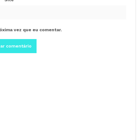
óxima vez que eu comentar.