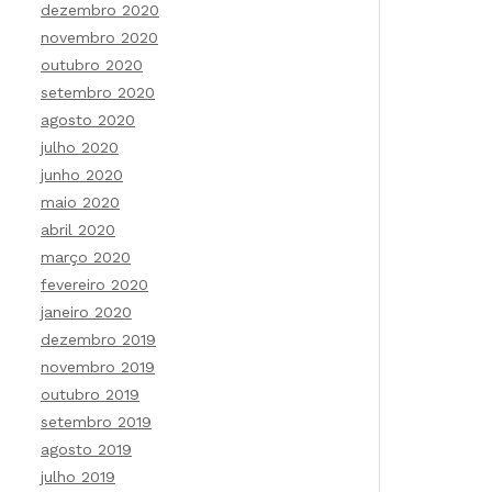
dezembro 2020
novembro 2020
outubro 2020
setembro 2020
agosto 2020
julho 2020
junho 2020
maio 2020
abril 2020
março 2020
fevereiro 2020
janeiro 2020
dezembro 2019
novembro 2019
outubro 2019
setembro 2019
agosto 2019
julho 2019