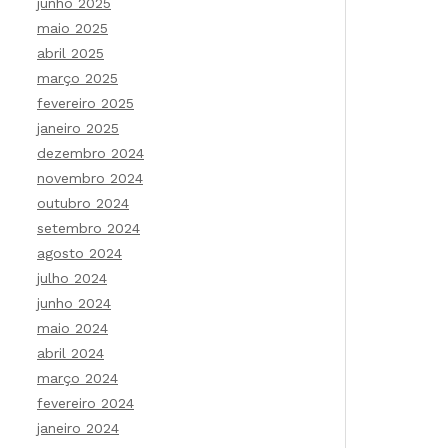
junho 2025
maio 2025
abril 2025
março 2025
fevereiro 2025
janeiro 2025
dezembro 2024
novembro 2024
outubro 2024
setembro 2024
agosto 2024
julho 2024
junho 2024
maio 2024
abril 2024
março 2024
fevereiro 2024
janeiro 2024