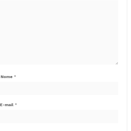
Nome
*
E-mail
*