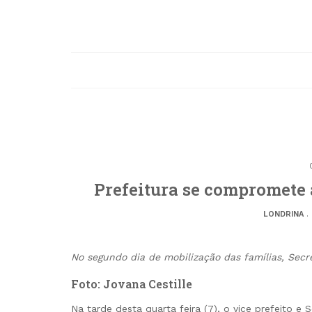
Prefeitura se compromete 
LONDRINA
.
No segundo dia de mobilização das famílias, Secr
Foto: Jovana Cestille
Na tarde desta quarta feira (7), o vice prefeito e