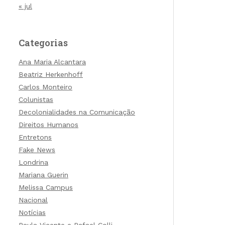
« jul
Categorias
Ana Maria Alcantara
Beatriz Herkenhoff
Carlos Monteiro
Colunistas
Decolonialidades na Comunicação
Direitos Humanos
Entretons
Fake News
Londrina
Mariana Guerin
Melissa Campus
Nacional
Notícias