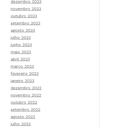
dezembro 2023
novembro 2023
outubro 2023
setembro 2023
agosto 2023
julho 2023
junho 2023
maio 2023
abril 2023
março 2023
fevereiro 2023
janeiro 2023
dezembro 2022
novembro 2022
outubro 2022
setembro 2022
agosto 2022
julho 2022