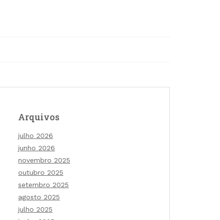
Arquivos
julho 2026
junho 2026
novembro 2025
outubro 2025
setembro 2025
agosto 2025
julho 2025