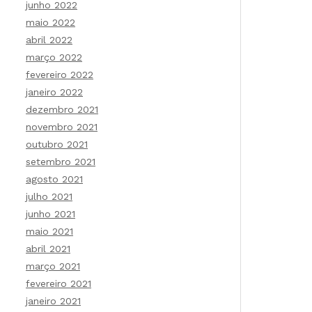
junho 2022
maio 2022
abril 2022
março 2022
fevereiro 2022
janeiro 2022
dezembro 2021
novembro 2021
outubro 2021
setembro 2021
agosto 2021
julho 2021
junho 2021
maio 2021
abril 2021
março 2021
fevereiro 2021
janeiro 2021