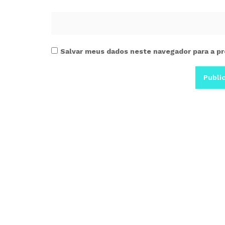
Salvar meus dados neste navegador para a pr