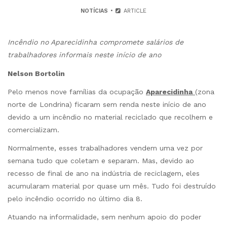
NOTÍCIAS
ARTICLE
Incêndio no Aparecidinha compromete salários de
trabalhadores informais neste início de ano
Nelson Bortolin
Pelo menos nove famílias da ocupação
Aparecidinha
(zona
norte de Londrina) ficaram sem renda neste início de ano
devido a um incêndio no material reciclado que recolhem e
comercializam.
Normalmente, esses trabalhadores vendem uma vez por
semana tudo que coletam e separam. Mas, devido ao
recesso de final de ano na indústria de reciclagem, eles
acumularam material por quase um mês. Tudo foi destruído
pelo incêndio ocorrido no último dia 8.
Atuando na informalidade, sem nenhum apoio do poder