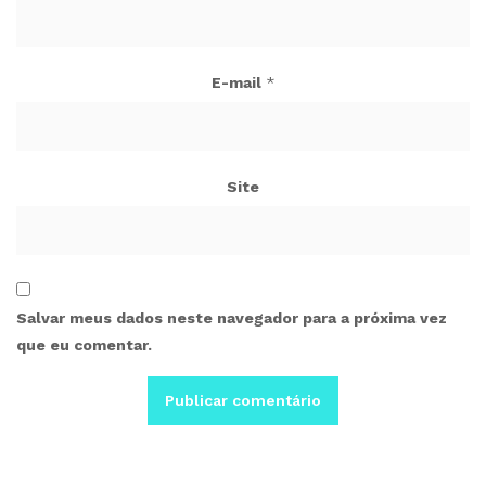
E-mail
*
Site
Salvar meus dados neste navegador para a próxima vez
que eu comentar.