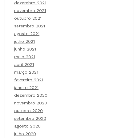
dezembro 2021
novembro 2021
outubro 2021
setembro 2021
agosto 2021
julho 2021
junho 2021
maio 2021
abril 2021
março 2021
fevereiro 2021
janeiro 2021
dezembro 2020
novembro 2020
outubro 2020
setembro 2020
agosto 2020
julho 2020