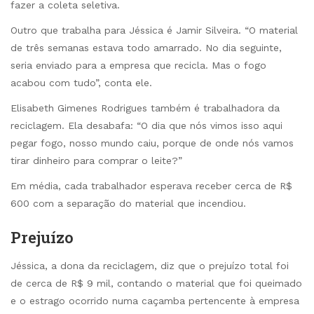
fazer a coleta seletiva.
Outro que trabalha para Jéssica é Jamir Silveira. “O material
de três semanas estava todo amarrado. No dia seguinte,
seria enviado para a empresa que recicla. Mas o fogo
acabou com tudo”, conta ele.
Elisabeth Gimenes Rodrigues também é trabalhadora da
reciclagem. Ela desabafa: “O dia que nós vimos isso aqui
pegar fogo, nosso mundo caiu, porque de onde nós vamos
tirar dinheiro para comprar o leite?”
Em média, cada trabalhador esperava receber cerca de R$
600 com a separação do material que incendiou.
Prejuízo
Jéssica, a dona da reciclagem, diz que o prejuízo total foi
de cerca de R$ 9 mil, contando o material que foi queimado
e o estrago ocorrido numa caçamba pertencente à empresa