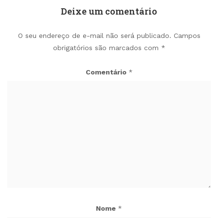
Deixe um comentário
O seu endereço de e-mail não será publicado.
Campos
obrigatórios são marcados com
*
Comentário
*
Nome
*