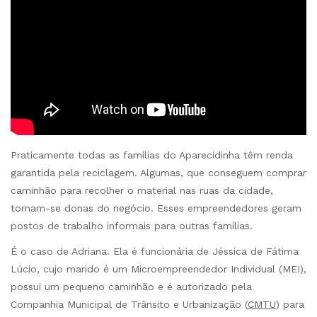
Praticamente todas as famílias do Aparecidinha têm renda
garantida pela reciclagem. Algumas, que conseguem comprar
caminhão para recolher o material nas ruas da cidade,
tornam-se donas do negócio. Esses empreendedores geram
postos de trabalho informais para outras famílias.
É o caso de Adriana. Ela é funcionária de Jéssica de Fátima
Lúcio, cujo marido é um Microempreendedor Individual (MEI),
possui um pequeno caminhão e é autorizado pela
Companhia Municipal de Trânsito e Urbanização (
CMTU
) para