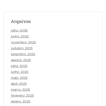
Arquivos
julho 2026
junho 2026
novembro 2025
outubro 2025
setembro 2025
agosto 2025
julho 2025
junho 2025
maio 2025
abril 2025
março 2025
fevereiro 2025
janeiro 2025