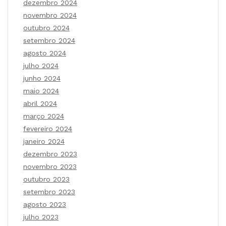
dezembro 2024
novembro 2024
outubro 2024
setembro 2024
agosto 2024
julho 2024
junho 2024
maio 2024
abril 2024
março 2024
fevereiro 2024
janeiro 2024
dezembro 2023
novembro 2023
outubro 2023
setembro 2023
agosto 2023
julho 2023