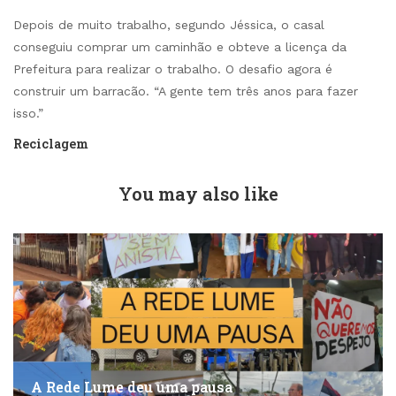
Depois de muito trabalho, segundo Jéssica, o casal
conseguiu comprar um caminhão e obteve a licença da
Prefeitura para realizar o trabalho. O desafio agora é
construir um barracão. “A gente tem três anos para fazer
isso.”
Reciclagem
You may also like
A Rede Lume deu uma pausa