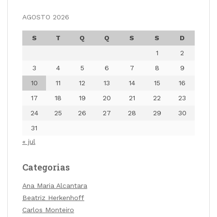
AGOSTO 2026
S
T
Q
Q
S
S
D
1
2
3
4
5
6
7
8
9
10
11
12
13
14
15
16
17
18
19
20
21
22
23
24
25
26
27
28
29
30
31
« jul
Categorias
Ana Maria Alcantara
Beatriz Herkenhoff
Carlos Monteiro