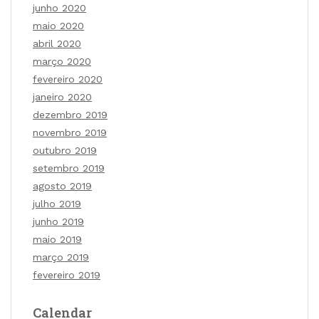
junho 2020
maio 2020
abril 2020
março 2020
fevereiro 2020
janeiro 2020
dezembro 2019
novembro 2019
outubro 2019
setembro 2019
agosto 2019
julho 2019
junho 2019
maio 2019
março 2019
fevereiro 2019
Calendar