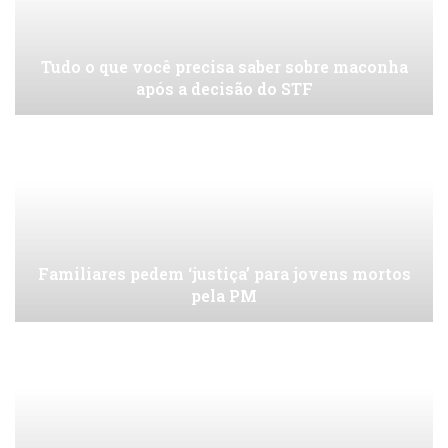
Tudo o que você precisa saber sobre maconha
após a decisão do STF
Familiares pedem ‘justiça’ para jovens mortos
pela PM