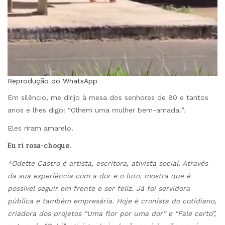
Reprodução do WhatsApp
Em silêncio, me dirijo à mesa dos senhores de 80 e tantos
anos e lhes digo: “Olhem uma mulher bem-amada!”.
Eles riram amarelo.
Eu ri rosa-choque.
*Odette Castro é artista, escritora, ativista social. Através
da sua experiência com a dor e o luto, mostra que é
possível seguir em frente e ser feliz. Já foi servidora
pública e também empresária. Hoje é cronista do cotidiano,
criadora dos projetos “Uma flor por uma dor” e “Fale certo”,