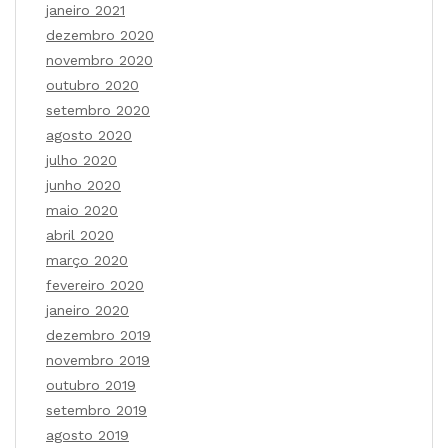
janeiro 2021
dezembro 2020
novembro 2020
outubro 2020
setembro 2020
agosto 2020
julho 2020
junho 2020
maio 2020
abril 2020
março 2020
fevereiro 2020
janeiro 2020
dezembro 2019
novembro 2019
outubro 2019
setembro 2019
agosto 2019