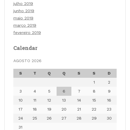
julho 2019
junho 2019
maio 2019
março 2019
fevereiro 2019
Calendar
AGOSTO 2026
S
T
Q
Q
S
S
D
1
2
3
4
5
6
7
8
9
10
11
12
13
14
15
16
17
18
19
20
21
22
23
24
25
26
27
28
29
30
31