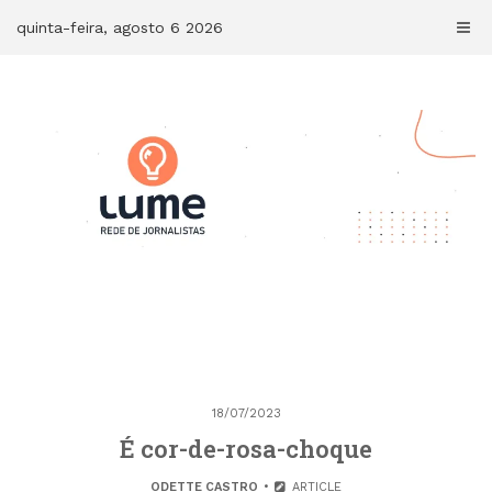
Skip
quinta-feira, agosto 6 2026
to
content
18/07/2023
É cor-de-rosa-choque
ODETTE CASTRO
ARTICLE