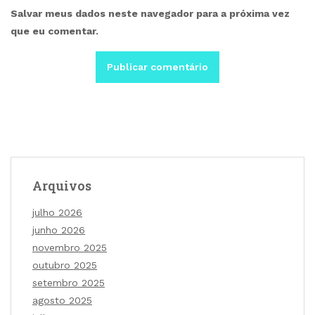
Salvar meus dados neste navegador para a próxima vez
que eu comentar.
Arquivos
julho 2026
junho 2026
novembro 2025
outubro 2025
setembro 2025
agosto 2025