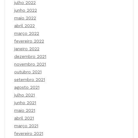
julho 2022
junho 2022
maio 2022
abril 2022
março 2022
fevereiro 2022
janeiro 2022
dezembro 2021
novembro 2021
outubro 2021
setembro 2021
agosto 2021
julho 2021
junho 2021
maio 2021
abril 2021
março 2021
fevereiro 2021