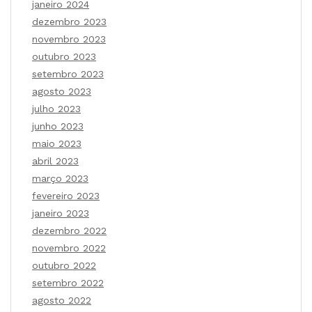
janeiro 2024
dezembro 2023
novembro 2023
outubro 2023
setembro 2023
agosto 2023
julho 2023
junho 2023
maio 2023
abril 2023
março 2023
fevereiro 2023
janeiro 2023
dezembro 2022
novembro 2022
outubro 2022
setembro 2022
agosto 2022