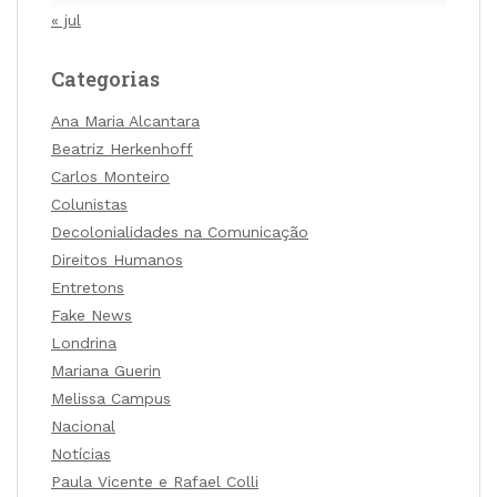
« jul
Categorias
Ana Maria Alcantara
Beatriz Herkenhoff
Carlos Monteiro
Colunistas
Decolonialidades na Comunicação
Direitos Humanos
Entretons
Fake News
Londrina
Mariana Guerin
Melissa Campus
Nacional
Notícias
Paula Vicente e Rafael Colli