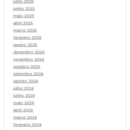
julho 2025
junho 2025
maio 2025
abril 2025
março 2025
fevereiro 2025
janeiro 2025
dezembro 2024
novembro 2024
outubro 2024
setembro 2024
agosto 2024
julho 2024
junho 2024
maio 2024
abril 2024
março 2024
fevereiro 2024