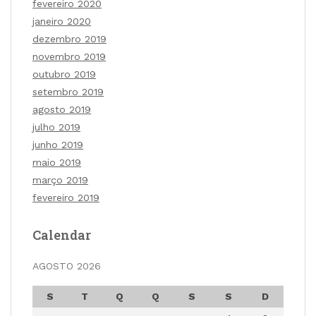
fevereiro 2020
janeiro 2020
dezembro 2019
novembro 2019
outubro 2019
setembro 2019
agosto 2019
julho 2019
junho 2019
maio 2019
março 2019
fevereiro 2019
Calendar
AGOSTO 2026
S
T
Q
Q
S
S
D