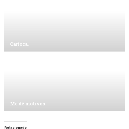
Carioca.
Me dê motivos
Relacionado