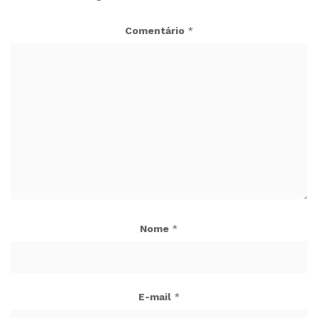
Comentário
*
Nome
*
E-mail
*