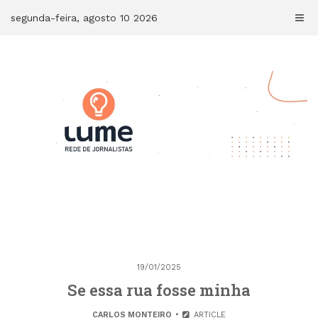
Skip
segunda-feira, agosto 10 2026
to
content
19/01/2025
Se essa rua fosse minha
CARLOS MONTEIRO
ARTICLE