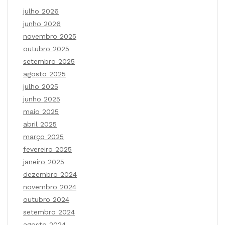
julho 2026
junho 2026
novembro 2025
outubro 2025
setembro 2025
agosto 2025
julho 2025
junho 2025
maio 2025
abril 2025
março 2025
fevereiro 2025
janeiro 2025
dezembro 2024
novembro 2024
outubro 2024
setembro 2024
agosto 2024