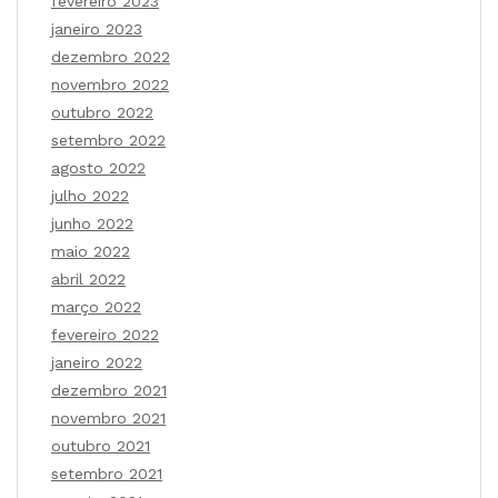
fevereiro 2023
janeiro 2023
dezembro 2022
novembro 2022
outubro 2022
setembro 2022
agosto 2022
julho 2022
junho 2022
maio 2022
abril 2022
março 2022
fevereiro 2022
janeiro 2022
dezembro 2021
novembro 2021
outubro 2021
setembro 2021