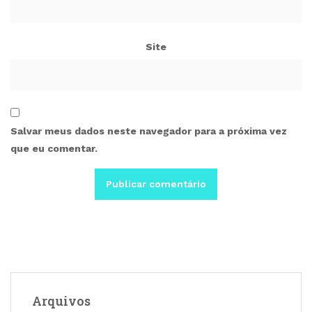
Site
Salvar meus dados neste navegador para a próxima vez
que eu comentar.
Arquivos