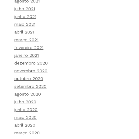
agosto 2021
julho 2021
junho 2021
maio 2021
abril 2021
março 2021
fevereiro 2021
janeiro 2021
dezembro 2020
novembro 2020
outubro 2020
setembro 2020
agosto 2020
julho 2020
junho 2020
maio 2020
abril 2020
março 2020