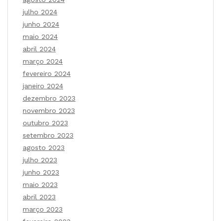
julho 2024
junho 2024
maio 2024
abril 2024
março 2024
fevereiro 2024
janeiro 2024
dezembro 2023
novembro 2023
outubro 2023
setembro 2023
agosto 2023
julho 2023
junho 2023
maio 2023
abril 2023
março 2023