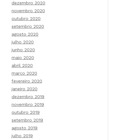
dezembro 2020
novembro 2020
outubro 2020
setembro 2020
agosto 2020
julho 2020
junho 2020
maio 2020
abril 2020
março 2020
fevereiro 2020
janeiro 2020
dezembro 2019
novembro 2019
outubro 2019
setembro 2019
agosto 2019
julho 2019