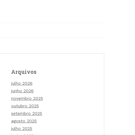
Arquivos
julho 2026
junho 2026
novembro 2025
outubro 2025
setembro 2025
agosto 2025
julho 2025