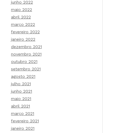
junho 2022
maio 2022
abril 2022
março 2022
fevereiro 2022
janeiro 2022
dezembro 2021
novembro 2021
outubro 2021
setembro 2021
agosto 2021
julho 2021
junho 2021
maio 2021
abril 2021
março 2021
fevereiro 2021
janeiro 2021