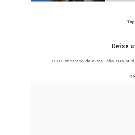
Tag
Deixe 
O seu endereço de e-mail não será publ
Co