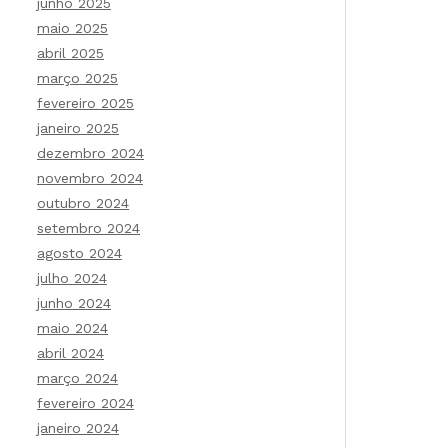
junho 2025
maio 2025
abril 2025
março 2025
fevereiro 2025
janeiro 2025
dezembro 2024
novembro 2024
outubro 2024
setembro 2024
agosto 2024
julho 2024
junho 2024
maio 2024
abril 2024
março 2024
fevereiro 2024
janeiro 2024