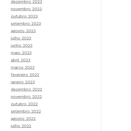
dezembro 2023
novembro 2023
outubro 2023
setembro 2023
agosto 2023
julho 2023
junho 2023
maio 2023
abril 2023
março 2023
fevereiro 2023
janeiro 2023
dezembro 2022
novembro 2022
outubro 2022
setembro 2022
agosto 2022
julho 2022