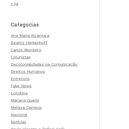
« jul
Categorias
Ana Maria Alcantara
Beatriz Herkenhoff
Carlos Monteiro
Colunistas
Decolonialidades na Comunicação
Direitos Humanos
Entretons
Fake News
Londrina
Mariana Guerin
Melissa Campus
Nacional
Notícias