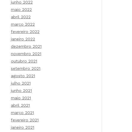
junho 2022
maio 2022
abril 2022
março 2022
fevereiro 2022
janeiro 2022
dezembro 2021
novembro 2021
outubro 2021
setembro 2021
agosto 2021
julho 2021
junho 2021
maio 2021
abril 2021
março 2021
fevereiro 2021
janeiro 2021