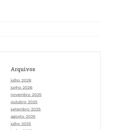
Arquivos
julho 2026
junho 2026
novembro 2025
outubro 2025
setembro 2025
agosto 2025
julho 2025