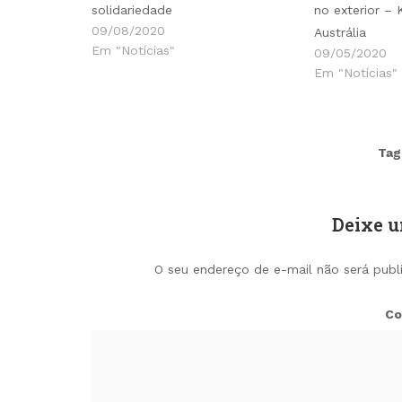
solidariedade
no exterior – 
09/08/2020
Austrália
Em "Notícias"
09/05/2020
Em "Notícias"
Tag
Deixe 
O seu endereço de e-mail não será publ
Co