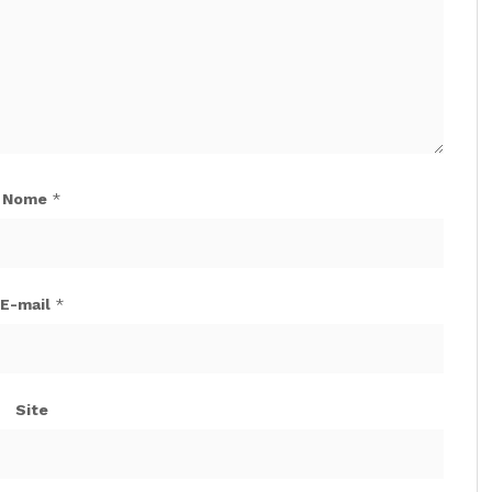
Nome
*
E-mail
*
Site