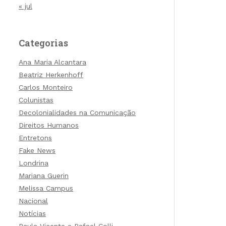
« jul
Categorias
Ana Maria Alcantara
Beatriz Herkenhoff
Carlos Monteiro
Colunistas
Decolonialidades na Comunicação
Direitos Humanos
Entretons
Fake News
Londrina
Mariana Guerin
Melissa Campus
Nacional
Notícias