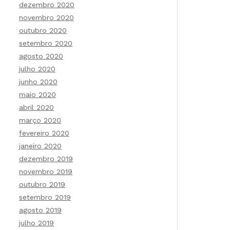
dezembro 2020
novembro 2020
outubro 2020
setembro 2020
agosto 2020
julho 2020
junho 2020
maio 2020
abril 2020
março 2020
fevereiro 2020
janeiro 2020
dezembro 2019
novembro 2019
outubro 2019
setembro 2019
agosto 2019
julho 2019