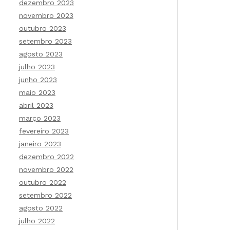
dezembro 2023
novembro 2023
outubro 2023
setembro 2023
agosto 2023
julho 2023
junho 2023
maio 2023
abril 2023
março 2023
fevereiro 2023
janeiro 2023
dezembro 2022
novembro 2022
outubro 2022
setembro 2022
agosto 2022
julho 2022