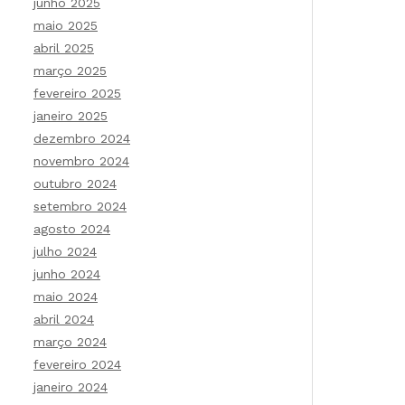
junho 2025
maio 2025
abril 2025
março 2025
fevereiro 2025
janeiro 2025
dezembro 2024
novembro 2024
outubro 2024
setembro 2024
agosto 2024
julho 2024
junho 2024
maio 2024
abril 2024
março 2024
fevereiro 2024
janeiro 2024