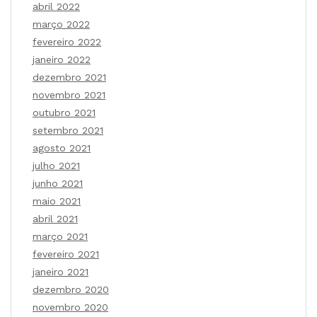
abril 2022
março 2022
fevereiro 2022
janeiro 2022
dezembro 2021
novembro 2021
outubro 2021
setembro 2021
agosto 2021
julho 2021
junho 2021
maio 2021
abril 2021
março 2021
fevereiro 2021
janeiro 2021
dezembro 2020
novembro 2020