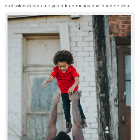
profissionais para me garantir ao menos qualidade de vida.