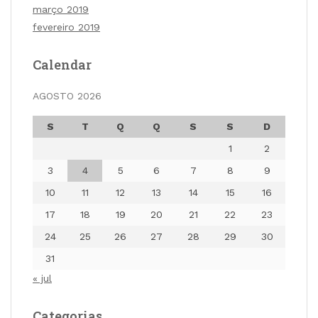
março 2019
fevereiro 2019
Calendar
AGOSTO 2026
S
T
Q
Q
S
S
D
1
2
3
4
5
6
7
8
9
10
11
12
13
14
15
16
17
18
19
20
21
22
23
24
25
26
27
28
29
30
31
« jul
Categorias