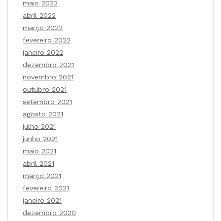
maio 2022
abril 2022
março 2022
fevereiro 2022
janeiro 2022
dezembro 2021
novembro 2021
outubro 2021
setembro 2021
agosto 2021
julho 2021
junho 2021
maio 2021
abril 2021
março 2021
fevereiro 2021
janeiro 2021
dezembro 2020