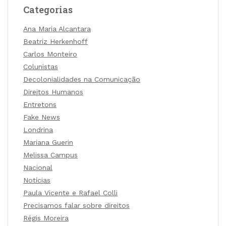
Categorias
Ana Maria Alcantara
Beatriz Herkenhoff
Carlos Monteiro
Colunistas
Decolonialidades na Comunicação
Direitos Humanos
Entretons
Fake News
Londrina
Mariana Guerin
Melissa Campus
Nacional
Notícias
Paula Vicente e Rafael Colli
Precisamos falar sobre direitos
Régis Moreira