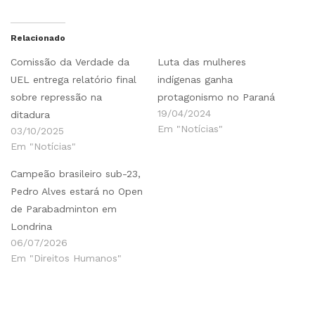
Relacionado
Comissão da Verdade da
Luta das mulheres
UEL entrega relatório final
indígenas ganha
sobre repressão na
protagonismo no Paraná
19/04/2024
ditadura
Em "Notícias"
03/10/2025
Em "Notícias"
Campeão brasileiro sub-23,
Pedro Alves estará no Open
de Parabadminton em
Londrina
06/07/2026
Em "Direitos Humanos"