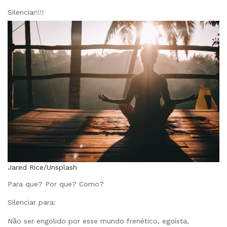
Silenciar!!!!
Jared Rice/Unsplash
Para que? Por que? Como?
Silenciar para:
Não ser engolido por esse mundo frenético, egoísta,