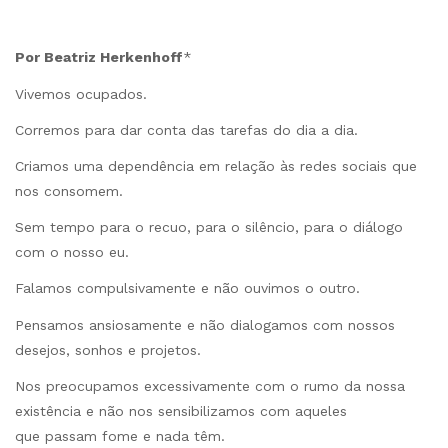
Por Beatriz Herkenhoff
*
Vivemos ocupados.
Corremos para dar conta das tarefas do dia a dia.
Criamos uma dependência em relação às redes sociais que
nos consomem.
Sem tempo para o recuo, para o silêncio, para o diálogo
com o nosso eu.
Falamos compulsivamente e não ouvimos o outro.
Pensamos ansiosamente e não dialogamos com nossos
desejos, sonhos e projetos.
Nos preocupamos excessivamente com o rumo da nossa
existência e não nos sensibilizamos com aqueles
que passam fome e nada têm.