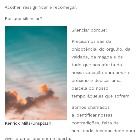
Acolher, ressignificar e recomeçar.
Por que silenciar?
Silenciar porque:
Precisamos sair da
onipotência, do orgulho, da
vaidade, da mágoa e de
tudo que nos afasta da
nossa vocação para amar o
próximo e dedicar uma
parcela do nosso
tempo àqueles que sofrem.
Somos chamados
a identificar nossas
contradições, falta de
Kenrick Mills/Unsplash
humildade, incapacidade para
viver o amor que cura e liberta.