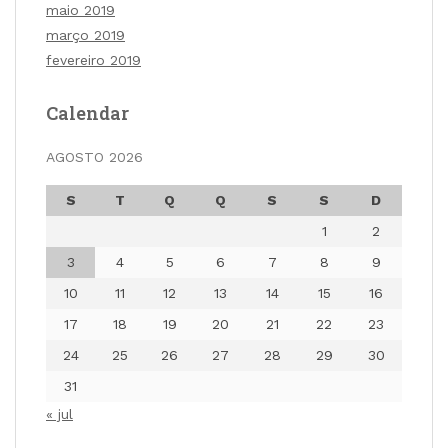
maio 2019
março 2019
fevereiro 2019
Calendar
AGOSTO 2026
S
T
Q
Q
S
S
D
1
2
3
4
5
6
7
8
9
10
11
12
13
14
15
16
17
18
19
20
21
22
23
24
25
26
27
28
29
30
31
« jul