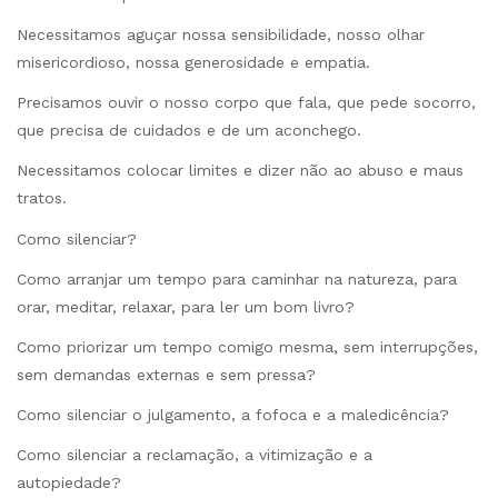
Necessitamos aguçar nossa sensibilidade, nosso olhar
misericordioso, nossa generosidade e empatia.
Precisamos ouvir o nosso corpo que fala, que pede socorro,
que precisa de cuidados e de um aconchego.
Necessitamos colocar limites e dizer não ao abuso e maus
tratos.
Como silenciar?
Como arranjar um tempo para caminhar na natureza, para
orar, meditar, relaxar, para ler um bom livro?
Como priorizar um tempo comigo mesma, sem interrupções,
sem demandas externas e sem pressa?
Como silenciar o julgamento, a fofoca e a maledicência?
Como silenciar a reclamação, a vitimização e a
autopiedade?