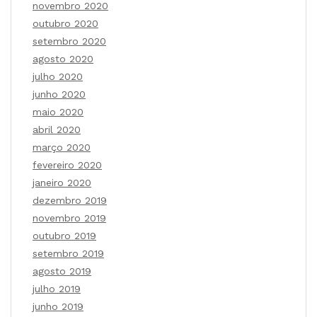
novembro 2020
outubro 2020
setembro 2020
agosto 2020
julho 2020
junho 2020
maio 2020
abril 2020
março 2020
fevereiro 2020
janeiro 2020
dezembro 2019
novembro 2019
outubro 2019
setembro 2019
agosto 2019
julho 2019
junho 2019