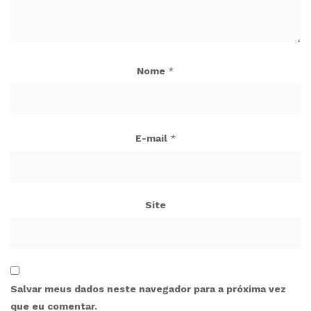
Nome
*
E-mail
*
Site
Salvar meus dados neste navegador para a próxima vez
que eu comentar.