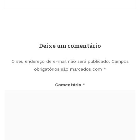
Deixe um comentário
O seu endereço de e-mail não será publicado.
Campos
obrigatórios são marcados com
*
Comentário
*