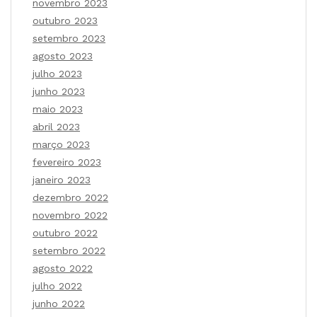
novembro 2023
outubro 2023
setembro 2023
agosto 2023
julho 2023
junho 2023
maio 2023
abril 2023
março 2023
fevereiro 2023
janeiro 2023
dezembro 2022
novembro 2022
outubro 2022
setembro 2022
agosto 2022
julho 2022
junho 2022