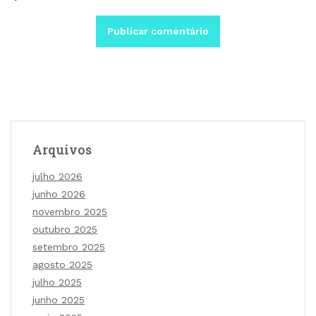
Arquivos
julho 2026
junho 2026
novembro 2025
outubro 2025
setembro 2025
agosto 2025
julho 2025
junho 2025