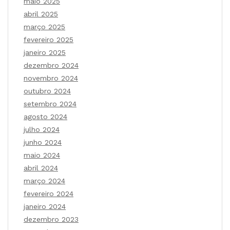
maio 2025
abril 2025
março 2025
fevereiro 2025
janeiro 2025
dezembro 2024
novembro 2024
outubro 2024
setembro 2024
agosto 2024
julho 2024
junho 2024
maio 2024
abril 2024
março 2024
fevereiro 2024
janeiro 2024
dezembro 2023