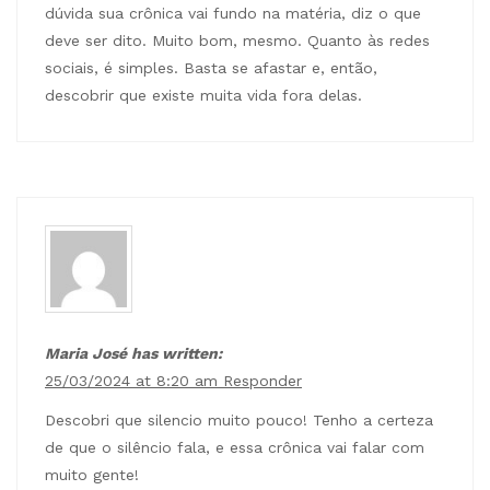
dúvida sua crônica vai fundo na matéria, diz o que
deve ser dito. Muito bom, mesmo. Quanto às redes
sociais, é simples. Basta se afastar e, então,
descobrir que existe muita vida fora delas.
Maria José has written:
25/03/2024 at 8:20 am
Responder
Descobri que silencio muito pouco! Tenho a certeza
de que o silêncio fala, e essa crônica vai falar com
muito gente!