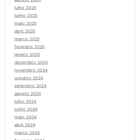
julho 2025
junho 2025
maio 2025
abril 2025
março 2025
fevereiro 2025
janeiro 2025
dezembro 2024
novembro 2024
outubro 2024
setembro 2024
agosto 2024
julho 2024
junho 2024
maio 2024
abril 2024
março 2024