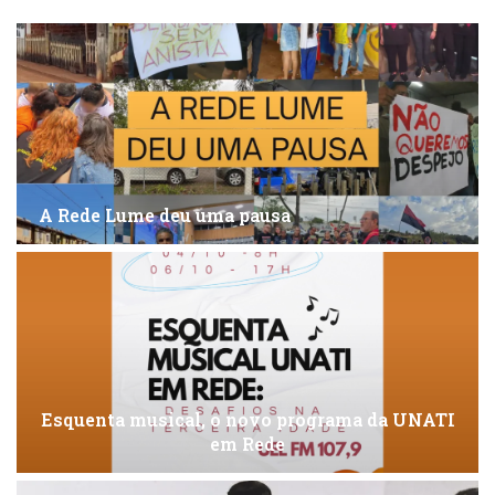
A Rede Lume deu uma pausa
Esquenta musical, o novo programa da UNATI
em Rede