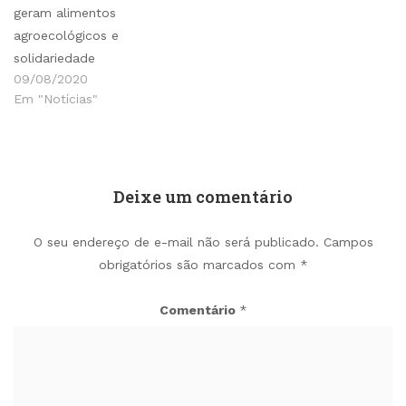
geram alimentos
agroecológicos e
solidariedade
09/08/2020
Em "Notícias"
Deixe um comentário
O seu endereço de e-mail não será publicado.
Campos
obrigatórios são marcados com
*
Comentário
*