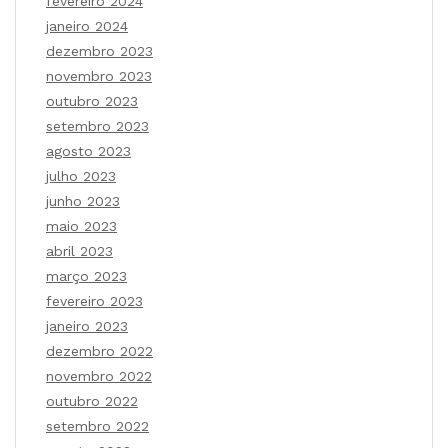
fevereiro 2024
janeiro 2024
dezembro 2023
novembro 2023
outubro 2023
setembro 2023
agosto 2023
julho 2023
junho 2023
maio 2023
abril 2023
março 2023
fevereiro 2023
janeiro 2023
dezembro 2022
novembro 2022
outubro 2022
setembro 2022