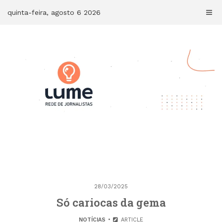
Skip
quinta-feira, agosto 6 2026
to
content
28/03/2025
Só cariocas da gema
NOTÍCIAS
ARTICLE