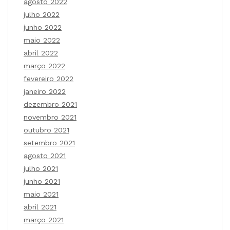
agosto 2022
julho 2022
junho 2022
maio 2022
abril 2022
março 2022
fevereiro 2022
janeiro 2022
dezembro 2021
novembro 2021
outubro 2021
setembro 2021
agosto 2021
julho 2021
junho 2021
maio 2021
abril 2021
março 2021