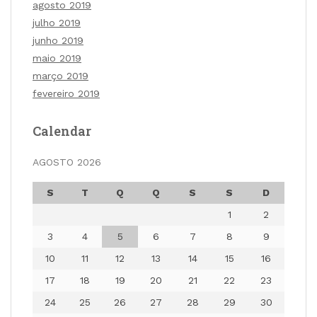
agosto 2019
julho 2019
junho 2019
maio 2019
março 2019
fevereiro 2019
Calendar
AGOSTO 2026
S
T
Q
Q
S
S
D
1
2
3
4
5
6
7
8
9
10
11
12
13
14
15
16
17
18
19
20
21
22
23
24
25
26
27
28
29
30