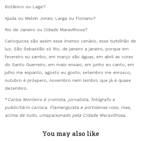
Botânico ou Lage?
Ajuda ou Melvin Jones; Larga ou Floriano?
Rio de Janeiro ou Cidade Maravilhosa?
Carioquices são assim esse imenso cenário, esse turbilhão de
luz. São Sebastião só Rio, de janeiro a janeiro, porque em
fevereiro eu sambo, em março são águas, em abril as cores
do Santo Guerreiro, em maio ensaio, em junho eu canto, em
julho me espanto, agosto eu gosto, setembro me enrosco,
outubro é próspero, novembro nem lembro que já é quase
dezembro.
*
Carlos Monteiro é cronista, jornalista, fotógrafo e
publicitário carioca. Flamenguista e portolense roxo, mas,
acima de tudo, umapaixonado pela Cidade Maravilhosa.
You may also like