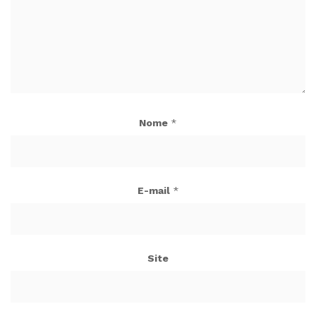
Nome
*
E-mail
*
Site