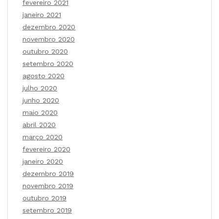
fevereiro 2021
janeiro 2021
dezembro 2020
novembro 2020
outubro 2020
setembro 2020
agosto 2020
julho 2020
junho 2020
maio 2020
abril 2020
março 2020
fevereiro 2020
janeiro 2020
dezembro 2019
novembro 2019
outubro 2019
setembro 2019