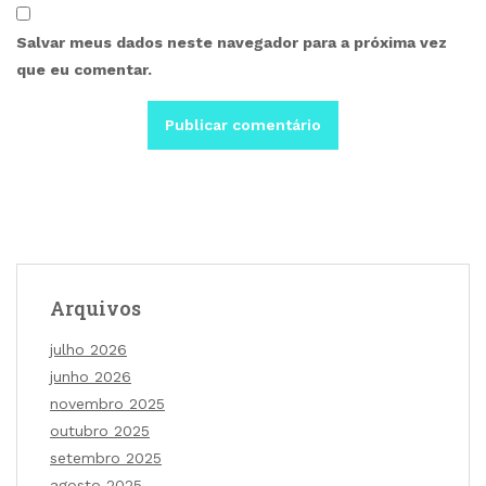
Salvar meus dados neste navegador para a próxima vez
que eu comentar.
Arquivos
julho 2026
junho 2026
novembro 2025
outubro 2025
setembro 2025
agosto 2025