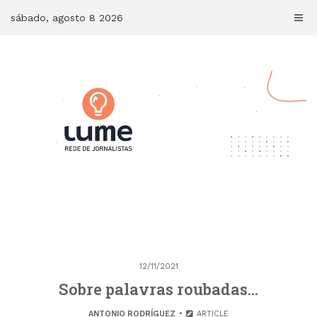
Skip
sábado, agosto 8 2026
to
content
12/11/2021
Sobre palavras roubadas…
ANTONIO RODRÍGUEZ
ARTICLE