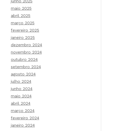
junho 2025
maio 2025
abril 2025
março 2025
fevereiro 2025
janeiro 2025
dezembro 2024
novembro 2024
outubro 2024
setembro 2024
agosto 2024
julho 2024
junho 2024
maio 2024
abril 2024
março 2024
fevereiro 2024
janeiro 2024