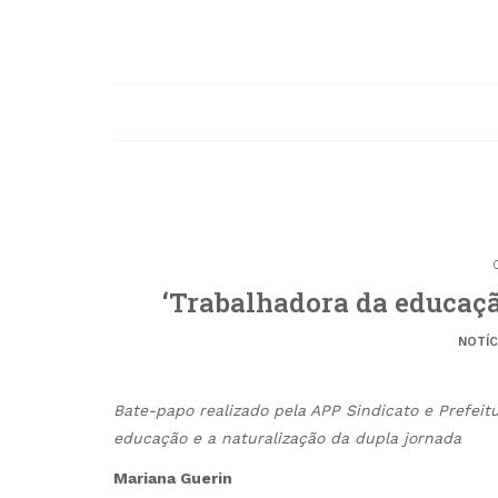
‘Trabalhadora da educaçã
NOTÍC
Bate-papo realizado pela APP Sindicato e Prefei
educação e a naturalização da dupla jornada
Mariana Guerin