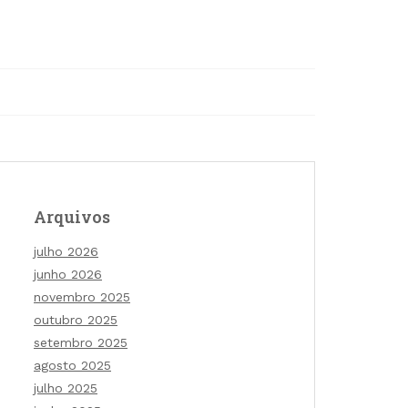
Arquivos
julho 2026
junho 2026
novembro 2025
outubro 2025
setembro 2025
agosto 2025
julho 2025