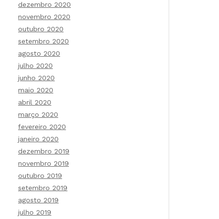
dezembro 2020
novembro 2020
outubro 2020
setembro 2020
agosto 2020
julho 2020
junho 2020
maio 2020
abril 2020
março 2020
fevereiro 2020
janeiro 2020
dezembro 2019
novembro 2019
outubro 2019
setembro 2019
agosto 2019
julho 2019