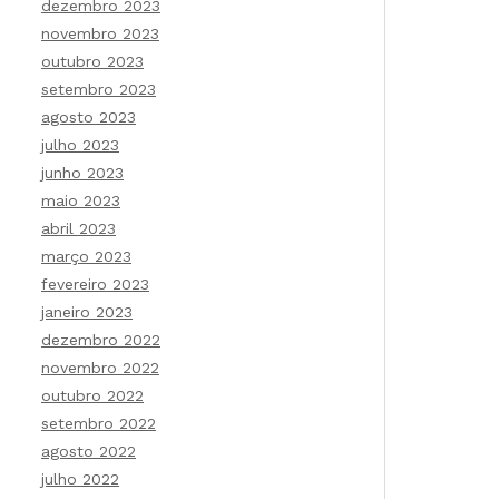
dezembro 2023
novembro 2023
outubro 2023
setembro 2023
agosto 2023
julho 2023
junho 2023
maio 2023
abril 2023
março 2023
fevereiro 2023
janeiro 2023
dezembro 2022
novembro 2022
outubro 2022
setembro 2022
agosto 2022
julho 2022