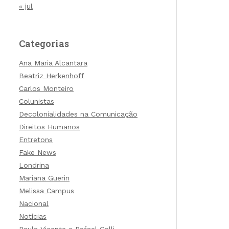
« jul
Categorias
Ana Maria Alcantara
Beatriz Herkenhoff
Carlos Monteiro
Colunistas
Decolonialidades na Comunicação
Direitos Humanos
Entretons
Fake News
Londrina
Mariana Guerin
Melissa Campus
Nacional
Notícias