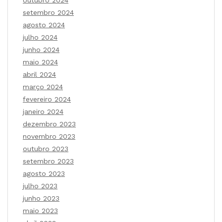
setembro 2024
agosto 2024
julho 2024
junho 2024
maio 2024
abril 2024
março 2024
fevereiro 2024
janeiro 2024
dezembro 2023
novembro 2023
outubro 2023
setembro 2023
agosto 2023
julho 2023
junho 2023
maio 2023