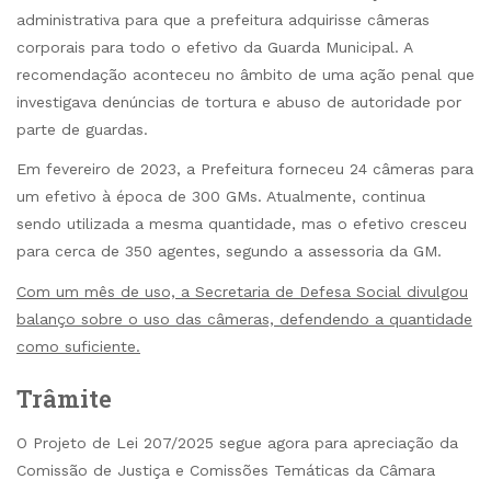
administrativa para que a prefeitura adquirisse câmeras
corporais para todo o efetivo da Guarda Municipal. A
recomendação aconteceu no âmbito de uma ação penal que
investigava denúncias de tortura e abuso de autoridade por
parte de guardas.
Em fevereiro de 2023, a Prefeitura forneceu 24 câmeras para
um efetivo à época de 300 GMs. Atualmente, continua
sendo utilizada a mesma quantidade, mas o efetivo cresceu
para cerca de 350 agentes, segundo a assessoria da GM.
Com um mês de uso, a Secretaria de Defesa Social divulgou
balanço sobre o uso das câmeras, defendendo a quantidade
como suficiente.
Trâmite
O Projeto de Lei 207/2025 segue agora para apreciação da
Comissão de Justiça e Comissões Temáticas da Câmara