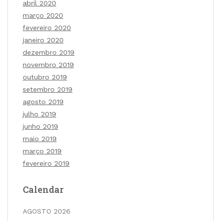
abril 2020
março 2020
fevereiro 2020
janeiro 2020
dezembro 2019
novembro 2019
outubro 2019
setembro 2019
agosto 2019
julho 2019
junho 2019
maio 2019
março 2019
fevereiro 2019
Calendar
AGOSTO 2026