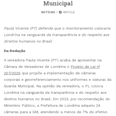
Municipal
NOTÍCIAS
ARTICLE
Paula Vicente (PT) defende que o monitoramento colocaria
Londrina na vanguarda da transparência e do respeito aos
direitos humanos no Brasil
Da Redação
A vereadora Paula Vicente (PT) acaba de apresentar na
Câmara de Vereadores de Londrina o
Projeto de Lei nº
207/2025
que propõe a implementação de câmeras
corporais e georreferenciamento nos uniformes e viaturas da
Guarda Municipal. Na opinião da vereadora, o PL coloca
Londrina na vanguarda da transparência e do respeito aos
direitos humanos no Brasil. Em 2023, por recomendação do
Ministério Público, a Prefeitura de Londrina adquiriu 24
câmeras para a GM, atendendo a menos de 7% do efetivo