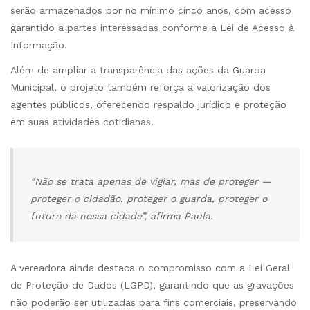
serão armazenados por no mínimo cinco anos, com acesso
garantido a partes interessadas conforme a Lei de Acesso à
Informação.
Além de ampliar a transparência das ações da Guarda
Municipal, o projeto também reforça a valorização dos
agentes públicos, oferecendo respaldo jurídico e proteção
em suas atividades cotidianas.
“Não se trata apenas de vigiar, mas de proteger —
proteger o cidadão, proteger o guarda, proteger o
futuro da nossa cidade”, afirma Paula.
A vereadora ainda destaca o compromisso com a Lei Geral
de Proteção de Dados (LGPD), garantindo que as gravações
não poderão ser utilizadas para fins comerciais, preservando