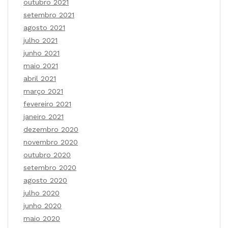
outubro 2021
setembro 2021
agosto 2021
julho 2021
junho 2021
maio 2021
abril 2021
março 2021
fevereiro 2021
janeiro 2021
dezembro 2020
novembro 2020
outubro 2020
setembro 2020
agosto 2020
julho 2020
junho 2020
maio 2020