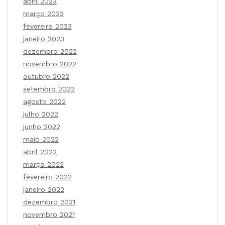
abril 2023
março 2023
fevereiro 2023
janeiro 2023
dezembro 2022
novembro 2022
outubro 2022
setembro 2022
agosto 2022
julho 2022
junho 2022
maio 2022
abril 2022
março 2022
fevereiro 2022
janeiro 2022
dezembro 2021
novembro 2021