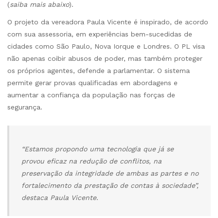
(
saiba mais abaixo
).
O projeto da vereadora Paula Vicente é inspirado, de acordo
com sua assessoria, em experiências bem-sucedidas de
cidades como São Paulo, Nova Iorque e Londres. O PL visa
não apenas coibir abusos de poder, mas também proteger
os próprios agentes, defende a parlamentar. O sistema
permite gerar provas qualificadas em abordagens e
aumentar a confiança da população nas forças de
segurança.
“Estamos propondo uma tecnologia que já se
provou eficaz na redução de conflitos, na
preservação da integridade de ambas as partes e no
fortalecimento da prestação de contas à sociedade”,
destaca Paula Vicente.