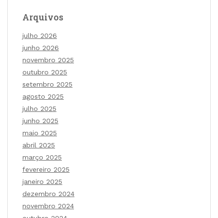
Arquivos
julho 2026
junho 2026
novembro 2025
outubro 2025
setembro 2025
agosto 2025
julho 2025
junho 2025
maio 2025
abril 2025
março 2025
fevereiro 2025
janeiro 2025
dezembro 2024
novembro 2024
outubro 2024