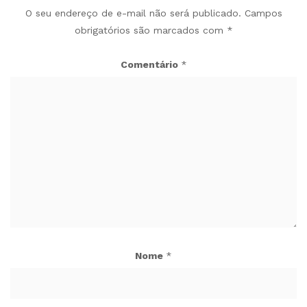
O seu endereço de e-mail não será publicado.
Campos
obrigatórios são marcados com
*
Comentário
*
Nome
*