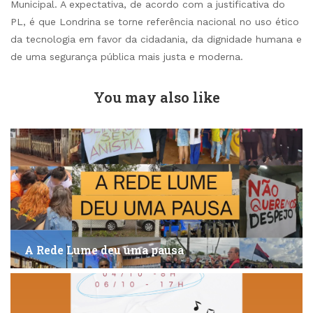
Municipal. A expectativa, de acordo com a justificativa do
PL, é que Londrina se torne referência nacional no uso ético
da tecnologia em favor da cidadania, da dignidade humana e
de uma segurança pública mais justa e moderna.
You may also like
A Rede Lume deu uma pausa