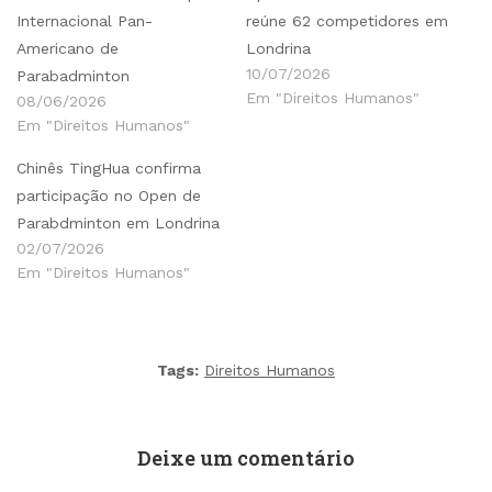
Internacional Pan-
reúne 62 competidores em
Americano de
Londrina
10/07/2026
Parabadminton
Em "Direitos Humanos"
08/06/2026
Em "Direitos Humanos"
Chinês TingHua confirma
participação no Open de
Parabdminton em Londrina
02/07/2026
Em "Direitos Humanos"
Tags:
Direitos Humanos
Deixe um comentário