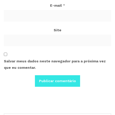
E-mail
*
Site
Salvar meus dados neste navegador para a próxima vez
que eu comentar.