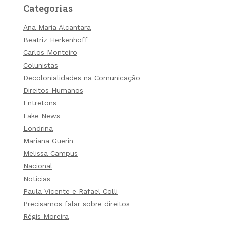
Categorias
Ana Maria Alcantara
Beatriz Herkenhoff
Carlos Monteiro
Colunistas
Decolonialidades na Comunicação
Direitos Humanos
Entretons
Fake News
Londrina
Mariana Guerin
Melissa Campus
Nacional
Notícias
Paula Vicente e Rafael Colli
Precisamos falar sobre direitos
Régis Moreira