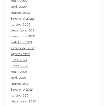
maio 2022
abril 2022
março 2022
fevereiro 2022
janeiro 2022
dezembro 2021
novembro 2021
outubro 2021
setembro 2021
agosto 2021
julho 2021
junho 2021
maio 2021
abril 2021
março 2021
fevereiro 2021
janeiro 2021
dezembro 2020