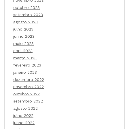
novembro 2023
outubro 2023
setembro 2023
agosto 2023
julho 2023
junho 2023
maio 2023
abril 2023
março 2023
fevereiro 2023
janeiro 2023
dezembro 2022
novembro 2022
outubro 2022
setembro 2022
agosto 2022
julho 2022
junho 2022