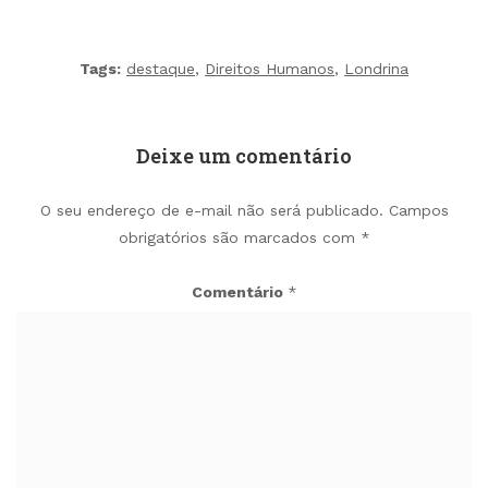
Tags:
destaque
,
Direitos Humanos
,
Londrina
Deixe um comentário
O seu endereço de e-mail não será publicado.
Campos
obrigatórios são marcados com
*
Comentário
*