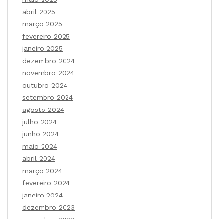
abril 2025
março 2025
fevereiro 2025
janeiro 2025
dezembro 2024
novembro 2024
outubro 2024
setembro 2024
agosto 2024
julho 2024
junho 2024
maio 2024
abril 2024
março 2024
fevereiro 2024
janeiro 2024
dezembro 2023