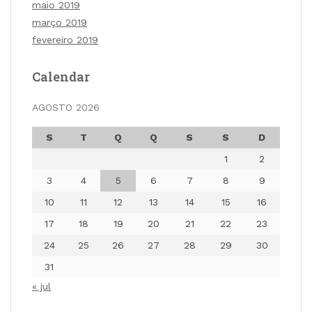
maio 2019
março 2019
fevereiro 2019
Calendar
AGOSTO 2026
S
T
Q
Q
S
S
D
1
2
3
4
5
6
7
8
9
10
11
12
13
14
15
16
17
18
19
20
21
22
23
24
25
26
27
28
29
30
31
« jul