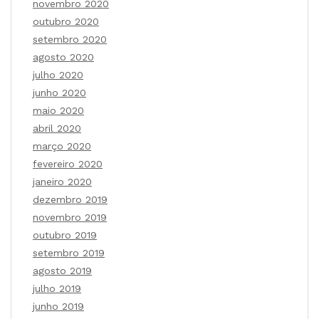
novembro 2020
outubro 2020
setembro 2020
agosto 2020
julho 2020
junho 2020
maio 2020
abril 2020
março 2020
fevereiro 2020
janeiro 2020
dezembro 2019
novembro 2019
outubro 2019
setembro 2019
agosto 2019
julho 2019
junho 2019