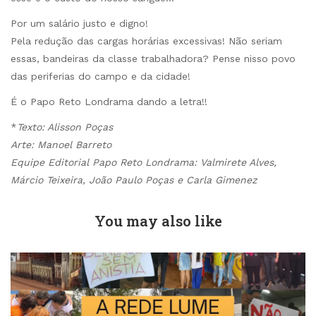
Por um salário justo e digno!
Pela redução das cargas horárias excessivas! Não seriam
essas, bandeiras da classe trabalhadora? Pense nisso povo
das periferias do campo e da cidade!
É o Papo Reto Londrama dando a letra!!
*
Texto: Alisson Poças
Arte: Manoel Barreto
Equipe Editorial Papo Reto Londrama: Valmirete Alves,
Márcio Teixeira, João Paulo Poças e Carla Gimenez
You may also like