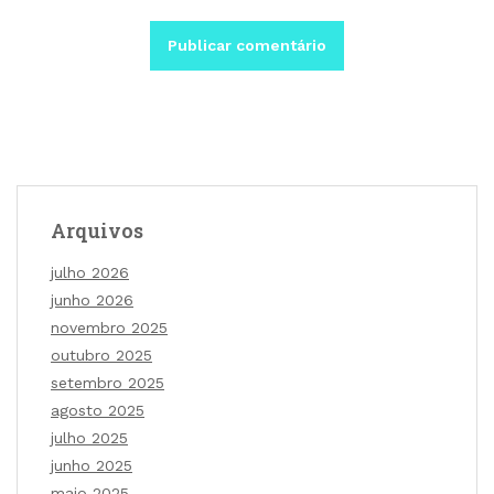
Arquivos
julho 2026
junho 2026
novembro 2025
outubro 2025
setembro 2025
agosto 2025
julho 2025
junho 2025
maio 2025