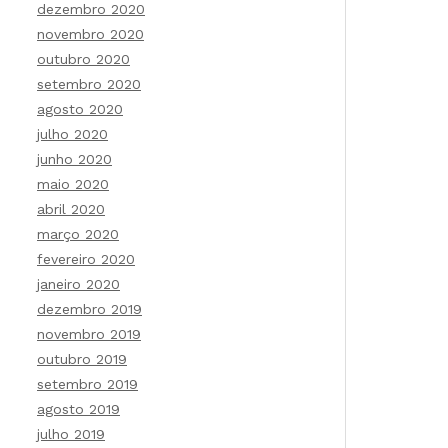
dezembro 2020
novembro 2020
outubro 2020
setembro 2020
agosto 2020
julho 2020
junho 2020
maio 2020
abril 2020
março 2020
fevereiro 2020
janeiro 2020
dezembro 2019
novembro 2019
outubro 2019
setembro 2019
agosto 2019
julho 2019