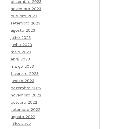
dezembro 2023
novembro 2023
outubro 2023
setembro 2023
agosto 2023
julho 2023
junho 2023
maio 2023
abril 2023
março 2023
fevereiro 2023
janeiro 2023
dezembro 2022
novembro 2022
outubro 2022
setembro 2022
agosto 2022
julho 2022