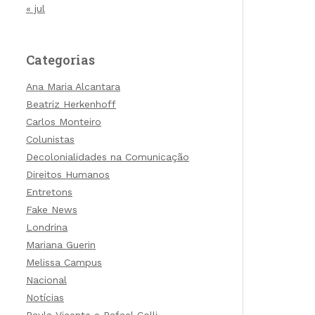
« jul
Categorias
Ana Maria Alcantara
Beatriz Herkenhoff
Carlos Monteiro
Colunistas
Decolonialidades na Comunicação
Direitos Humanos
Entretons
Fake News
Londrina
Mariana Guerin
Melissa Campus
Nacional
Notícias