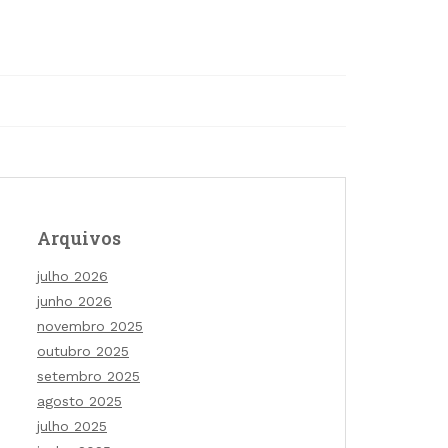
Arquivos
julho 2026
junho 2026
novembro 2025
outubro 2025
setembro 2025
agosto 2025
julho 2025