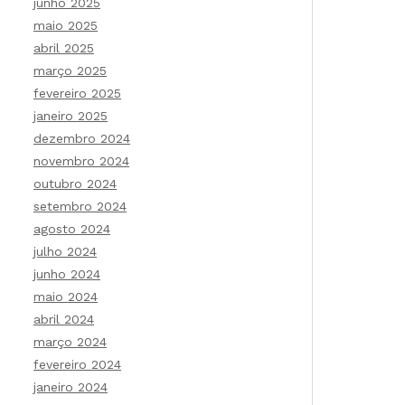
junho 2025
maio 2025
abril 2025
março 2025
fevereiro 2025
janeiro 2025
dezembro 2024
novembro 2024
outubro 2024
setembro 2024
agosto 2024
julho 2024
junho 2024
maio 2024
abril 2024
março 2024
fevereiro 2024
janeiro 2024