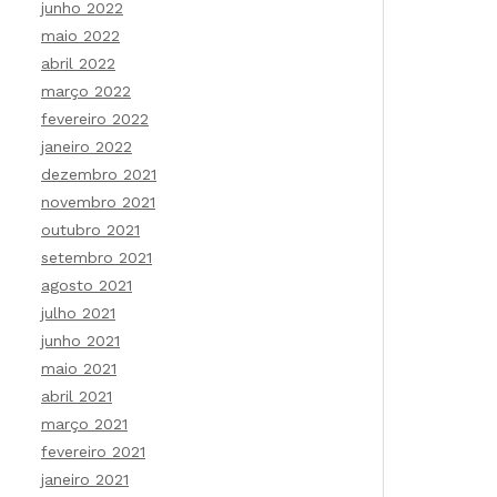
junho 2022
maio 2022
abril 2022
março 2022
fevereiro 2022
janeiro 2022
dezembro 2021
novembro 2021
outubro 2021
setembro 2021
agosto 2021
julho 2021
junho 2021
maio 2021
abril 2021
março 2021
fevereiro 2021
janeiro 2021