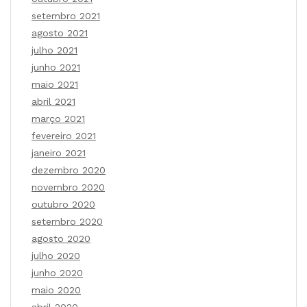
setembro 2021
agosto 2021
julho 2021
junho 2021
maio 2021
abril 2021
março 2021
fevereiro 2021
janeiro 2021
dezembro 2020
novembro 2020
outubro 2020
setembro 2020
agosto 2020
julho 2020
junho 2020
maio 2020
abril 2020