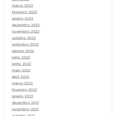
março 2023
fevereiro 2023
janeiro 2023
dezembro 2022
novembro 2022
outubro 2022
setembro 2022
agosto 2022
julho 2022
junho 2022
maio 2022
abril 2022
março 2022
fevereiro 2022
janeiro 2022
dezembro 2021
novembro 2021
outubro 2021