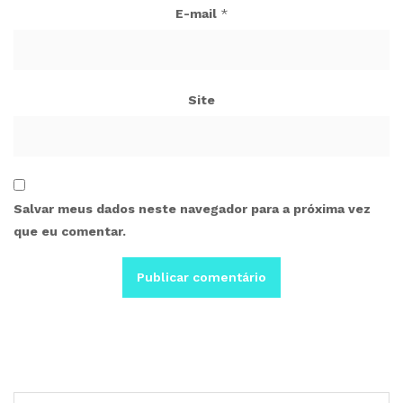
E-mail
*
Site
Salvar meus dados neste navegador para a próxima vez
que eu comentar.