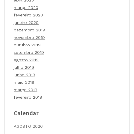
março 2020
fevereiro 2020
janeiro 2020
dezembro 2019
novembro 2019
outubro 2019
setembro 2019
agosto 2019
julho 2019
junho 2019
maio 2019
março 2019
fevereiro 2019
Calendar
AGOSTO 2026