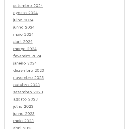
setembro 2024
agosto 2024
julho 2024
junho 2024
maio 2024
abril 2024
março 2024
fevereiro 2024
janeiro 2024
dezembro 2023
novembro 2023
outubro 2023
setembro 2023
agosto 2023
julho 2023
junho 2023
maio 2023
abril 2023