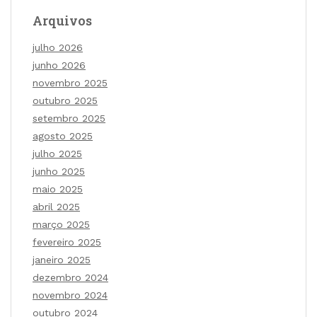
Arquivos
julho 2026
junho 2026
novembro 2025
outubro 2025
setembro 2025
agosto 2025
julho 2025
junho 2025
maio 2025
abril 2025
março 2025
fevereiro 2025
janeiro 2025
dezembro 2024
novembro 2024
outubro 2024