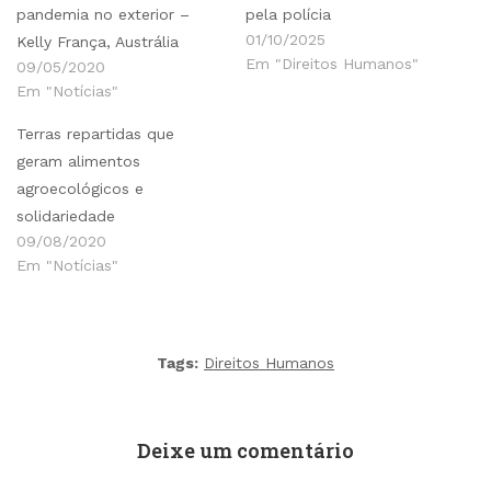
pandemia no exterior –
pela polícia
01/10/2025
Kelly França, Austrália
Em "Direitos Humanos"
09/05/2020
Em "Notícias"
Terras repartidas que
geram alimentos
agroecológicos e
solidariedade
09/08/2020
Em "Notícias"
Tags:
Direitos Humanos
Deixe um comentário