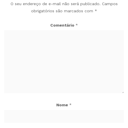
O seu endereço de e-mail não será publicado.
Campos
obrigatórios são marcados com
*
Comentário
*
Nome
*