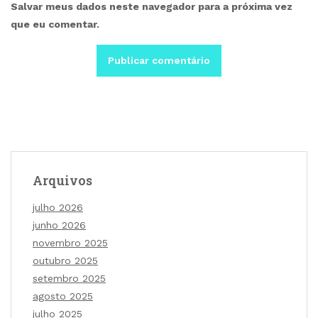
Salvar meus dados neste navegador para a próxima vez
que eu comentar.
Arquivos
julho 2026
junho 2026
novembro 2025
outubro 2025
setembro 2025
agosto 2025
julho 2025