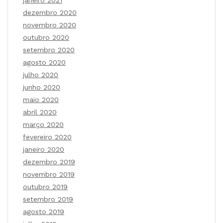
dezembro 2020
novembro 2020
outubro 2020
setembro 2020
agosto 2020
julho 2020
junho 2020
maio 2020
abril 2020
março 2020
fevereiro 2020
janeiro 2020
dezembro 2019
novembro 2019
outubro 2019
setembro 2019
agosto 2019