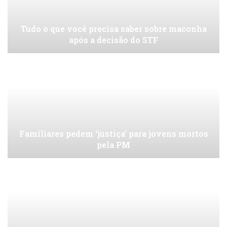
Tudo o que você precisa saber sobre maconha
após a decisão do STF
Familiares pedem ‘justiça’ para jovens mortos
pela PM