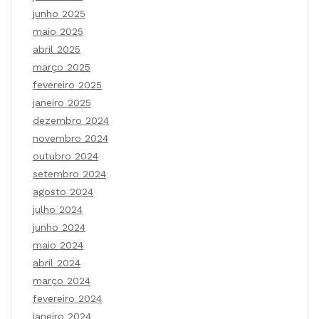
junho 2025
maio 2025
abril 2025
março 2025
fevereiro 2025
janeiro 2025
dezembro 2024
novembro 2024
outubro 2024
setembro 2024
agosto 2024
julho 2024
junho 2024
maio 2024
abril 2024
março 2024
fevereiro 2024
janeiro 2024