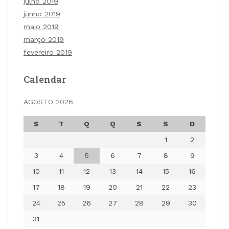
julho 2019
junho 2019
maio 2019
março 2019
fevereiro 2019
Calendar
AGOSTO 2026
S
T
Q
Q
S
S
D
1
2
3
4
5
6
7
8
9
10
11
12
13
14
15
16
17
18
19
20
21
22
23
24
25
26
27
28
29
30
31