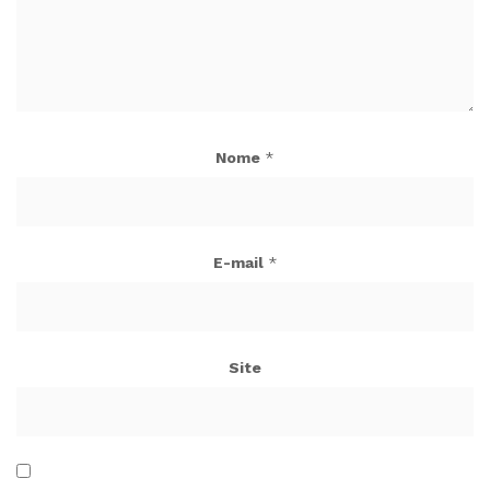
Nome
*
E-mail
*
Site