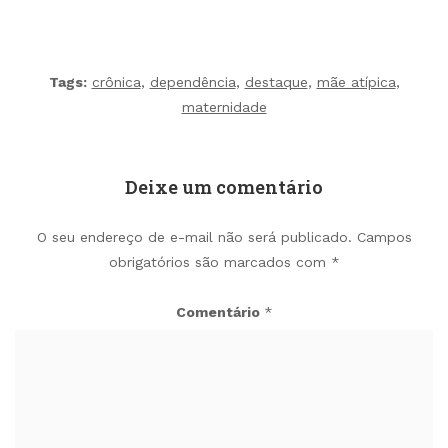
Tags:
crônica
,
dependência
,
destaque
,
mãe atípica
,
maternidade
Deixe um comentário
O seu endereço de e-mail não será publicado.
Campos
obrigatórios são marcados com
*
Comentário
*