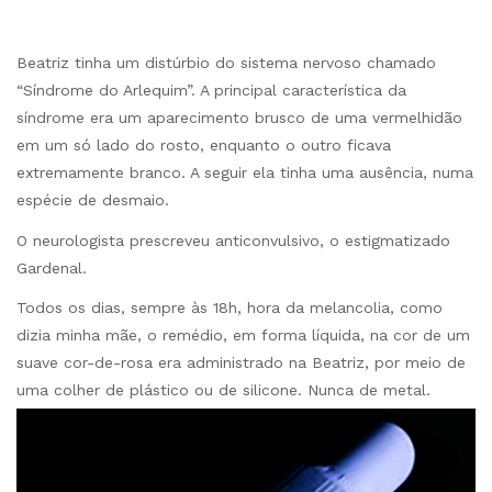
Beatriz tinha um distúrbio do sistema nervoso chamado
“Síndrome do Arlequim”. A principal característica da
síndrome era um aparecimento brusco de uma vermelhidão
em um só lado do rosto, enquanto o outro ficava
extremamente branco. A seguir ela tinha uma ausência, numa
espécie de desmaio.
O neurologista prescreveu anticonvulsivo, o estigmatizado
Gardenal.
Todos os dias, sempre às 18h, hora da melancolia, como
dizia minha mãe, o remédio, em forma líquida, na cor de um
suave cor-de-rosa era administrado na Beatriz, por meio de
uma colher de plástico ou de silicone. Nunca de metal.