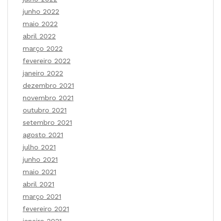
junho 2022
maio 2022
abril 2022
março 2022
fevereiro 2022
janeiro 2022
dezembro 2021
novembro 2021
outubro 2021
setembro 2021
agosto 2021
julho 2021
junho 2021
maio 2021
abril 2021
março 2021
fevereiro 2021
janeiro 2021