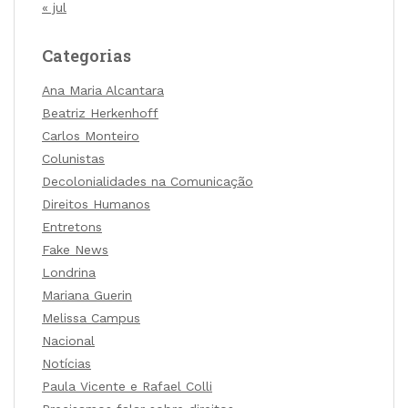
« jul
Categorias
Ana Maria Alcantara
Beatriz Herkenhoff
Carlos Monteiro
Colunistas
Decolonialidades na Comunicação
Direitos Humanos
Entretons
Fake News
Londrina
Mariana Guerin
Melissa Campus
Nacional
Notícias
Paula Vicente e Rafael Colli