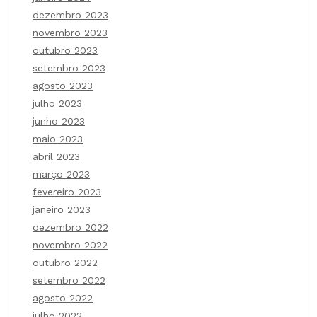
dezembro 2023
novembro 2023
outubro 2023
setembro 2023
agosto 2023
julho 2023
junho 2023
maio 2023
abril 2023
março 2023
fevereiro 2023
janeiro 2023
dezembro 2022
novembro 2022
outubro 2022
setembro 2022
agosto 2022
julho 2022