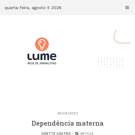
Skip
quarta-feira, agosto 5 2026
to
content
25/04/2023
Dependência materna
ODETTE CASTRO
ARTICLE