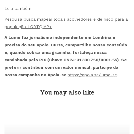
Leia também:
Pesquisa busca mapear locais acolhedores e de risco para a
população LGBTQIAP+
A Lume faz jornalismo independente em Londrina e
precisa do seu apoio. Curta, compartilhe nosso conteúdo
e, quando sobrar uma graninha, fortaleça nossa
caminhada pelo PIX (Chave CNPJ: 31.330.750/0001-55). Se
preferir contribuir com um valor mensal, participe da
nossa campanha no Apoia-se
https://apoia.se/lume-se
.
You may also like