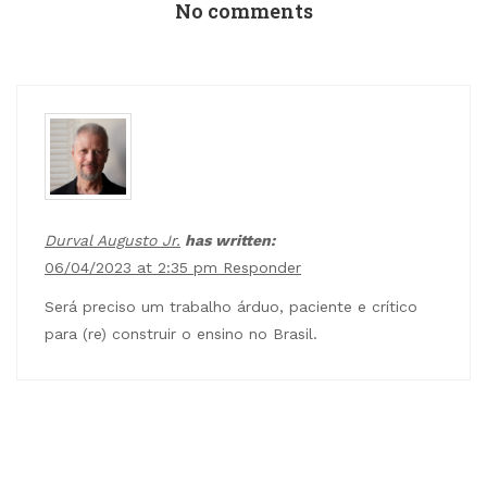
No comments
Durval Augusto Jr.
has written:
06/04/2023 at 2:35 pm
Responder
Será preciso um trabalho árduo, paciente e crítico
para (re) construir o ensino no Brasil.