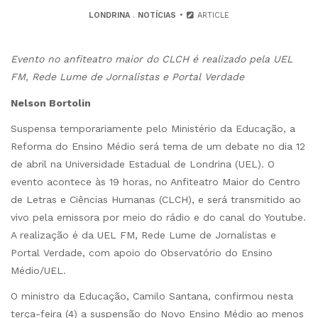
LONDRINA
.
NOTÍCIAS
ARTICLE
Evento no anfiteatro maior do CLCH é realizado pela UEL
FM, Rede Lume de Jornalistas e Portal Verdade
Nelson Bortolin
Suspensa temporariamente pelo Ministério da Educação, a
Reforma do Ensino Médio será tema de um debate no dia 12
de abril na Universidade Estadual de Londrina (UEL). O
evento acontece às 19 horas, no Anfiteatro Maior do Centro
de Letras e Ciências Humanas (CLCH), e será transmitido ao
vivo pela emissora por meio do rádio e do canal do Youtube.
A realização é da UEL FM, Rede Lume de Jornalistas e
Portal Verdade, com apoio do Observatório do Ensino
Médio/UEL.
O ministro da Educação, Camilo Santana, confirmou nesta
terça-feira (4) a suspensão do Novo Ensino Médio ao menos