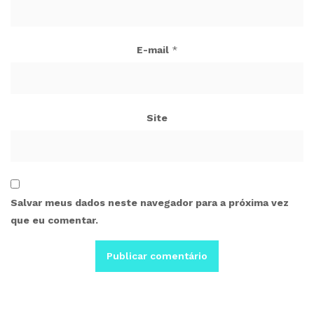
E-mail
*
Site
Salvar meus dados neste navegador para a próxima vez
que eu comentar.