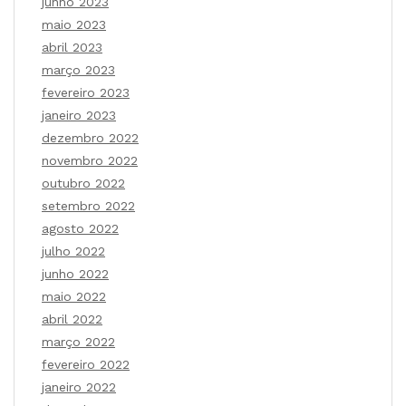
junho 2023
maio 2023
abril 2023
março 2023
fevereiro 2023
janeiro 2023
dezembro 2022
novembro 2022
outubro 2022
setembro 2022
agosto 2022
julho 2022
junho 2022
maio 2022
abril 2022
março 2022
fevereiro 2022
janeiro 2022