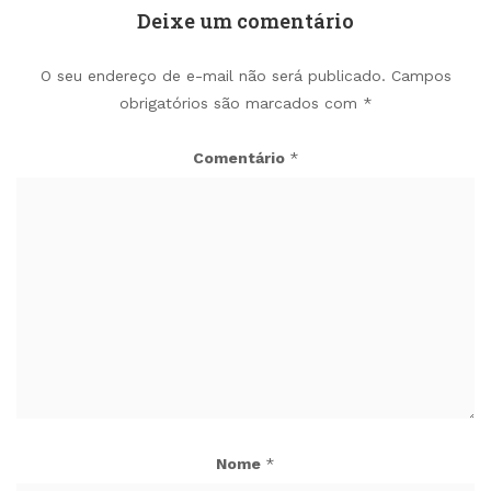
Deixe um comentário
O seu endereço de e-mail não será publicado.
Campos
obrigatórios são marcados com
*
Comentário
*
Nome
*