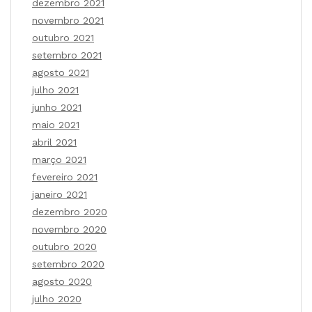
dezembro 2021
novembro 2021
outubro 2021
setembro 2021
agosto 2021
julho 2021
junho 2021
maio 2021
abril 2021
março 2021
fevereiro 2021
janeiro 2021
dezembro 2020
novembro 2020
outubro 2020
setembro 2020
agosto 2020
julho 2020