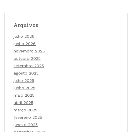
Arquivos
julho 2026
junho 2026
novembro 2025
outubro 2025
setembro 2025
agosto 2025
julho 2025
junho 2025
maio 2025
abril 2025
março 2025
fevereiro 2025
janeiro 2025