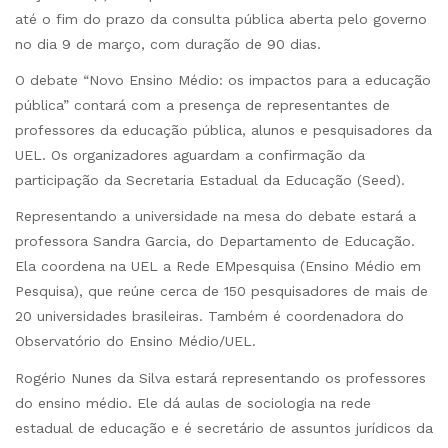
até o fim do prazo da consulta pública aberta pelo governo
no dia 9 de março, com duração de 90 dias.
O debate “Novo Ensino Médio: os impactos para a educação
pública” contará com a presença de representantes de
professores da educação pública, alunos e pesquisadores da
UEL. Os organizadores aguardam a confirmação da
participação da Secretaria Estadual da Educação (Seed).
Representando a universidade na mesa do debate estará a
professora Sandra Garcia, do Departamento de Educação.
Ela coordena na UEL a Rede EMpesquisa (Ensino Médio em
Pesquisa), que reúne cerca de 150 pesquisadores de mais de
20 universidades brasileiras. Também é coordenadora do
Observatório do Ensino Médio/UEL.
Rogério Nunes da Silva estará representando os professores
do ensino médio. Ele dá aulas de sociologia na rede
estadual de educação e é secretário de assuntos jurídicos da