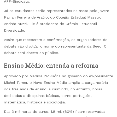
APP-Sindicato.
Já os estudantes serão representados na mesa pelo jovem
Kainan Ferreira de Araújo, do Colégio Estadual Maestro
Andréa Nuzzi. Ele é presidente do Grêmio Estudantil
Diversidade.
Assim que receberem a confirmação, os organizadores do
debate vão divulgar o nome do representante da Seed. O
debate será aberto ao público.
Ensino Médio: entenda a reforma
Aprovado por Medida Provisória no governo do ex-presidente
Michel Temer, o Novo Ensino Médio amplia a carga horária
dos três anos de ensino, suprimindo, no entanto, horas
dedicadas a disciplinas básicas, como português,
matemática, histórica e sociologia.
Das 3 mil horas do curso, 1,8 mil (60%) ficam reservadas