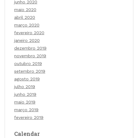
junho 2020
maio 2020
abril 2020
março 2020
fevereiro 2020
janeiro 2020
dezembro 2019
novembro 2019
outubro 2019
setembro 2019
agosto 2019
julho 2019
junho 2019
maio 2019
março 2019
fevereiro 2019
Calendar