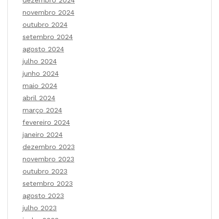
dezembro 2024
novembro 2024
outubro 2024
setembro 2024
agosto 2024
julho 2024
junho 2024
maio 2024
abril 2024
março 2024
fevereiro 2024
janeiro 2024
dezembro 2023
novembro 2023
outubro 2023
setembro 2023
agosto 2023
julho 2023