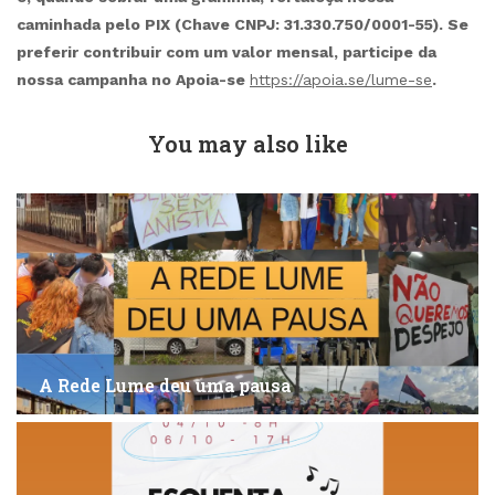
caminhada pelo PIX (Chave CNPJ: 31.330.750/0001-55). Se
preferir contribuir com um valor mensal, participe da
nossa campanha no Apoia-se
https://apoia.se/lume-se
.
You may also like
A Rede Lume deu uma pausa