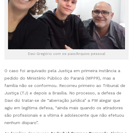
Davi Gregório com os pais/Arquivo pessoal
O caso foi arquivado pela Justiça em primeira instância a
pedido do Ministério Público do Paraná (MPPR), mas a
família não se conformou. Recorreu primeiro ao Tribunal de
Justiça (TJ) e depois a Brasília. No processo, a defesa de
Davi diz tratar-se de “aberração jurídica” a PM alegar que
agiu em legítima defesa, “ainda mais quando os atiradores
são profissionais e a vítima é adolescente que não efetuou
nenhum disparo”.