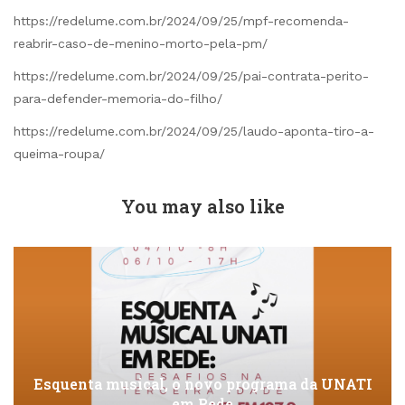
https://redelume.com.br/2024/09/25/mpf-recomenda-
reabrir-caso-de-menino-morto-pela-pm/
https://redelume.com.br/2024/09/25/pai-contrata-perito-
para-defender-memoria-do-filho/
https://redelume.com.br/2024/09/25/laudo-aponta-tiro-a-
queima-roupa/
You may also like
Esquenta musical, o novo programa da UNATI
em Rede