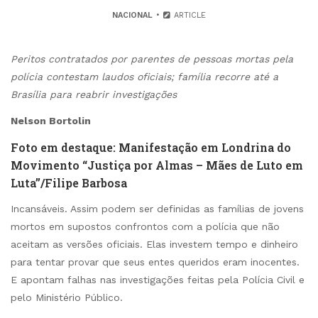
NACIONAL
ARTICLE
Peritos contratados por parentes de pessoas mortas pela
polícia contestam laudos oficiais; família recorre até a
Brasília para reabrir investigações
Nelson Bortolin
Foto em destaque: Manifestação em Londrina do
Movimento “Justiça por Almas – Mães de Luto em
Luta”/Filipe Barbosa
Incansáveis. Assim podem ser definidas as famílias de jovens
mortos em supostos confrontos com a polícia que não
aceitam as versões oficiais. Elas investem tempo e dinheiro
para tentar provar que seus entes queridos eram inocentes.
E apontam falhas nas investigações feitas pela Polícia Civil e
pelo Ministério Público.