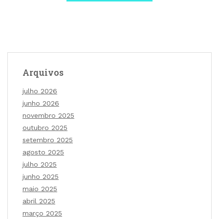
Arquivos
julho 2026
junho 2026
novembro 2025
outubro 2025
setembro 2025
agosto 2025
julho 2025
junho 2025
maio 2025
abril 2025
março 2025