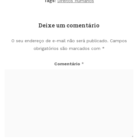
Tags:
Direitos Humanos
Deixe um comentário
O seu endereço de e-mail não será publicado.
Campos
obrigatórios são marcados com
*
Comentário
*