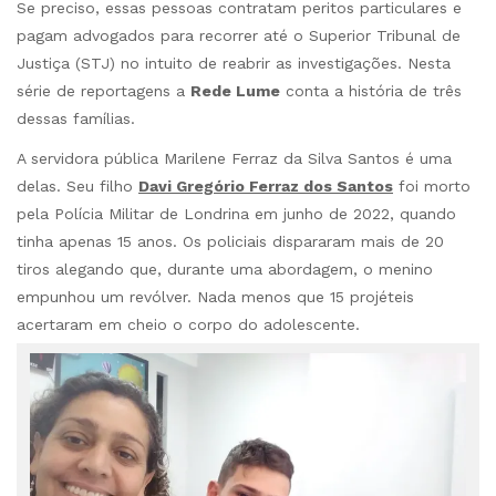
Se preciso, essas pessoas contratam peritos particulares e
pagam advogados para recorrer até o Superior Tribunal de
Justiça (STJ) no intuito de reabrir as investigações. Nesta
série de reportagens a
Rede Lume
conta a história de três
dessas famílias.
A servidora pública Marilene Ferraz da Silva Santos é uma
delas. Seu filho
Davi Gregório Ferraz dos Santos
foi morto
pela Polícia Militar de Londrina em junho de 2022, quando
tinha apenas 15 anos. Os policiais dispararam mais de 20
tiros alegando que, durante uma abordagem, o menino
empunhou um revólver. Nada menos que 15 projéteis
acertaram em cheio o corpo do adolescente.