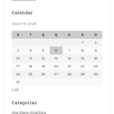
Calendar
AGOSTO 2026
S
T
Q
Q
S
S
D
1
2
3
4
5
6
7
8
9
10
11
12
13
14
15
16
17
18
19
20
21
22
23
24
25
26
27
28
29
30
31
« jul
Categorias
Ana Maria Alcantara