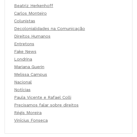
Beatriz Herkenhoff
Carlos Monteiro
Colunistas
Decolonialidades na Comunicação
Direitos Humanos
Entretons
Fake News
Londrina
Mariana Guerin
Melissa Campus
Nacional
Notícias
Paula Vicente e Rafael Colli
Precisamos falar sobre direitos
Régis Moreira
Vinícius Fonseca