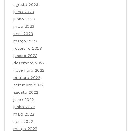
agosto 2023
julho 2023
junho 2023
maio 2023
abril 2023
março 2023
fevereiro 2023
janeiro 2023
dezembro 2022
novembro 2022
outubro 2022
setembro 2022
agosto 2022
julho 2022
junho 2022
maio 2022
abril 2022
março 2022