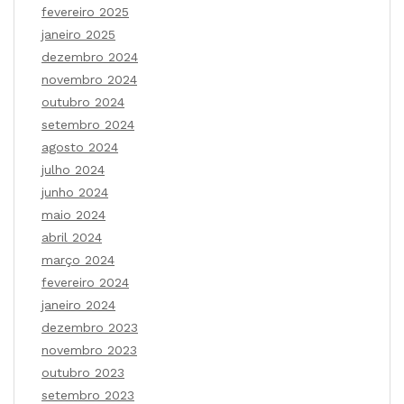
fevereiro 2025
janeiro 2025
dezembro 2024
novembro 2024
outubro 2024
setembro 2024
agosto 2024
julho 2024
junho 2024
maio 2024
abril 2024
março 2024
fevereiro 2024
janeiro 2024
dezembro 2023
novembro 2023
outubro 2023
setembro 2023