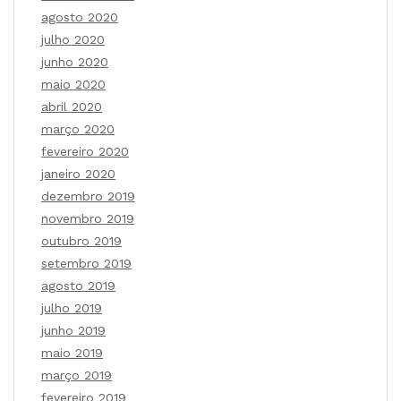
agosto 2020
julho 2020
junho 2020
maio 2020
abril 2020
março 2020
fevereiro 2020
janeiro 2020
dezembro 2019
novembro 2019
outubro 2019
setembro 2019
agosto 2019
julho 2019
junho 2019
maio 2019
março 2019
fevereiro 2019