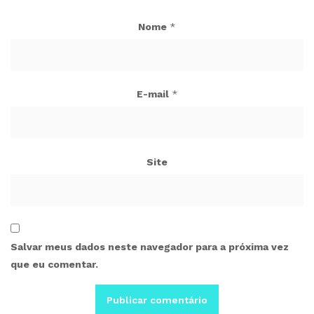
Nome
*
E-mail
*
Site
Salvar meus dados neste navegador para a próxima vez
que eu comentar.