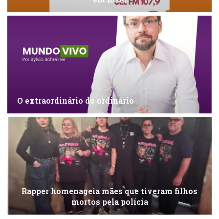
O extraordinário do ordinário
Rapper homenageia mães que tiveram filhos
mortos pela polícia