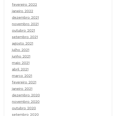
fevereiro 2022
janeiro 2022
dezembro 2021
novembro 2021
outubro 2021
setembro 2021
agosto 2021
julho 2021
junho 2021
maio 2021
abril 2021
março 2021
fevereiro 2021
janeiro 2021
dezembro 2020
novembro 2020
outubro 2020
setembro 2020