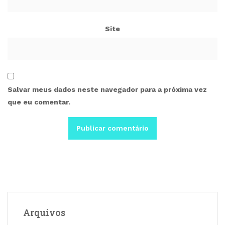
Site
Salvar meus dados neste navegador para a próxima vez
que eu comentar.
Arquivos