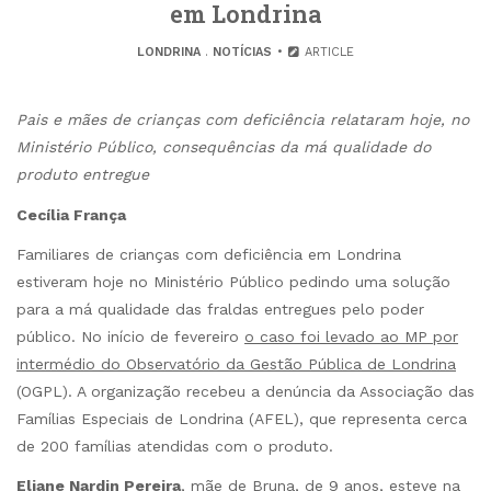
em Londrina
LONDRINA
.
NOTÍCIAS
ARTICLE
Pais e mães de crianças com deficiência relataram hoje, no
Ministério Público, consequências da má qualidade do
produto entregue
Cecília França
Familiares de crianças com deficiência em Londrina
estiveram hoje no Ministério Público pedindo uma solução
para a má qualidade das fraldas entregues pelo poder
público. No início de fevereiro
o caso foi levado ao MP por
intermédio do Observatório da Gestão Pública de Londrina
(OGPL). A organização recebeu a denúncia da Associação das
Famílias Especiais de Londrina (AFEL), que representa cerca
de 200 famílias atendidas com o produto.
Eliane Nardin Pereira
, mãe de Bruna, de 9 anos, esteve na