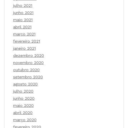
julho 2021
junho 2021
maio 2021
abril 2021
março 2021
fevereiro 2021
janeiro 2021
dezembro 2020
novembro 2020
outubro 2020
setembro 2020
agosto 2020
julho 2020
junho 2020
maio 2020
abril 2020
março 2020
fevereiro 2020