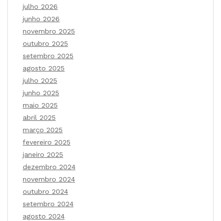
julho 2026
junho 2026
novembro 2025
outubro 2025
setembro 2025
agosto 2025
julho 2025
junho 2025
maio 2025
abril 2025
março 2025
fevereiro 2025
janeiro 2025
dezembro 2024
novembro 2024
outubro 2024
setembro 2024
agosto 2024