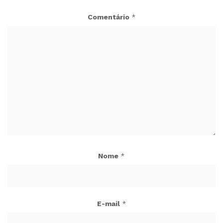
Comentário
*
Nome
*
E-mail
*