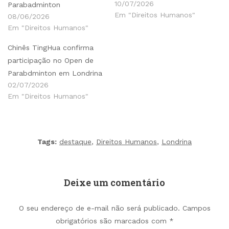
10/07/2026
Parabadminton
Em "Direitos Humanos"
08/06/2026
Em "Direitos Humanos"
Chinês TingHua confirma
participação no Open de
Parabdminton em Londrina
02/07/2026
Em "Direitos Humanos"
Tags:
destaque
,
Direitos Humanos
,
Londrina
Deixe um comentário
O seu endereço de e-mail não será publicado.
Campos
obrigatórios são marcados com
*