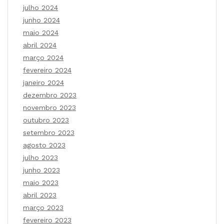
julho 2024
junho 2024
maio 2024
abril 2024
março 2024
fevereiro 2024
janeiro 2024
dezembro 2023
novembro 2023
outubro 2023
setembro 2023
agosto 2023
julho 2023
junho 2023
maio 2023
abril 2023
março 2023
fevereiro 2023