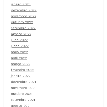
janeiro 2023
dezembro 2022
novembro 2022
outubro 2022
setembro 2022
agosto 2022
julho 2022
junho 2022
maio 2022
abril 2022
março 2022
fevereiro 2022
janeiro 2022
dezembro 2021
novembro 2021
outubro 2021
setembro 2021
agosto 2021