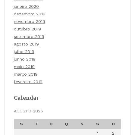
janeiro 2020
dezembro 2019
novembro 2019
outubro 2019
setembro 2019
agosto 2019
julho 2019
junho 2019
maio 2019
março 2019
fevereiro 2019
Calendar
AGOSTO 2026
S
T
Q
Q
S
S
D
1
2