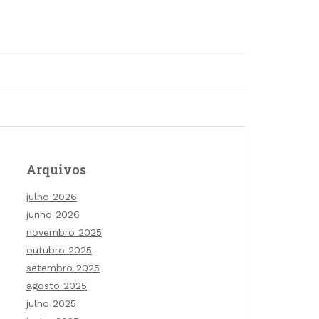
Arquivos
julho 2026
junho 2026
novembro 2025
outubro 2025
setembro 2025
agosto 2025
julho 2025