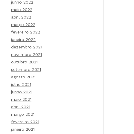
junho 2022
maio 2022
abril 2022
março 2022
fevereiro 2022
janeiro 2022
dezembro 2021
novembro 2021
outubro 2021
setembro 2021
agosto 2021
julho 2021
junho 2021
maio 2021
abril 2021
março 2021
fevereiro 2021
janeiro 2021