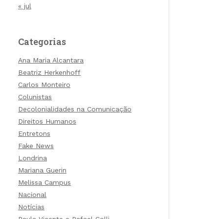
« jul
Categorias
Ana Maria Alcantara
Beatriz Herkenhoff
Carlos Monteiro
Colunistas
Decolonialidades na Comunicação
Direitos Humanos
Entretons
Fake News
Londrina
Mariana Guerin
Melissa Campus
Nacional
Notícias