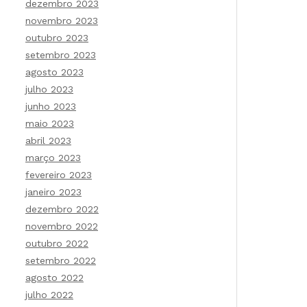
dezembro 2023
novembro 2023
outubro 2023
setembro 2023
agosto 2023
julho 2023
junho 2023
maio 2023
abril 2023
março 2023
fevereiro 2023
janeiro 2023
dezembro 2022
novembro 2022
outubro 2022
setembro 2022
agosto 2022
julho 2022