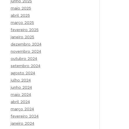
junho 2025
maio 2025
abril 2025
março 2025
fevereiro 2025
janeiro 2025
dezembro 2024
novembro 2024
outubro 2024
setembro 2024
agosto 2024
julho 2024
junho 2024
maio 2024
abril 2024
março 2024
fevereiro 2024
janeiro 2024