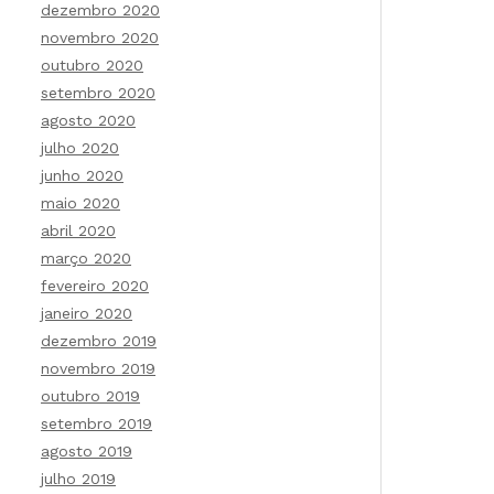
dezembro 2020
novembro 2020
outubro 2020
setembro 2020
agosto 2020
julho 2020
junho 2020
maio 2020
abril 2020
março 2020
fevereiro 2020
janeiro 2020
dezembro 2019
novembro 2019
outubro 2019
setembro 2019
agosto 2019
julho 2019