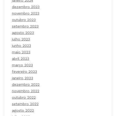
janeiro 2024
dezembro 2023
novembro 2023
outubro 2023
setembro 2023
agosto 2023
julho 2023
junho 2023
maio 2023
abril 2023
março 2023
fevereiro 2023
janeiro 2023
dezembro 2022
novembro 2022
outubro 2022
setembro 2022
agosto 2022