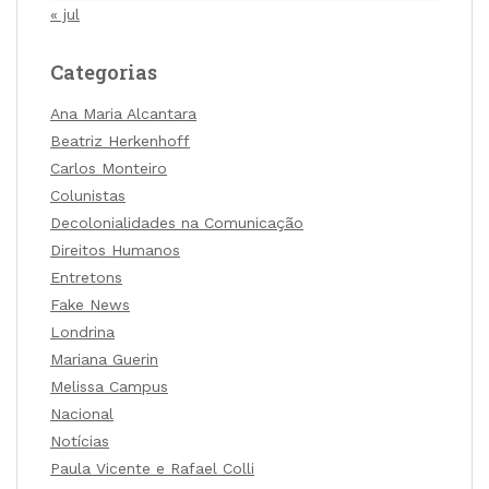
« jul
Categorias
Ana Maria Alcantara
Beatriz Herkenhoff
Carlos Monteiro
Colunistas
Decolonialidades na Comunicação
Direitos Humanos
Entretons
Fake News
Londrina
Mariana Guerin
Melissa Campus
Nacional
Notícias
Paula Vicente e Rafael Colli