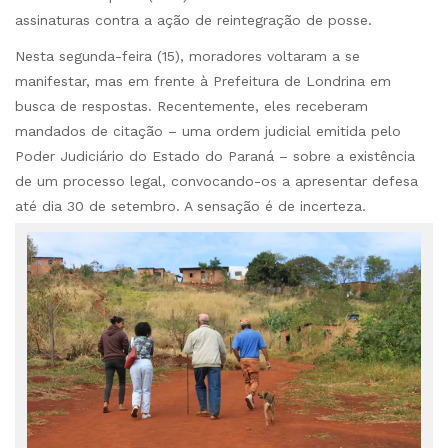
assinaturas contra a ação de reintegração de posse.
Nesta segunda-feira (15), moradores voltaram a se
manifestar, mas em frente à Prefeitura de Londrina em
busca de respostas. Recentemente, eles receberam
mandados de citação – uma ordem judicial emitida pelo
Poder Judiciário do Estado do Paraná – sobre a existência
de um processo legal, convocando-os a apresentar defesa
até dia 30 de setembro. A sensação é de incerteza.