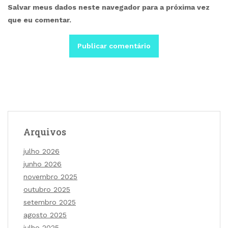
Salvar meus dados neste navegador para a próxima vez
que eu comentar.
Arquivos
julho 2026
junho 2026
novembro 2025
outubro 2025
setembro 2025
agosto 2025
julho 2025