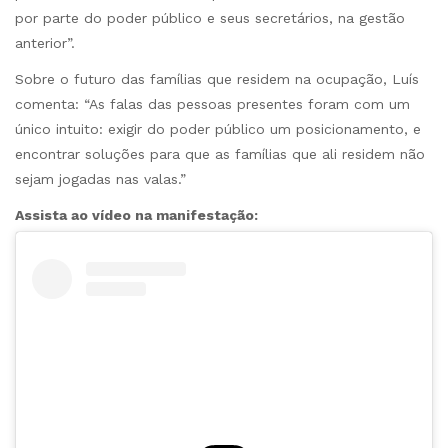
por parte do poder público e seus secretários, na gestão
anterior”.
Sobre o futuro das famílias que residem na ocupação, Luís
comenta: “As falas das pessoas presentes foram com um
único intuito: exigir do poder público um posicionamento, e
encontrar soluções para que as famílias que ali residem não
sejam jogadas nas valas.”
Assista ao vídeo na manifestação: