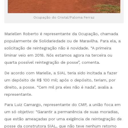
Ocupação do Cristal/Paloma Ferraz
Mariellen Roberto é representante da Ocupação, chamada
popularmente de Solidariedade ou de Maravilha. Para ela, a
solicitação de reintegração não é novidade. “A primeira
liminar veio em 2018. Nós estamos agora na terceira ou
quarta possível reintegração de posse”, comenta.
De acordo com Marielle, a SIAL teria sido incitada a fazer
um depósito de R$ 100 mil; após o depósito, teriam, por
direito, a posse. “Cem mil pra eles não é nada”, avalia a
representante.
Para Luiz Camargo, representante do CMP, a união foca em
um só objetivo: “Garantir a permanência de suas moradias,
que estão ameaçadas por uma exigência de reintegração de
posse da construtora SIAL, que não teve nenhum retorno