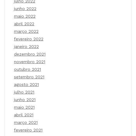
julho 2022
junho 2022
maio 2022
abril 2022
março 2022
fevereiro 2022
janeiro 2022
dezembro 2021
novembro 2021
outubro 2021
setembro 2021
agosto 2021
julho 2021
junho 2021
maio 2021
abril 2021
março 2021
fevereiro 2021