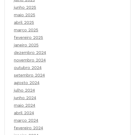
junho 2025
maio 2025
abril 2025
março 2025
fevereiro 2025
janeiro 2025
dezembro 2024
novembro 2024
outubro 2024
setembro 2024
agosto 2024
julho 2024
junho 2024
maio 2024
abril 2024
março 2024
fevereiro 2024