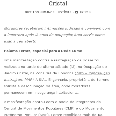
Cristal
DIREITOS HUMANOS
.
NOTÍCIAS
ARTICLE
Moradores receberam intimações judiciais e convivem com
a incerteza após 13 anos de ocupação; área servia como
lixão a céu aberto
Paloma Ferraz, especial para a Rede Lume
Uma manifestação contra a reintegração de posse foi
realizada na tarde do último sábado (13), na Ocupação do
Jardim Cristal, na Zona Sul de Londrina (
foto – Reprodução
Instragram MAP)
. A SIAL Engenharia, proprietária do terreno,
solicita a desocupação da área, onde moradores
permanecem em insegurança habitacional.
A manifestação contou com o apoio de integrantes da
Central de Movimentos Populares (CMP) e do Movimento
Autônomo Popular (MAP). Foram recolhidas mais de 100