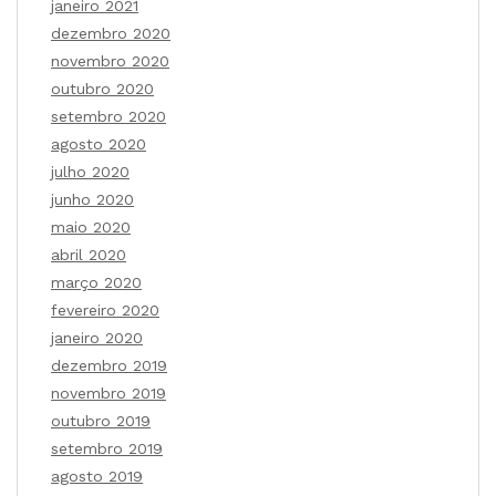
janeiro 2021
dezembro 2020
novembro 2020
outubro 2020
setembro 2020
agosto 2020
julho 2020
junho 2020
maio 2020
abril 2020
março 2020
fevereiro 2020
janeiro 2020
dezembro 2019
novembro 2019
outubro 2019
setembro 2019
agosto 2019