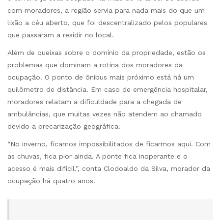
com moradores, a região servia para nada mais do que um
lixão a céu aberto, que foi descentralizado pelos populares
que passaram a residir no local.
Além de queixas sobre o domínio da propriedade, estão os
problemas que dominam a rotina dos moradores da
ocupação. O ponto de ônibus mais próximo está há um
quilômetro de distância. Em caso de emergência hospitalar,
moradores relatam a dificuldade para a chegada de
ambulâncias, que muitas vezes não atendem ao chamado
devido a precarização geográfica.
“No inverno, ficamos impossibilitados de ficarmos aqui. Com
as chuvas, fica pior ainda. A ponte fica inoperante e o
acesso é mais difícil.”, conta Clodoaldo da Silva, morador da
ocupação há quatro anos.