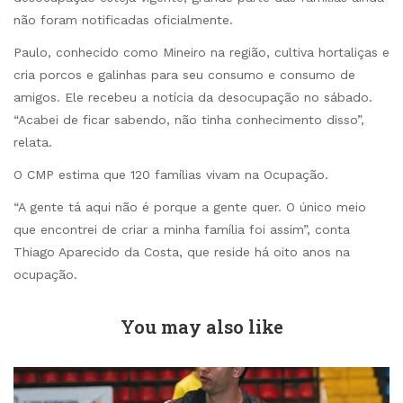
não foram notificadas oficialmente.
Paulo, conhecido como Mineiro na região, cultiva hortaliças e
cria porcos e galinhas para seu consumo e consumo de
amigos. Ele recebeu a notícia da desocupação no sábado.
“Acabei de ficar sabendo, não tinha conhecimento disso”,
relata.
O CMP estima que 120 famílias vivam na Ocupação.
“A gente tá aqui não é porque a gente quer. O único meio
que encontrei de criar a minha família foi assim”, conta
Thiago Aparecido da Costa, que reside há oito anos na
ocupação.
You may also like