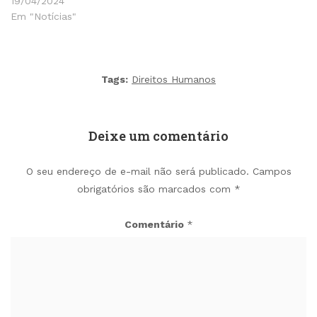
19/04/2024
Em "Notícias"
Tags:
Direitos Humanos
Deixe um comentário
O seu endereço de e-mail não será publicado.
Campos
obrigatórios são marcados com
*
Comentário
*