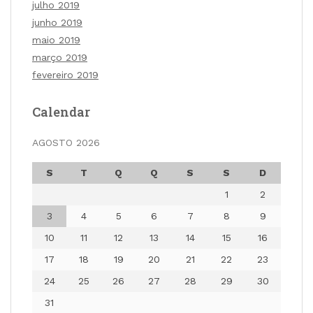
julho 2019
junho 2019
maio 2019
março 2019
fevereiro 2019
Calendar
AGOSTO 2026
S
T
Q
Q
S
S
D
1
2
3
4
5
6
7
8
9
10
11
12
13
14
15
16
17
18
19
20
21
22
23
24
25
26
27
28
29
30
31