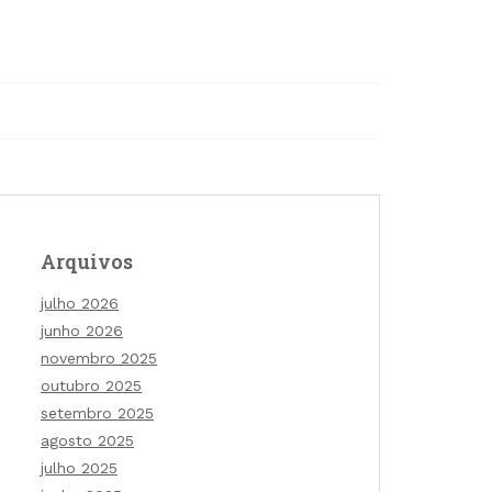
Arquivos
julho 2026
junho 2026
novembro 2025
outubro 2025
setembro 2025
agosto 2025
julho 2025