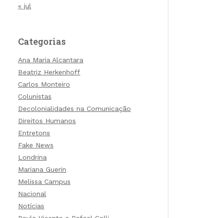
« jul
Categorias
Ana Maria Alcantara
Beatriz Herkenhoff
Carlos Monteiro
Colunistas
Decolonialidades na Comunicação
Direitos Humanos
Entretons
Fake News
Londrina
Mariana Guerin
Melissa Campus
Nacional
Notícias