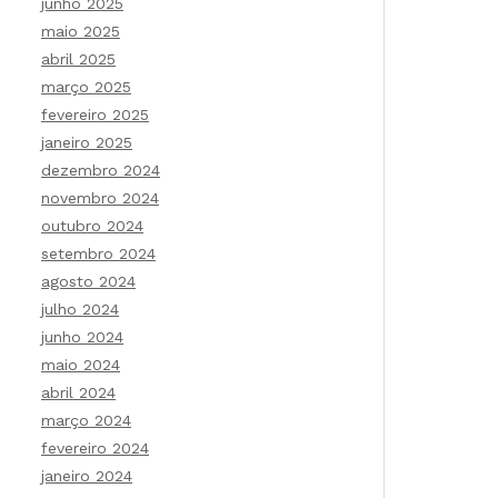
junho 2025
maio 2025
abril 2025
março 2025
fevereiro 2025
janeiro 2025
dezembro 2024
novembro 2024
outubro 2024
setembro 2024
agosto 2024
julho 2024
junho 2024
maio 2024
abril 2024
março 2024
fevereiro 2024
janeiro 2024