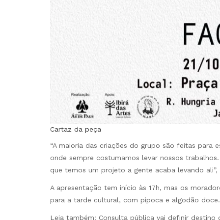
Cartaz da peça
“A maioria das criações do grupo são feitas para e
onde sempre costumamos levar nossos trabalhos.
que temos um projeto a gente acaba levando ali”,
A apresentação tem início às 17h, mas os morador
para a tarde cultural, com pipoca e algodão doce.
Leia também:
Consulta pública vai definir destino