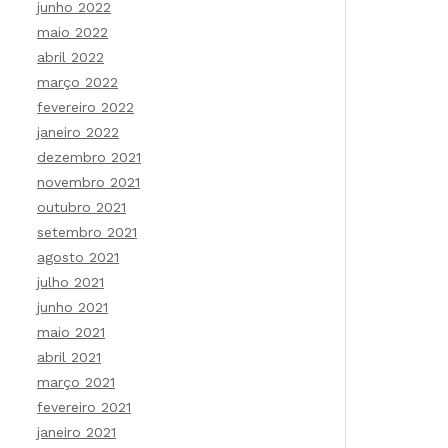
junho 2022
maio 2022
abril 2022
março 2022
fevereiro 2022
janeiro 2022
dezembro 2021
novembro 2021
outubro 2021
setembro 2021
agosto 2021
julho 2021
junho 2021
maio 2021
abril 2021
março 2021
fevereiro 2021
janeiro 2021