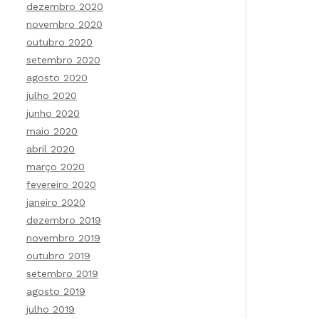
dezembro 2020
novembro 2020
outubro 2020
setembro 2020
agosto 2020
julho 2020
junho 2020
maio 2020
abril 2020
março 2020
fevereiro 2020
janeiro 2020
dezembro 2019
novembro 2019
outubro 2019
setembro 2019
agosto 2019
julho 2019