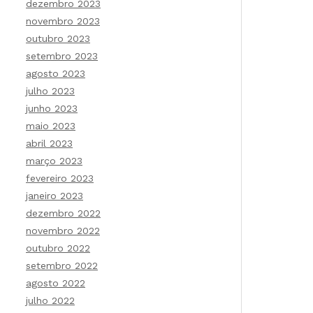
dezembro 2023
novembro 2023
outubro 2023
setembro 2023
agosto 2023
julho 2023
junho 2023
maio 2023
abril 2023
março 2023
fevereiro 2023
janeiro 2023
dezembro 2022
novembro 2022
outubro 2022
setembro 2022
agosto 2022
julho 2022