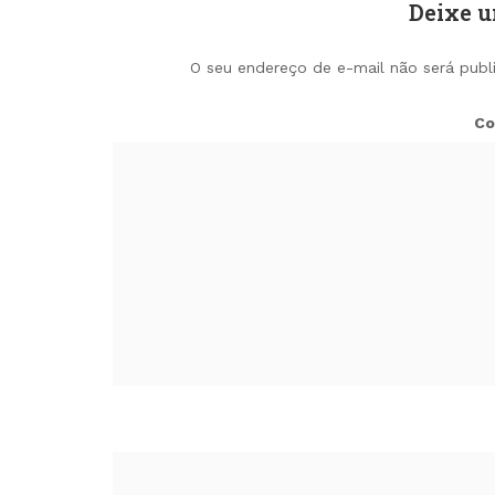
Deixe 
O seu endereço de e-mail não será publ
Co