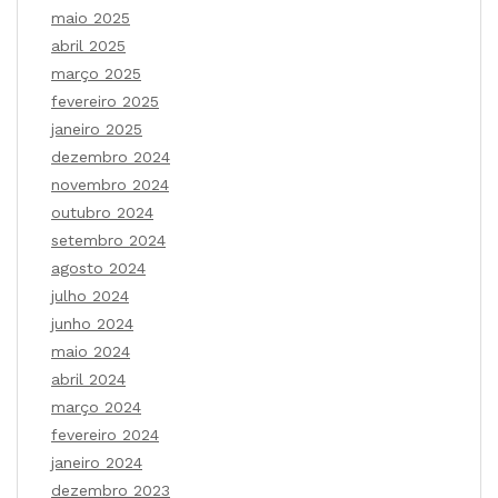
maio 2025
abril 2025
março 2025
fevereiro 2025
janeiro 2025
dezembro 2024
novembro 2024
outubro 2024
setembro 2024
agosto 2024
julho 2024
junho 2024
maio 2024
abril 2024
março 2024
fevereiro 2024
janeiro 2024
dezembro 2023