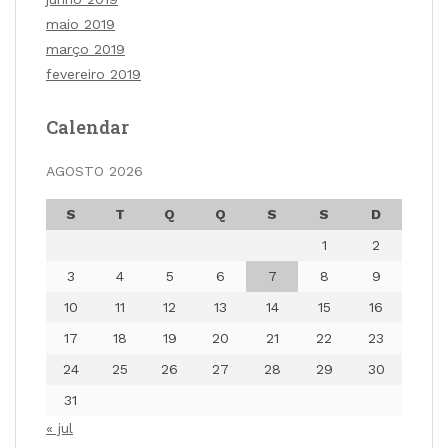
maio 2019
março 2019
fevereiro 2019
Calendar
AGOSTO 2026
S
T
Q
Q
S
S
D
1
2
3
4
5
6
7
8
9
10
11
12
13
14
15
16
17
18
19
20
21
22
23
24
25
26
27
28
29
30
31
« jul