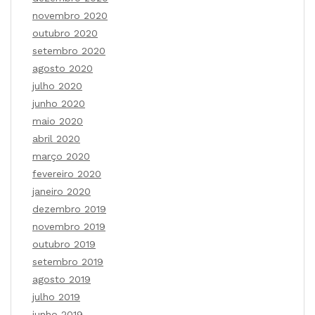
novembro 2020
outubro 2020
setembro 2020
agosto 2020
julho 2020
junho 2020
maio 2020
abril 2020
março 2020
fevereiro 2020
janeiro 2020
dezembro 2019
novembro 2019
outubro 2019
setembro 2019
agosto 2019
julho 2019
junho 2019