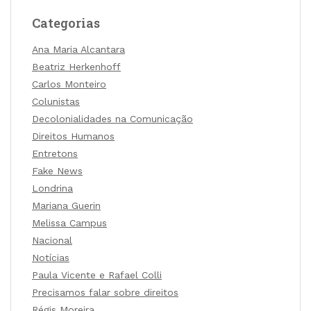
Categorias
Ana Maria Alcantara
Beatriz Herkenhoff
Carlos Monteiro
Colunistas
Decolonialidades na Comunicação
Direitos Humanos
Entretons
Fake News
Londrina
Mariana Guerin
Melissa Campus
Nacional
Notícias
Paula Vicente e Rafael Colli
Precisamos falar sobre direitos
Régis Moreira