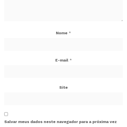
Nome
*
E-mail
*
Site
Salvar meus dados neste navegador para a próxima vez