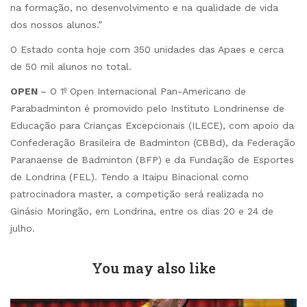
na formação, no desenvolvimento e na qualidade de vida
dos nossos alunos.”
O Estado conta hoje com 350 unidades das Apaes e cerca
de 50 mil alunos no total.
OPEN
– O 1º Open Internacional Pan-Americano de
Parabadminton é promovido pelo Instituto Londrinense de
Educação para Crianças Excepcionais (ILECE), com apoio da
Confederação Brasileira de Badminton (CBBd), da Federação
Paranaense de Badminton (BFP) e da Fundação de Esportes
de Londrina (FEL). Tendo a Itaipu Binacional como
patrocinadora master, a competição será realizada no
Ginásio Moringão, em Londrina, entre os dias 20 e 24 de
julho.
You may also like