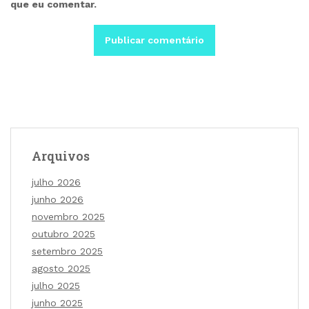
que eu comentar.
Arquivos
julho 2026
junho 2026
novembro 2025
outubro 2025
setembro 2025
agosto 2025
julho 2025
junho 2025