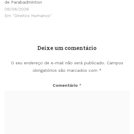
de Parabadminton
08/06/2026
Em "Direitos Humanos"
Deixe um comentário
O seu endereço de e-mail não será publicado.
Campos
obrigatórios são marcados com
*
Comentário
*