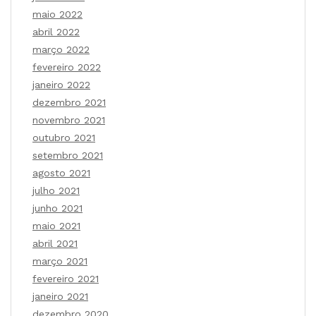
maio 2022
abril 2022
março 2022
fevereiro 2022
janeiro 2022
dezembro 2021
novembro 2021
outubro 2021
setembro 2021
agosto 2021
julho 2021
junho 2021
maio 2021
abril 2021
março 2021
fevereiro 2021
janeiro 2021
dezembro 2020