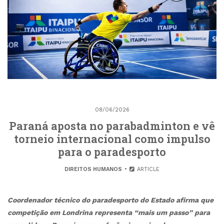
08/06/2026
Paraná aposta no parabadminton e vê
torneio internacional como impulso
para o paradesporto
DIREITOS HUMANOS
ARTICLE
Coordenador técnico do paradesporto do Estado afirma que
competição em Londrina representa “mais um passo” para