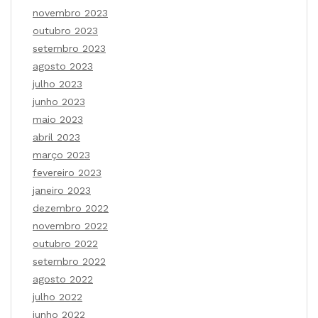
novembro 2023
outubro 2023
setembro 2023
agosto 2023
julho 2023
junho 2023
maio 2023
abril 2023
março 2023
fevereiro 2023
janeiro 2023
dezembro 2022
novembro 2022
outubro 2022
setembro 2022
agosto 2022
julho 2022
junho 2022