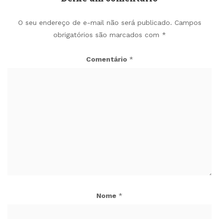
O seu endereço de e-mail não será publicado.
Campos
obrigatórios são marcados com
*
Comentário
*
Nome
*