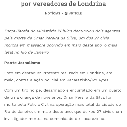
por vereadores de Londrina
NOTÍCIAS
ARTICLE
Força-Tarefa do Ministério Público denunciou dois agentes
pela morte de Omar Pereira da Silva, um dos 27 civis
mortos em massacre ocorrido em maio deste ano, o mais
letal no Rio de Janeiro
Ponte Jornalismo
Foto em destaque: Protesto realizado em Londrina, em
maio, contra a ação policial em Jacarezinho/Ivo Ayres
Com um tiro no pé, desarmado e encurralado em um quarto
de uma criança de nove anos, Omar Pereira da Silva foi
morto pela Polícia Civil na operação mais letal da cidade do
Rio de Janeiro, em maio deste ano, que deixou 27 civis e um
investigador mortos na comunidade do Jacarezinho.