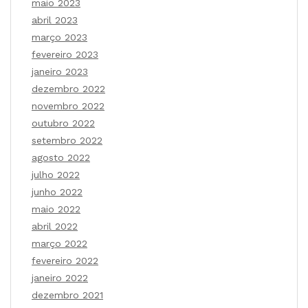
maio 2023
abril 2023
março 2023
fevereiro 2023
janeiro 2023
dezembro 2022
novembro 2022
outubro 2022
setembro 2022
agosto 2022
julho 2022
junho 2022
maio 2022
abril 2022
março 2022
fevereiro 2022
janeiro 2022
dezembro 2021