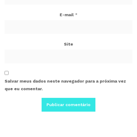
E-mail
*
Site
Salvar meus dados neste navegador para a próxima vez
que eu comentar.