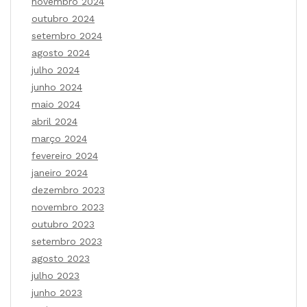
novembro 2024
outubro 2024
setembro 2024
agosto 2024
julho 2024
junho 2024
maio 2024
abril 2024
março 2024
fevereiro 2024
janeiro 2024
dezembro 2023
novembro 2023
outubro 2023
setembro 2023
agosto 2023
julho 2023
junho 2023