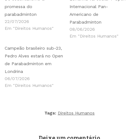
promessa do
Internacional Pan-
parabadminton
Americano de
22/07/2026
Parabadminton
Em "Direitos Humanos"
08/06/2026
Em "Direitos Humanos"
Campeão brasileiro sub-23,
Pedro Alves estará no Open
de Parabadminton em
Londrina
06/07/2026
Em "Direitos Humanos"
Tags:
Direitos Humanos
Deixe um comentário