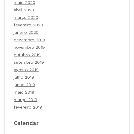
maio 2020
abril 2020
março 2020
fevereiro 2020
janeiro 2020
dezembro 2019
novembro 2019
outubro 2019
setembro 2019
agosto 2019
julho 2019
junho 2019
maio 2019
março 2019
fevereiro 2019
Calendar