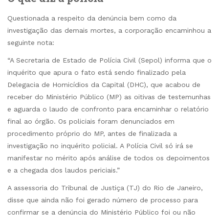
Questionada a respeito da denúncia bem como da
investigação das demais mortes, a corporação encaminhou a
seguinte nota:
“A Secretaria de Estado de Polícia Civil (Sepol) informa que o
inquérito que apura o fato está sendo finalizado pela
Delegacia de Homicídios da Capital (DHC), que acabou de
receber do Ministério Público (MP) as oitivas de testemunhas
e aguarda o laudo de confronto para encaminhar o relatório
final ao órgão. Os policiais foram denunciados em
procedimento próprio do MP, antes de finalizada a
investigação no inquérito policial. A Polícia Civil só irá se
manifestar no mérito após análise de todos os depoimentos
e a chegada dos laudos periciais.”
A assessoria do Tribunal de Justiça (TJ) do Rio de Janeiro,
disse que ainda não foi gerado número de processo para
confirmar se a denúncia do Ministério Público foi ou não