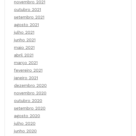
novembro 2021
outubro 2021
setembro 2021
agosto 2021
julho 2021
junho 2021
maio 2021
abril 2021
março 2021
fevereiro 2021
janeiro 2021
dezembro 2020
novembro 2020
outubro 2020
setembro 2020
agosto 2020
julho 2020
junho 2020