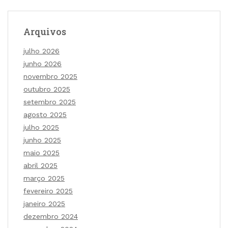
Arquivos
julho 2026
junho 2026
novembro 2025
outubro 2025
setembro 2025
agosto 2025
julho 2025
junho 2025
maio 2025
abril 2025
março 2025
fevereiro 2025
janeiro 2025
dezembro 2024