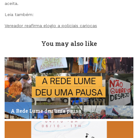
aceita.
Leia também:
Vereador reafirma elogio a policiais cariocas
You may also like
A Rede Lume deu uma pausa