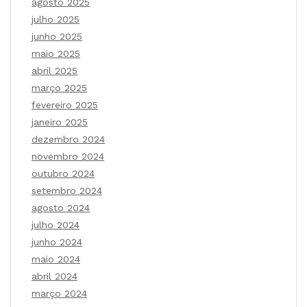
agosto 2025
julho 2025
junho 2025
maio 2025
abril 2025
março 2025
fevereiro 2025
janeiro 2025
dezembro 2024
novembro 2024
outubro 2024
setembro 2024
agosto 2024
julho 2024
junho 2024
maio 2024
abril 2024
março 2024