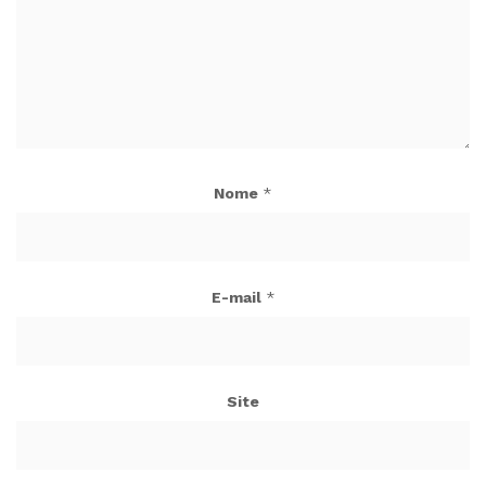
Nome
*
E-mail
*
Site