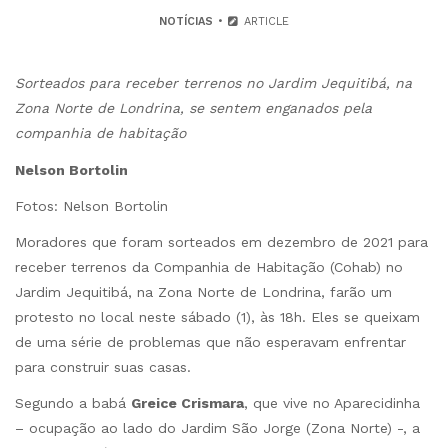
NOTÍCIAS
ARTICLE
Sorteados para receber terrenos no Jardim Jequitibá, na
Zona Norte de Londrina, se sentem enganados pela
companhia de habitação
Nelson Bortolin
Fotos: Nelson Bortolin
Moradores que foram sorteados em dezembro de 2021 para
receber terrenos da Companhia de Habitação (Cohab) no
Jardim Jequitibá, na Zona Norte de Londrina, farão um
protesto no local neste sábado (1), às 18h. Eles se queixam
de uma série de problemas que não esperavam enfrentar
para construir suas casas.
Segundo a babá
Greice Crismara
, que vive no Aparecidinha
– ocupação ao lado do Jardim São Jorge (Zona Norte) -, a