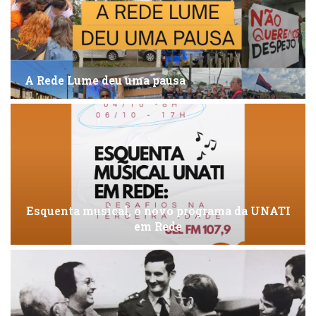
A Rede Lume deu uma pausa
Esquenta musical, o novo programa da UNATI
em Rede