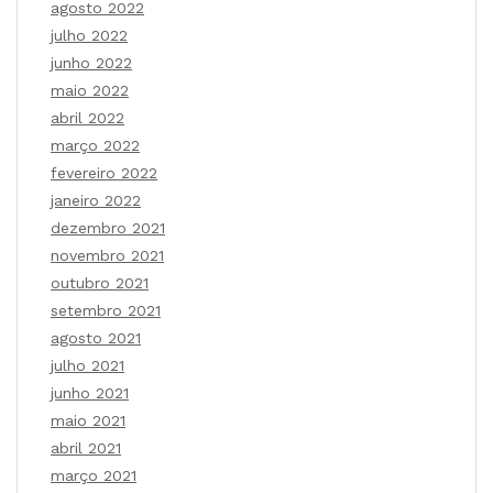
agosto 2022
julho 2022
junho 2022
maio 2022
abril 2022
março 2022
fevereiro 2022
janeiro 2022
dezembro 2021
novembro 2021
outubro 2021
setembro 2021
agosto 2021
julho 2021
junho 2021
maio 2021
abril 2021
março 2021