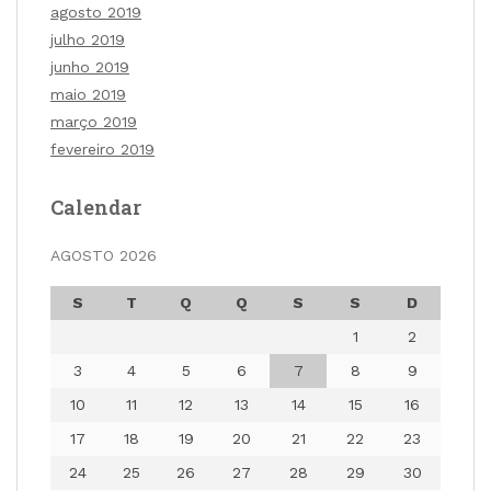
agosto 2019
julho 2019
junho 2019
maio 2019
março 2019
fevereiro 2019
Calendar
AGOSTO 2026
S
T
Q
Q
S
S
D
1
2
3
4
5
6
7
8
9
10
11
12
13
14
15
16
17
18
19
20
21
22
23
24
25
26
27
28
29
30