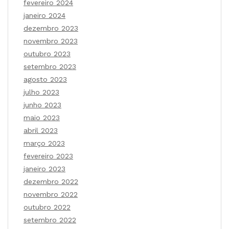
fevereiro 2024
janeiro 2024
dezembro 2023
novembro 2023
outubro 2023
setembro 2023
agosto 2023
julho 2023
junho 2023
maio 2023
abril 2023
março 2023
fevereiro 2023
janeiro 2023
dezembro 2022
novembro 2022
outubro 2022
setembro 2022