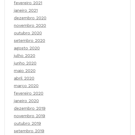
fevereiro 2021
janeiro 2021
dezembro 2020
novembro 2020
outubro 2020
setembro 2020
agosto 2020
julho 2020
junho 2020
maio 2020
abril 2020
março 2020
fevereiro 2020
janeiro 2020
dezembro 2019
novembro 2019
outubro 2019
setembro 2019