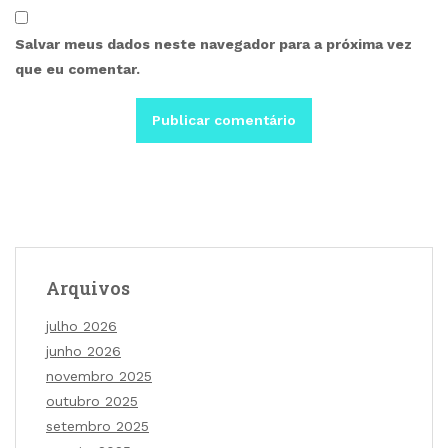
Salvar meus dados neste navegador para a próxima vez
que eu comentar.
Arquivos
julho 2026
junho 2026
novembro 2025
outubro 2025
setembro 2025