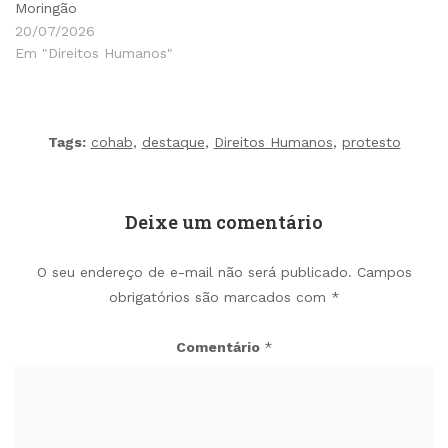
Moringão
20/07/2026
Em "Direitos Humanos"
Tags:
cohab
,
destaque
,
Direitos Humanos
,
protesto
Deixe um comentário
O seu endereço de e-mail não será publicado.
Campos
obrigatórios são marcados com
*
Comentário
*