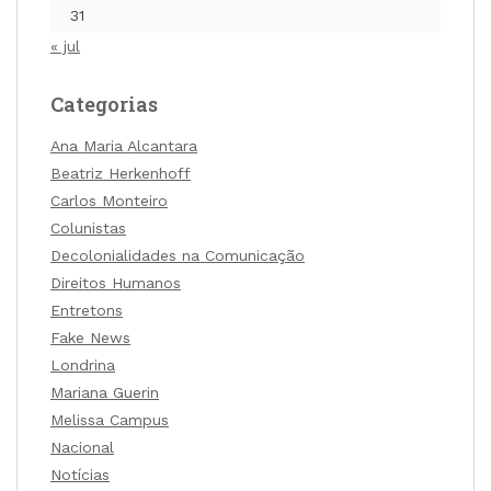
31
« jul
Categorias
Ana Maria Alcantara
Beatriz Herkenhoff
Carlos Monteiro
Colunistas
Decolonialidades na Comunicação
Direitos Humanos
Entretons
Fake News
Londrina
Mariana Guerin
Melissa Campus
Nacional
Notícias