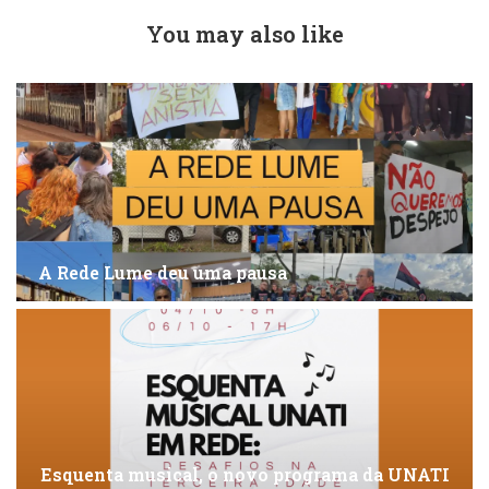
You may also like
A Rede Lume deu uma pausa
Esquenta musical, o novo programa da UNATI