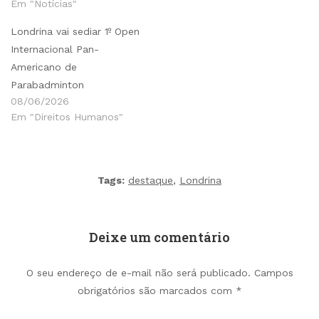
Em "Notícias"
Londrina vai sediar 1º Open
Internacional Pan-
Americano de
Parabadminton
08/06/2026
Em "Direitos Humanos"
Tags:
destaque
,
Londrina
Deixe um comentário
O seu endereço de e-mail não será publicado.
Campos
obrigatórios são marcados com
*