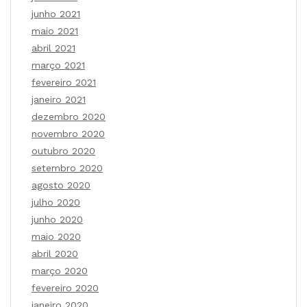
junho 2021
maio 2021
abril 2021
março 2021
fevereiro 2021
janeiro 2021
dezembro 2020
novembro 2020
outubro 2020
setembro 2020
agosto 2020
julho 2020
junho 2020
maio 2020
abril 2020
março 2020
fevereiro 2020
janeiro 2020