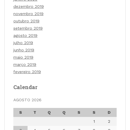
dezembro 2019
novembro 2019
outubro 2019
setembro 2019
agosto 2019
julho 2019
junho 2019
maio 2019
março 2019
fevereiro 2019
Calendar
AGOSTO 2026
S
T
Q
Q
S
S
D
1
2