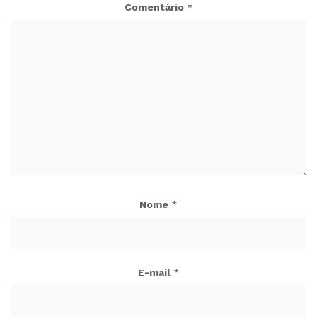
Comentário
*
Nome
*
E-mail
*