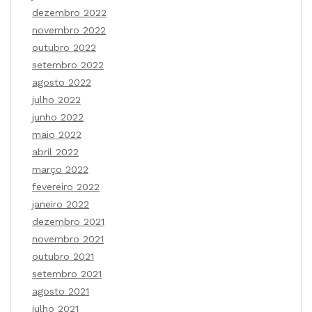
dezembro 2022
novembro 2022
outubro 2022
setembro 2022
agosto 2022
julho 2022
junho 2022
maio 2022
abril 2022
março 2022
fevereiro 2022
janeiro 2022
dezembro 2021
novembro 2021
outubro 2021
setembro 2021
agosto 2021
julho 2021