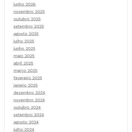
junho 2026
novembro 2025
outubro 2025
setembro 2025
agosto 2025
julho 2025
junho 2025
maio 2025
abril 2025
março 2025
fevereiro 2025
janeiro 2025
dezembro 2024
novembro 2024
outubro 2024
setembro 2024
agosto 2024
julho 2024