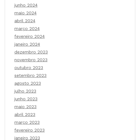
junho 2024
maio 2024
abril 2024
março 2024
fevereiro 2024
janeiro 2024
dezembro 2023
novembro 2023
outubro 2023
setembro 2023
agosto 2023
julho 2023
junho 2023
maio 2023
abril 2023
março 2023
fevereiro 2023
janeiro 2023