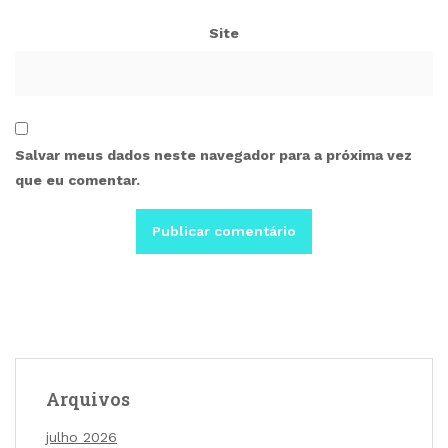
Site
Salvar meus dados neste navegador para a próxima vez
que eu comentar.
Arquivos
julho 2026