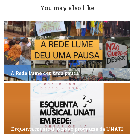
You may also like
A Rede Lume deu uma pausa
Esquenta musical, o novo programa da UNATI