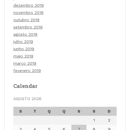
dezembro 2019
novembro 2019
outubro 2019
setembro 2019
agosto 2019
julho 2019
junho 2019
maio 2019
março 2019
fevereiro 2019
Calendar
AGOSTO 2026
S
T
Q
Q
S
S
D
1
2
3
4
5
6
7
8
9