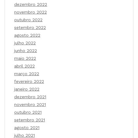
dezembro 2022
novembro 2022
outubro 2022
setembro 2022
agosto 2022
julho 2022
junho 2022
maio 2022
abril 2022
março 2022
fevereiro 2022
janeiro 2022
dezembro 2021
novembro 2021
outubro 2021
setembro 2021
agosto 2021
julho 2021