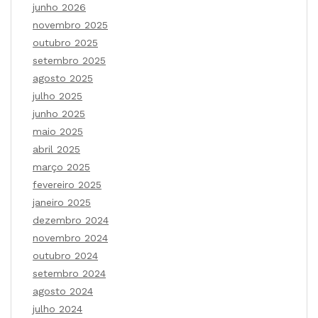
junho 2026
novembro 2025
outubro 2025
setembro 2025
agosto 2025
julho 2025
junho 2025
maio 2025
abril 2025
março 2025
fevereiro 2025
janeiro 2025
dezembro 2024
novembro 2024
outubro 2024
setembro 2024
agosto 2024
julho 2024