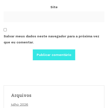
Site
Salvar meus dados neste navegador para a próxima vez
que eu comentar.
Arquivos
julho 2026