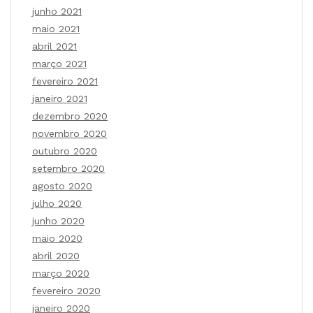
junho 2021
maio 2021
abril 2021
março 2021
fevereiro 2021
janeiro 2021
dezembro 2020
novembro 2020
outubro 2020
setembro 2020
agosto 2020
julho 2020
junho 2020
maio 2020
abril 2020
março 2020
fevereiro 2020
janeiro 2020