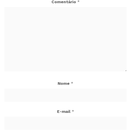
Comentário
*
Nome
*
E-mail
*