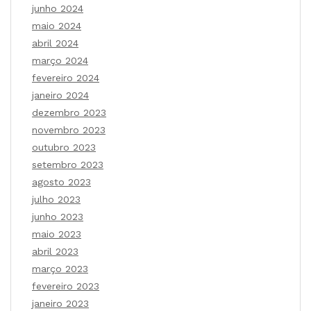
junho 2024
maio 2024
abril 2024
março 2024
fevereiro 2024
janeiro 2024
dezembro 2023
novembro 2023
outubro 2023
setembro 2023
agosto 2023
julho 2023
junho 2023
maio 2023
abril 2023
março 2023
fevereiro 2023
janeiro 2023