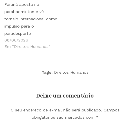
Paraná aposta no
parabadminton e vê
torneio internacional como
impulso para o
paradesporto
08/06/2026
Em "Direitos Humanos"
Tags:
Direitos Humanos
Deixe um comentário
O seu endereço de e-mail não será publicado.
Campos
obrigatórios são marcados com
*