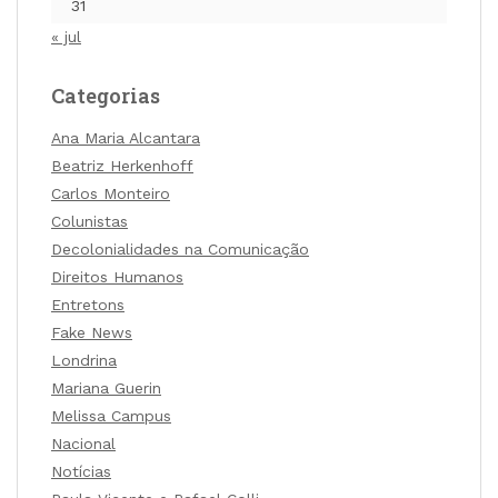
31
« jul
Categorias
Ana Maria Alcantara
Beatriz Herkenhoff
Carlos Monteiro
Colunistas
Decolonialidades na Comunicação
Direitos Humanos
Entretons
Fake News
Londrina
Mariana Guerin
Melissa Campus
Nacional
Notícias