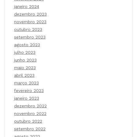
janeiro 2024
dezembro 2023
novembro 2023
outubro 2023
setembro 2023
agosto 2023
julho 2023
junho 2023
maio 2023
abril 2023
março 2023
fevereiro 2023
janeiro 2023
dezembro 2022
novembro 2022
outubro 2022
setembro 2022
agosto 2022