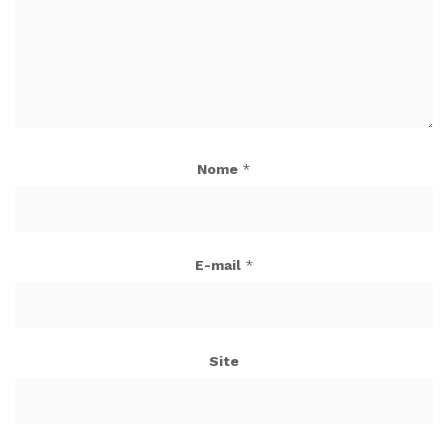
Nome
*
E-mail
*
Site