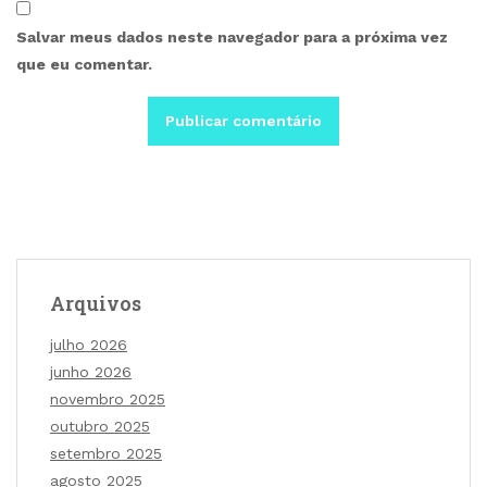
Salvar meus dados neste navegador para a próxima vez
que eu comentar.
Arquivos
julho 2026
junho 2026
novembro 2025
outubro 2025
setembro 2025
agosto 2025