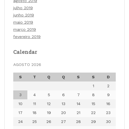
agosto 2019
julho 2019
junho 2019
maio 2019
março 2019
fevereiro 2019
Calendar
AGOSTO 2026
S
T
Q
Q
S
S
D
1
2
3
4
5
6
7
8
9
10
11
12
13
14
15
16
17
18
19
20
21
22
23
24
25
26
27
28
29
30