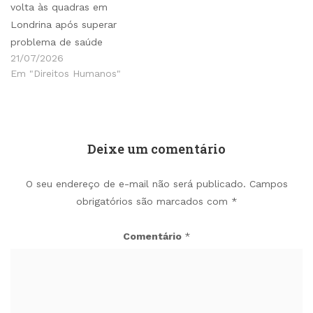
volta às quadras em
Londrina após superar
problema de saúde
21/07/2026
Em "Direitos Humanos"
Deixe um comentário
O seu endereço de e-mail não será publicado.
Campos
obrigatórios são marcados com
*
Comentário
*