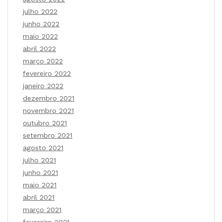
julho 2022
junho 2022
maio 2022
abril 2022
março 2022
fevereiro 2022
janeiro 2022
dezembro 2021
novembro 2021
outubro 2021
setembro 2021
agosto 2021
julho 2021
junho 2021
maio 2021
abril 2021
março 2021
fevereiro 2021