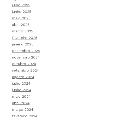
julho 2025
junho 2025
maio 2025
abril 2025
março 2025
fevereiro 2025
janeiro 2025
dezembro 2024
novembro 2024
outubro 2024
setembro 2024
agosto 2024
julho 2024
junho 2024
maio 2024
abril 2024
março 2024
fevereiro 2024