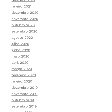
janeiro 2021
dezembro 2020
novembro 2020
outubro 2020
setembro 2020
agosto 2020
julho 2020
junho 2020
maio 2020
abril 2020
março 2020
fevereiro 2020
janeiro 2020
dezembro 2019
novembro 2019
outubro 2019
setembro 2019