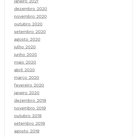
janeiro 2021
dezembro 2020
novembro 2020
outubro 2020
setembro 2020
agosto 2020
julho 2020
junho 2020
maio 2020
abril 2020
março 2020
fevereiro 2020
janeiro 2020
dezembro 2019
novembro 2019
outubro 2019
setembro 2019
agosto 2019