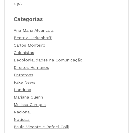
« jul
Categorias
Ana Maria Alcantara
Beatriz Herkenhoff
Carlos Monteiro
Colunistas
Decolonialidades na Comunicação
Direitos Humanos
Entretons
Fake News
Londrina
Mariana Guerin
Melissa Campus
Nacional
Notícias
Paula Vicente e Rafael Colli