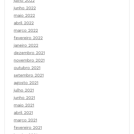
julho 2022
junho 2022
maio 2022
abril 2022
março 2022
fevereiro 2022
janeiro 2022
dezembro 2021
novembro 2021
outubro 2021
setembro 2021
agosto 2021
julho 2021
junho 2021
maio 2021
abril 2021
março 2021
fevereiro 2021