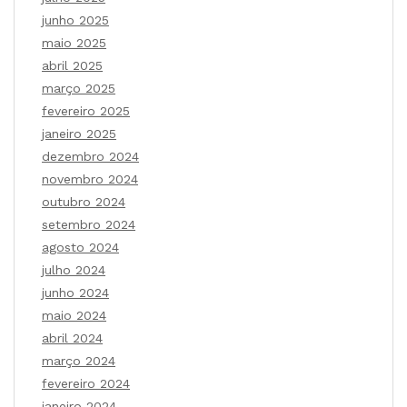
junho 2025
maio 2025
abril 2025
março 2025
fevereiro 2025
janeiro 2025
dezembro 2024
novembro 2024
outubro 2024
setembro 2024
agosto 2024
julho 2024
junho 2024
maio 2024
abril 2024
março 2024
fevereiro 2024
janeiro 2024