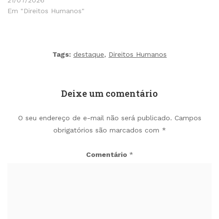
21/07/2026
Em "Direitos Humanos"
Tags:
destaque
,
Direitos Humanos
Deixe um comentário
O seu endereço de e-mail não será publicado.
Campos
obrigatórios são marcados com
*
Comentário
*