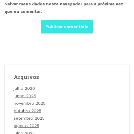
Salvar meus dados neste navegador para a próxima vez
que eu comentar.
Arquivos
julho 2026
junho 2026
novembro 2025
outubro 2025
setembro 2025
agosto 2025
julho 2025