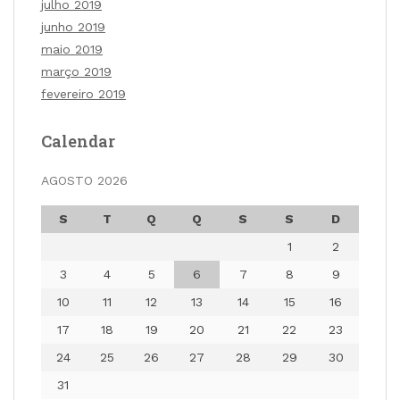
julho 2019
junho 2019
maio 2019
março 2019
fevereiro 2019
Calendar
AGOSTO 2026
S
T
Q
Q
S
S
D
1
2
3
4
5
6
7
8
9
10
11
12
13
14
15
16
17
18
19
20
21
22
23
24
25
26
27
28
29
30
31