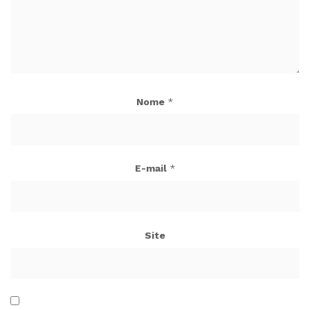
Nome
*
E-mail
*
Site