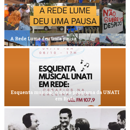
A Rede Lume deu uma pausa
Esquenta musical, o novo programa da UNATI
em Rede