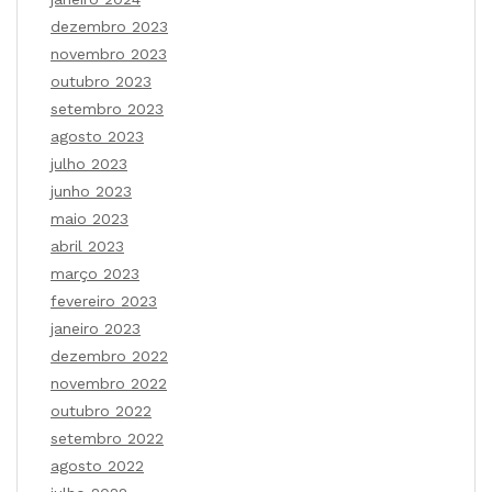
dezembro 2023
novembro 2023
outubro 2023
setembro 2023
agosto 2023
julho 2023
junho 2023
maio 2023
abril 2023
março 2023
fevereiro 2023
janeiro 2023
dezembro 2022
novembro 2022
outubro 2022
setembro 2022
agosto 2022