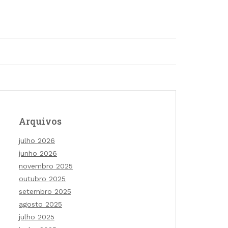
Arquivos
julho 2026
junho 2026
novembro 2025
outubro 2025
setembro 2025
agosto 2025
julho 2025