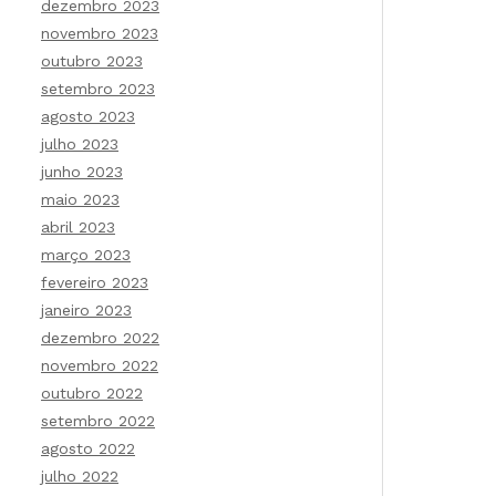
dezembro 2023
novembro 2023
outubro 2023
setembro 2023
agosto 2023
julho 2023
junho 2023
maio 2023
abril 2023
março 2023
fevereiro 2023
janeiro 2023
dezembro 2022
novembro 2022
outubro 2022
setembro 2022
agosto 2022
julho 2022