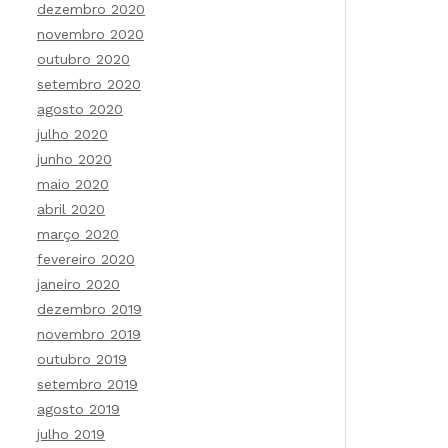
dezembro 2020
novembro 2020
outubro 2020
setembro 2020
agosto 2020
julho 2020
junho 2020
maio 2020
abril 2020
março 2020
fevereiro 2020
janeiro 2020
dezembro 2019
novembro 2019
outubro 2019
setembro 2019
agosto 2019
julho 2019