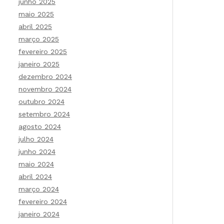
junho 2025
maio 2025
abril 2025
março 2025
fevereiro 2025
janeiro 2025
dezembro 2024
novembro 2024
outubro 2024
setembro 2024
agosto 2024
julho 2024
junho 2024
maio 2024
abril 2024
março 2024
fevereiro 2024
janeiro 2024