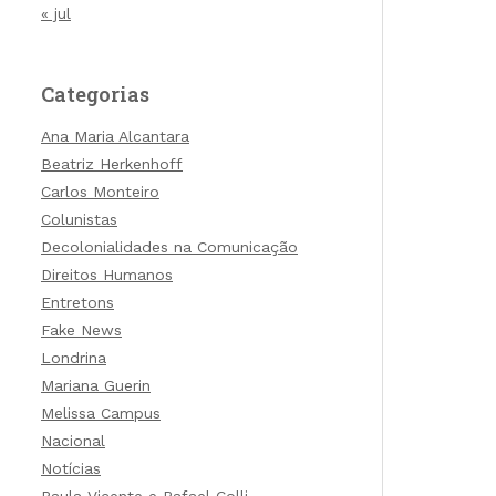
« jul
Categorias
Ana Maria Alcantara
Beatriz Herkenhoff
Carlos Monteiro
Colunistas
Decolonialidades na Comunicação
Direitos Humanos
Entretons
Fake News
Londrina
Mariana Guerin
Melissa Campus
Nacional
Notícias