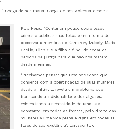
.
”. Chega de nos matar. Chega de nos violentar desde a
Para Néias, “Contar um pouco sobre esses
crimes e publicar suas fotos é uma forma de
preservar a memória de Kameron, Izabely, Maria
Cecília, Ellen e sua filha e filho, de ecoar os
pedidos de justiça para que não nos matem
desde meninas.”
“Precisamos pensar que uma sociedade que
consente com a objetificação de suas mulheres,
desde a infância, revela um problema que
transcende a individualidade dos algozes,
evidenciando a necessidade de uma luta
constante, em todas as frentes, pelo direito das
mulheres a uma vida plena e digna em todas as
fases de sua existência”, acrescenta o