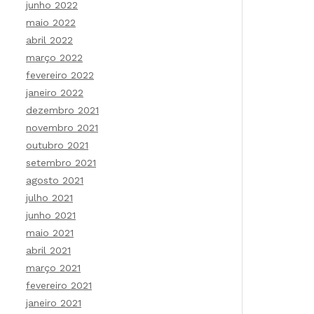
junho 2022
maio 2022
abril 2022
março 2022
fevereiro 2022
janeiro 2022
dezembro 2021
novembro 2021
outubro 2021
setembro 2021
agosto 2021
julho 2021
junho 2021
maio 2021
abril 2021
março 2021
fevereiro 2021
janeiro 2021