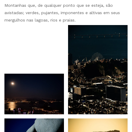
Montanhas que, de qualquer ponto que se esteja, são
avistadas; verdes, pujantes, imponentes e altivas em seus
mergulhos nas lagoas, rios e praias.