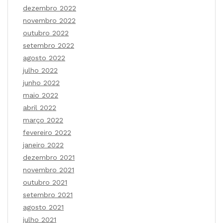
dezembro 2022
novembro 2022
outubro 2022
setembro 2022
agosto 2022
julho 2022
junho 2022
maio 2022
abril 2022
março 2022
fevereiro 2022
janeiro 2022
dezembro 2021
novembro 2021
outubro 2021
setembro 2021
agosto 2021
julho 2021