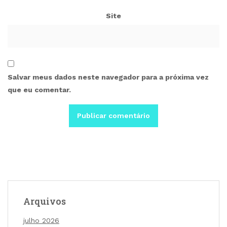
Site
Salvar meus dados neste navegador para a próxima vez
que eu comentar.
Arquivos
julho 2026