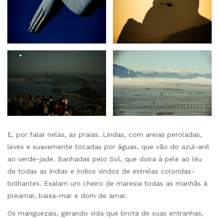
E, por falar nelas, as praias. Lindas, com areias peroladas,
leves e suavemente tocadas por águas, que vão do azul-anil
ao verde-jade. Banhadas pelo Sol, que doira à pele ao léu
de todas as índias e índios vindos de estrelas coloridas-
brilhantes. Exalam um cheiro de maresia todas as manhãs à
preamar, baixa-mar e dom de amar.
Os manguezais, gerando vida que brota de suas entranhas,