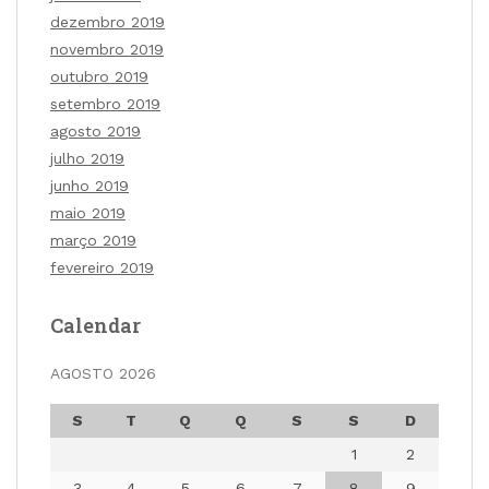
dezembro 2019
novembro 2019
outubro 2019
setembro 2019
agosto 2019
julho 2019
junho 2019
maio 2019
março 2019
fevereiro 2019
Calendar
AGOSTO 2026
S
T
Q
Q
S
S
D
1
2
3
4
5
6
7
8
9