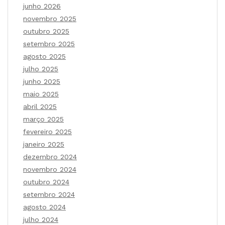
junho 2026
novembro 2025
outubro 2025
setembro 2025
agosto 2025
julho 2025
junho 2025
maio 2025
abril 2025
março 2025
fevereiro 2025
janeiro 2025
dezembro 2024
novembro 2024
outubro 2024
setembro 2024
agosto 2024
julho 2024