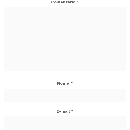
Comentário
*
Nome
*
E-mail
*