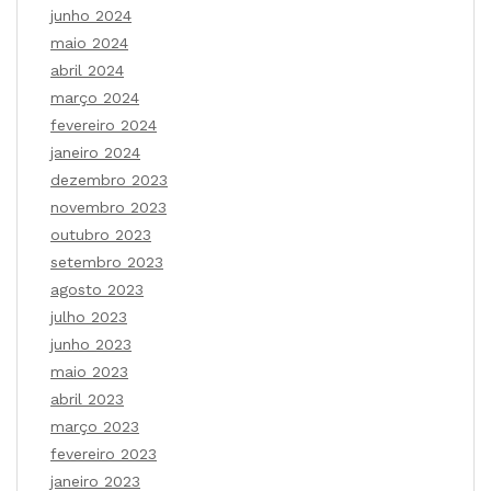
junho 2024
maio 2024
abril 2024
março 2024
fevereiro 2024
janeiro 2024
dezembro 2023
novembro 2023
outubro 2023
setembro 2023
agosto 2023
julho 2023
junho 2023
maio 2023
abril 2023
março 2023
fevereiro 2023
janeiro 2023