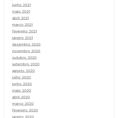
junho 2021
maio 2021
abril 2021
março 2021
fevereiro 2021
janeiro 2021
dezembro 2020
novembro 2020
outubro 2020
setembro 2020
agosto 2020
julho 2020
junho 2020
maio 2020
abril 2020
março 2020
fevereiro 2020
janeiro 2020