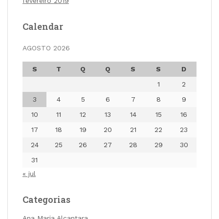
fevereiro 2019
Calendar
AGOSTO 2026
S
T
Q
Q
S
S
D
1
2
3
4
5
6
7
8
9
10
11
12
13
14
15
16
17
18
19
20
21
22
23
24
25
26
27
28
29
30
31
« jul
Categorias
Ana Maria Alcantara