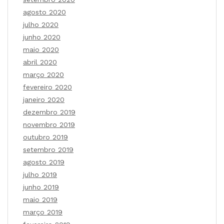
agosto 2020
julho 2020
junho 2020
maio 2020
abril 2020
março 2020
fevereiro 2020
janeiro 2020
dezembro 2019
novembro 2019
outubro 2019
setembro 2019
agosto 2019
julho 2019
junho 2019
maio 2019
março 2019