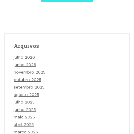
Arquivos
julho 2026
junho 2026
novembro 2025
outubro 2025
setembro 2025
agosto 2025
julho 2025
junho 2025
maio 2025
abril 2025
março 2025