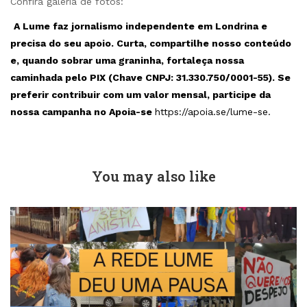
Confira galeria de fotos:
A Lume faz jornalismo independente em Londrina e
precisa do seu apoio. Curta, compartilhe nosso conteúdo
e, quando sobrar uma graninha, fortaleça nossa
caminhada pelo PIX (Chave CNPJ: 31.330.750/0001-55). Se
preferir contribuir com um valor mensal, participe da
nossa campanha no Apoia-se
https://apoia.se/lume-se
.
You may also like