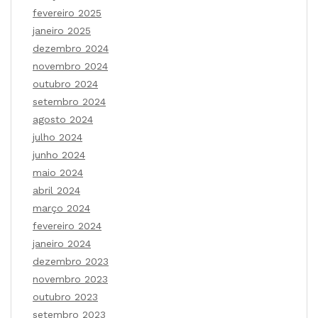
fevereiro 2025
janeiro 2025
dezembro 2024
novembro 2024
outubro 2024
setembro 2024
agosto 2024
julho 2024
junho 2024
maio 2024
abril 2024
março 2024
fevereiro 2024
janeiro 2024
dezembro 2023
novembro 2023
outubro 2023
setembro 2023