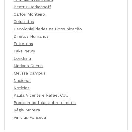
Beatriz Herkenhoff
Carlos Monteiro
Colunistas
Decolonialidades na Comunicação
Direitos Humanos
Entretons
Fake News
Londrina
Mariana Guerin
Melissa Campus
Nacional
Notícias
Paula Vicente e Rafael Colli
Precisamos falar sobre direitos
Régis Moreira
Vinícius Fonseca