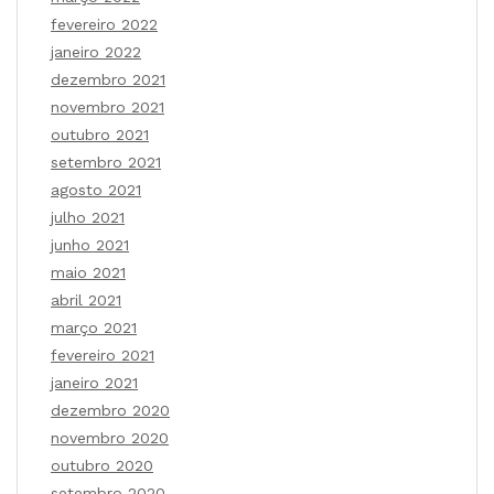
fevereiro 2022
janeiro 2022
dezembro 2021
novembro 2021
outubro 2021
setembro 2021
agosto 2021
julho 2021
junho 2021
maio 2021
abril 2021
março 2021
fevereiro 2021
janeiro 2021
dezembro 2020
novembro 2020
outubro 2020
setembro 2020