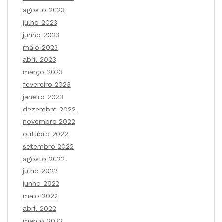
agosto 2023
julho 2023
junho 2023
maio 2023
abril 2023
março 2023
fevereiro 2023
janeiro 2023
dezembro 2022
novembro 2022
outubro 2022
setembro 2022
agosto 2022
julho 2022
junho 2022
maio 2022
abril 2022
março 2022