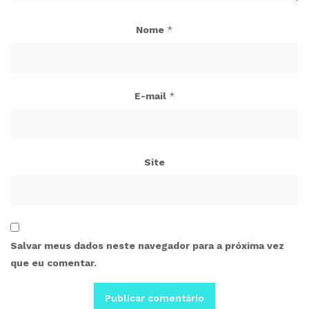
Nome
*
E-mail
*
Site
Salvar meus dados neste navegador para a próxima vez
que eu comentar.