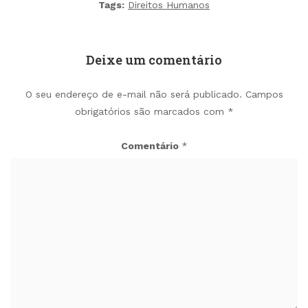
Tags:
Direitos Humanos
Deixe um comentário
O seu endereço de e-mail não será publicado.
Campos
obrigatórios são marcados com
*
Comentário
*