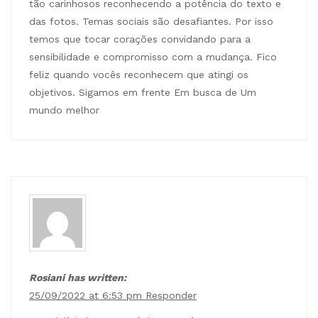
tão carinhosos reconhecendo a potência do texto e
das fotos. Temas sociais são desafiantes. Por isso
temos que tocar corações convidando para a
sensibilidade e compromisso com a mudança. Fico
feliz quando vocês reconhecem que atingi os
objetivos. Sigamos em frente Em busca de Um
mundo melhor
Rosiani has written:
25/09/2022 at 6:53 pm
Responder