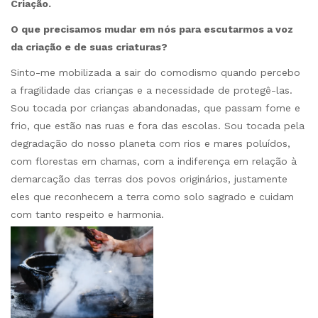
Criação.
O que precisamos mudar em nós para escutarmos a voz
da criação e de suas criaturas?
Sinto-me mobilizada a sair do comodismo quando percebo
a fragilidade das crianças e a necessidade de protegê-las.
Sou tocada por crianças abandonadas, que passam fome e
frio, que estão nas ruas e fora das escolas. Sou tocada pela
degradação do nosso planeta com rios e mares poluídos,
com florestas em chamas, com a indiferença em relação à
demarcação das terras dos povos originários, justamente
eles que reconhecem a terra como solo sagrado e cuidam
com tanto respeito e harmonia.