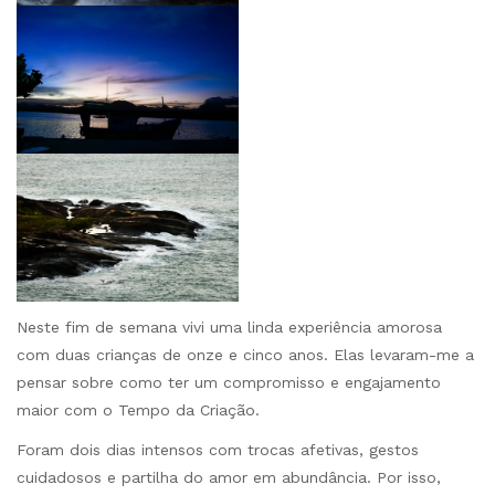
Neste fim de semana vivi uma linda experiência amorosa
com duas crianças de onze e cinco anos. Elas levaram-me a
pensar sobre como ter um compromisso e engajamento
maior com o Tempo da Criação.
Foram dois dias intensos com trocas afetivas, gestos
cuidadosos e partilha do amor em abundância. Por isso,