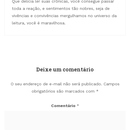
Que delícia ler suas crônicas, você consegue passar
toda a reação, e sentimentos tão nobres, seja de
vivências e convivências mergulhamos no universo da
leitura, você é maravilhosa.
Deixe um comentário
O seu endereço de e-mail não será publicado.
Campos
obrigatórios são marcados com
*
Comentário
*