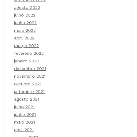
agosto 2022
julho 2022
junho 2022
maio 2022
abril 2022
março 2022
fevereiro 2022
janeiro 2022
dezembro 2021
novembro 2021
outubro 2021
setembro 2021
agosto 2021
julho 2021
junho 2021
maio 2021
abril 2021