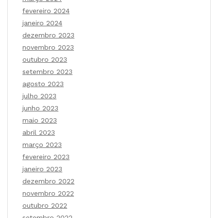
fevereiro 2024
janeiro 2024
dezembro 2023
novembro 2023
outubro 2023
setembro 2023
agosto 2023
julho 2023
junho 2023
maio 2023
abril 2023
março 2023
fevereiro 2023
janeiro 2023
dezembro 2022
novembro 2022
outubro 2022
setembro 2022