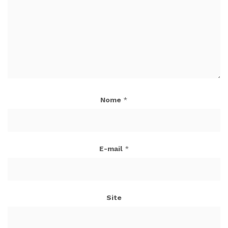
Nome
*
E-mail
*
Site