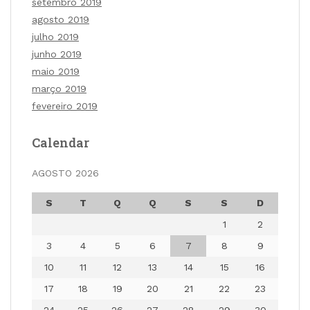
setembro 2019
agosto 2019
julho 2019
junho 2019
maio 2019
março 2019
fevereiro 2019
Calendar
AGOSTO 2026
S
T
Q
Q
S
S
D
1
2
3
4
5
6
7
8
9
10
11
12
13
14
15
16
17
18
19
20
21
22
23