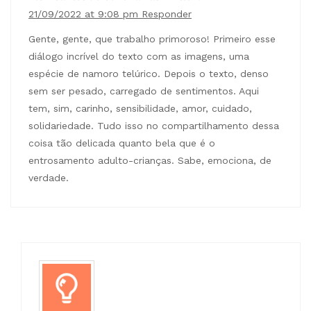
21/09/2022 at 9:08 pm
Responder
Gente, gente, que trabalho primoroso! Primeiro esse
diálogo incrível do texto com as imagens, uma
espécie de namoro telúrico. Depois o texto, denso
sem ser pesado, carregado de sentimentos. Aqui
tem, sim, carinho, sensibilidade, amor, cuidado,
solidariedade. Tudo isso no compartilhamento dessa
coisa tão delicada quanto bela que é o
entrosamento adulto-crianças. Sabe, emociona, de
verdade.