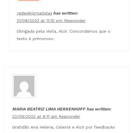
rededejornalistas
has written:
21/09/2022 at 11:10 pm
Responder
Obrigada pela visita, Alcir. Concordamos que o
texto é primoroso.
MARIA BEATRIZ LIMA HERKENHOFF has written:
22/09/2022 at 6:11 am
Responder
Gratidão Ana Helena, Celeste e Alcir por feedbacks