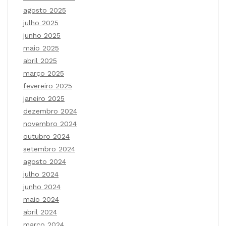
agosto 2025
julho 2025
junho 2025
maio 2025
abril 2025
março 2025
fevereiro 2025
janeiro 2025
dezembro 2024
novembro 2024
outubro 2024
setembro 2024
agosto 2024
julho 2024
junho 2024
maio 2024
abril 2024
março 2024