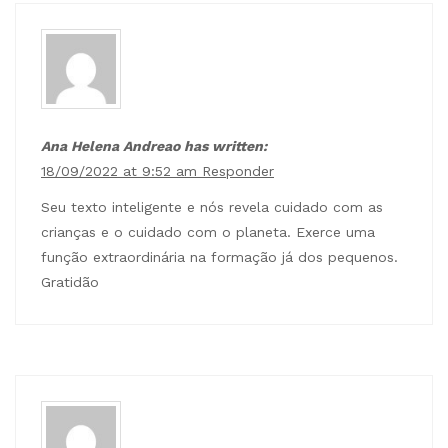
Ana Helena Andreao has written:
18/09/2022 at 9:52 am
Responder
Seu texto inteligente e nós revela cuidado com as
crianças e o cuidado com o planeta. Exerce uma
função extraordinária na formação já dos pequenos.
Gratidão