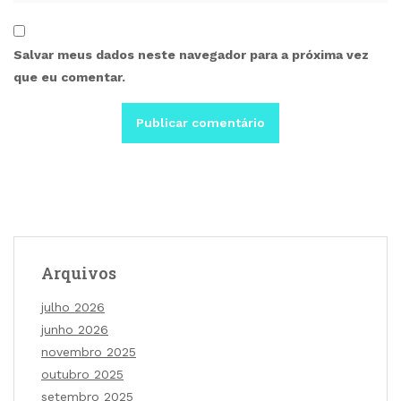
Salvar meus dados neste navegador para a próxima vez
que eu comentar.
Arquivos
julho 2026
junho 2026
novembro 2025
outubro 2025
setembro 2025