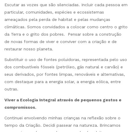
Escutar as vozes que são silenciadas. Incluir cada pessoa em
particular, comunidades, espécies e ecossistemas
ameaçados pela perda de habitat e pelas mudanças
climáticas. Somos convidados a colocar como centro o grito
da Terra e o grito dos pobres. Pensar sobre a construção
de novas formas de viver e conviver com a criação e de
restaurar nosso planeta.
Substituir o uso de fontes poluidoras, representada pelo uso
dos combustíveis fósseis (petróleo, gás natural e carvão) e
seus derivados, por fontes limpas, renováveis e alternativas,
com destaque para a energia solar, a energia eólica, entre
outras.
Viver a Ecologia Integral através de pequenos gestos e
compromissos.
Continuei envolvendo minhas crianças na reflexão sobre o
tempo da Criação. Decidi passear na natureza. Brincamos