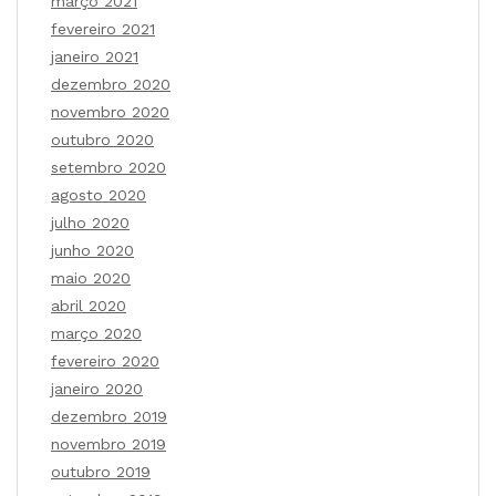
março 2021
fevereiro 2021
janeiro 2021
dezembro 2020
novembro 2020
outubro 2020
setembro 2020
agosto 2020
julho 2020
junho 2020
maio 2020
abril 2020
março 2020
fevereiro 2020
janeiro 2020
dezembro 2019
novembro 2019
outubro 2019