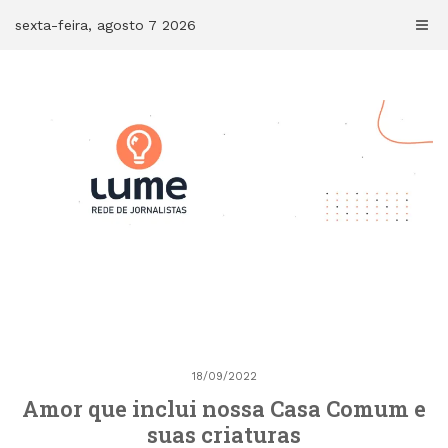
Skip
sexta-feira, agosto 7 2026
to
content
18/09/2022
Amor que inclui nossa Casa Comum e
suas criaturas