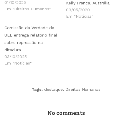
01/10/2025
Kelly França, Austrália
Em "Direitos Humanos"
09/05/2020
Em "Notícias"
Comissão da Verdade da
UEL entrega relatório final
sobre repressão na
ditadura
03/10/2025
Em "Notícias"
Tags:
destaque
,
Direitos Humanos
No comments