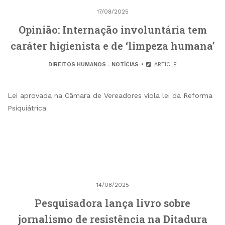
17/08/2025
Opinião: Internação involuntária tem
caráter higienista e de ‘limpeza humana’
DIREITOS HUMANOS
.
NOTÍCIAS
ARTICLE
Lei aprovada na Câmara de Vereadores viola lei da Reforma
Psiquiátrica
14/08/2025
Pesquisadora lança livro sobre
jornalismo de resistência na Ditadura