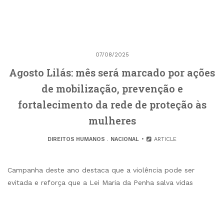
07/08/2025
Agosto Lilás: mês será marcado por ações
de mobilização, prevenção e
fortalecimento da rede de proteção às
mulheres
DIREITOS HUMANOS
.
NACIONAL
ARTICLE
Campanha deste ano destaca que a violência pode ser
evitada e reforça que a Lei Maria da Penha salva vidas