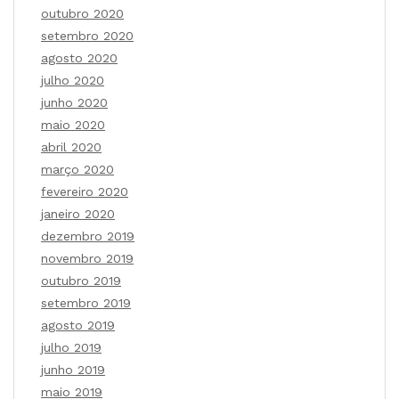
outubro 2020
setembro 2020
agosto 2020
julho 2020
junho 2020
maio 2020
abril 2020
março 2020
fevereiro 2020
janeiro 2020
dezembro 2019
novembro 2019
outubro 2019
setembro 2019
agosto 2019
julho 2019
junho 2019
maio 2019