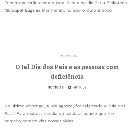
Encontros serão nesta quinta-feira e no dia 21 na Biblioteca
Municipal Eugenia Monfranati, no Bairro Ouro Branco
10/08/2025
O tal Dia dos Pais e as pessoas com
deficiência
NOTÍCIAS
ARTICLE
No último domingo, 10 de agosto, foi celebrado o “Dia dos
Pais”. Para muitos, é o dia de celebrar aquele que é o
primeiro homem das nossas vidas