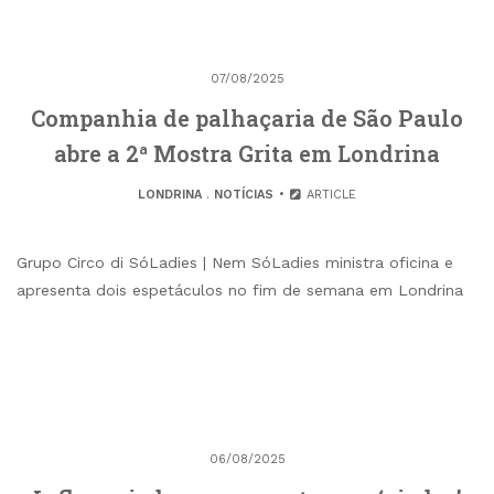
07/08/2025
Companhia de palhaçaria de São Paulo
abre a 2ª Mostra Grita em Londrina
LONDRINA
.
NOTÍCIAS
ARTICLE
Grupo Circo di SóLadies | Nem SóLadies ministra oficina e
apresenta dois espetáculos no fim de semana em Londrina
06/08/2025