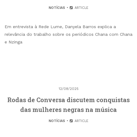
NOTÍCIAS
ARTICLE
Em entrevista à Rede Lume, Danyela Barros explica a
relevância do trabalho sobre os periódicos Chana com Chana
e Nzinga
12/08/2025
Rodas de Conversa discutem conquistas
das mulheres negras na música
NOTÍCIAS
ARTICLE