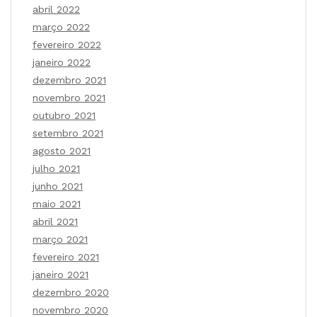
abril 2022
março 2022
fevereiro 2022
janeiro 2022
dezembro 2021
novembro 2021
outubro 2021
setembro 2021
agosto 2021
julho 2021
junho 2021
maio 2021
abril 2021
março 2021
fevereiro 2021
janeiro 2021
dezembro 2020
novembro 2020