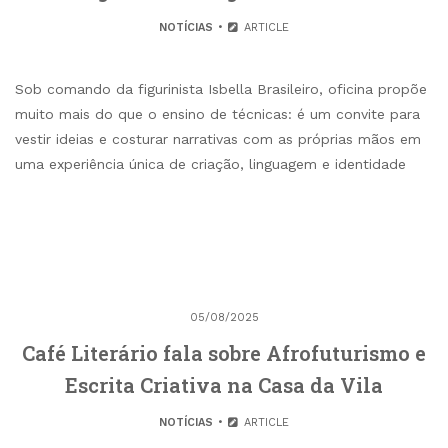
NOTÍCIAS
ARTICLE
Sob comando da figurinista Isbella Brasileiro, oficina propõe
muito mais do que o ensino de técnicas: é um convite para
vestir ideias e costurar narrativas com as próprias mãos em
uma experiência única de criação, linguagem e identidade
05/08/2025
Café Literário fala sobre Afrofuturismo e
Escrita Criativa na Casa da Vila
NOTÍCIAS
ARTICLE