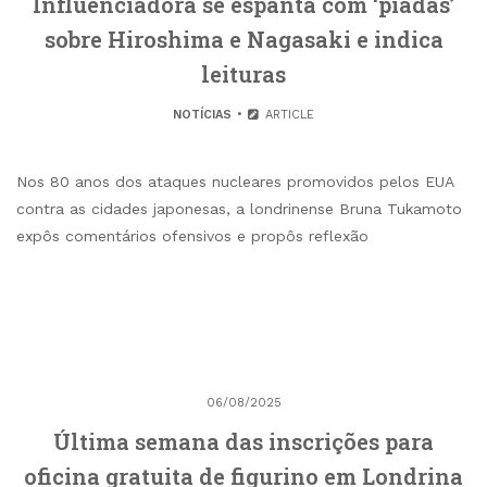
Influenciadora se espanta com ‘piadas’
sobre Hiroshima e Nagasaki e indica
leituras
NOTÍCIAS
ARTICLE
Nos 80 anos dos ataques nucleares promovidos pelos EUA
contra as cidades japonesas, a londrinense Bruna Tukamoto
expôs comentários ofensivos e propôs reflexão
06/08/2025
Última semana das inscrições para
oficina gratuita de figurino em Londrina