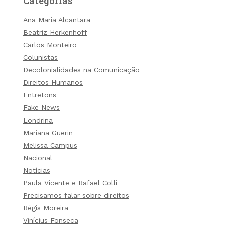
Categorias
Ana Maria Alcantara
Beatriz Herkenhoff
Carlos Monteiro
Colunistas
Decolonialidades na Comunicação
Direitos Humanos
Entretons
Fake News
Londrina
Mariana Guerin
Melissa Campus
Nacional
Notícias
Paula Vicente e Rafael Colli
Precisamos falar sobre direitos
Régis Moreira
Vinícius Fonseca