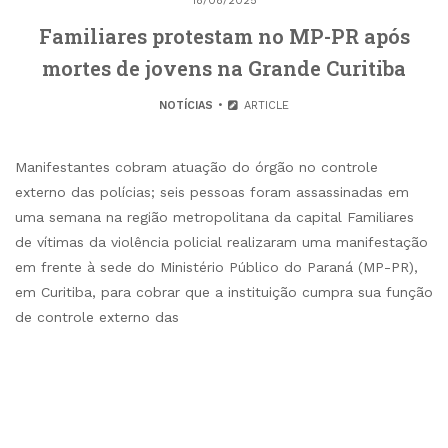
18/08/2025
Familiares protestam no MP-PR após
mortes de jovens na Grande Curitiba
NOTÍCIAS
ARTICLE
Manifestantes cobram atuação do órgão no controle
externo das polícias; seis pessoas foram assassinadas em
uma semana na região metropolitana da capital Familiares
de vítimas da violência policial realizaram uma manifestação
em frente à sede do Ministério Público do Paraná (MP-PR),
em Curitiba, para cobrar que a instituição cumpra sua função
de controle externo das