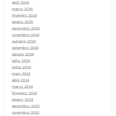
abril 2025
março 2025
fevereiro 2025
janeiro 2025
dezembro 2024
novembro 2024
outubro 2024
setembro 2024
agosto 2024
julho 2024
junho 2024
maio 2024
abril 2024
março 2024
fevereiro 2024
janeiro 2024
dezembro 2023
novembro 2023