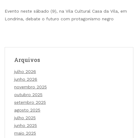
Evento neste sábado (9), na Vila Cultural Casa da Vila, em
Londrina, debate o futuro com protagonismo negro
Arquivos
julho 2026
junho 2026
novembro 2025
outubro 2025
setembro 2025
agosto 2025
julho 2025
junho 2025
maio 2025