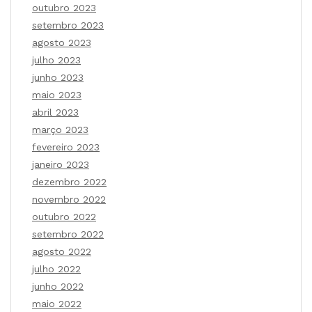
outubro 2023
setembro 2023
agosto 2023
julho 2023
junho 2023
maio 2023
abril 2023
março 2023
fevereiro 2023
janeiro 2023
dezembro 2022
novembro 2022
outubro 2022
setembro 2022
agosto 2022
julho 2022
junho 2022
maio 2022