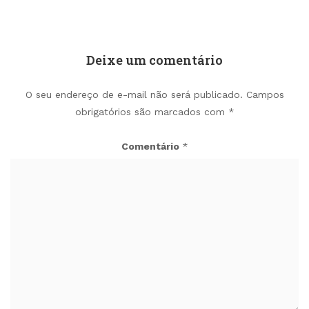
Deixe um comentário
O seu endereço de e-mail não será publicado.
Campos
obrigatórios são marcados com
*
Comentário
*