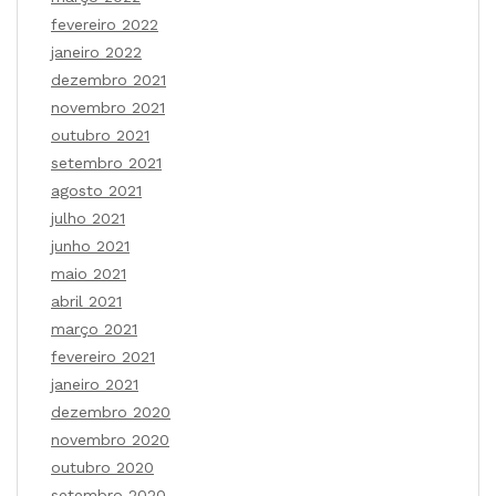
fevereiro 2022
janeiro 2022
dezembro 2021
novembro 2021
outubro 2021
setembro 2021
agosto 2021
julho 2021
junho 2021
maio 2021
abril 2021
março 2021
fevereiro 2021
janeiro 2021
dezembro 2020
novembro 2020
outubro 2020
setembro 2020