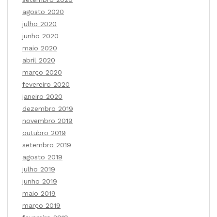
agosto 2020
julho 2020
junho 2020
maio 2020
abril 2020
março 2020
fevereiro 2020
janeiro 2020
dezembro 2019
novembro 2019
outubro 2019
setembro 2019
agosto 2019
julho 2019
junho 2019
maio 2019
março 2019