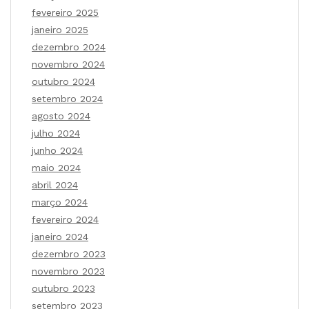
fevereiro 2025
janeiro 2025
dezembro 2024
novembro 2024
outubro 2024
setembro 2024
agosto 2024
julho 2024
junho 2024
maio 2024
abril 2024
março 2024
fevereiro 2024
janeiro 2024
dezembro 2023
novembro 2023
outubro 2023
setembro 2023