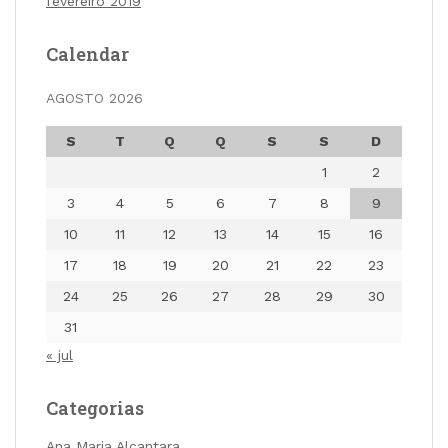
fevereiro 2019
Calendar
AGOSTO 2026
S
T
Q
Q
S
S
D
1
2
3
4
5
6
7
8
9
10
11
12
13
14
15
16
17
18
19
20
21
22
23
24
25
26
27
28
29
30
31
« jul
Categorias
Ana Maria Alcantara