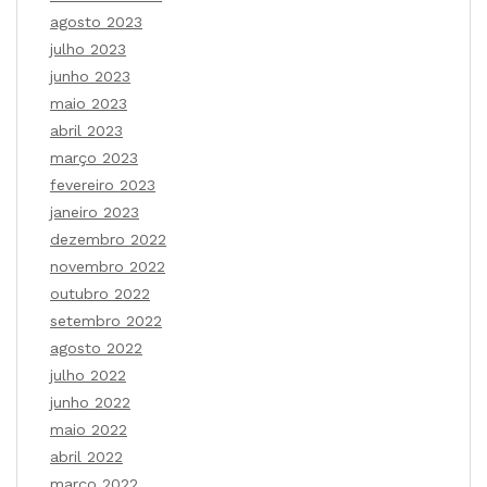
agosto 2023
julho 2023
junho 2023
maio 2023
abril 2023
março 2023
fevereiro 2023
janeiro 2023
dezembro 2022
novembro 2022
outubro 2022
setembro 2022
agosto 2022
julho 2022
junho 2022
maio 2022
abril 2022
março 2022