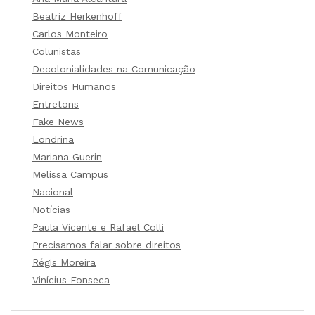
Beatriz Herkenhoff
Carlos Monteiro
Colunistas
Decolonialidades na Comunicação
Direitos Humanos
Entretons
Fake News
Londrina
Mariana Guerin
Melissa Campus
Nacional
Notícias
Paula Vicente e Rafael Colli
Precisamos falar sobre direitos
Régis Moreira
Vinícius Fonseca