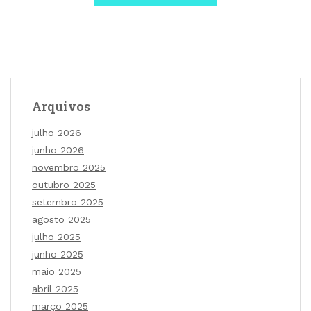
Arquivos
julho 2026
junho 2026
novembro 2025
outubro 2025
setembro 2025
agosto 2025
julho 2025
junho 2025
maio 2025
abril 2025
março 2025