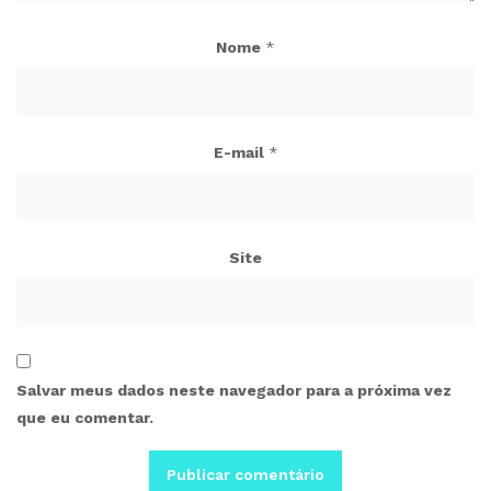
Nome
*
E-mail
*
Site
Salvar meus dados neste navegador para a próxima vez
que eu comentar.