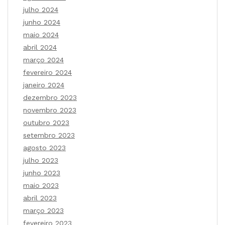
julho 2024
junho 2024
maio 2024
abril 2024
março 2024
fevereiro 2024
janeiro 2024
dezembro 2023
novembro 2023
outubro 2023
setembro 2023
agosto 2023
julho 2023
junho 2023
maio 2023
abril 2023
março 2023
fevereiro 2023