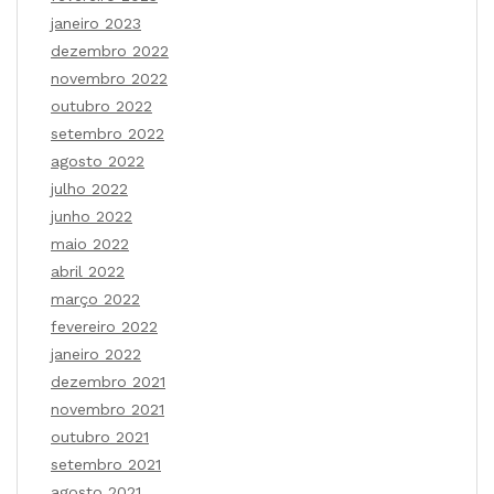
janeiro 2023
dezembro 2022
novembro 2022
outubro 2022
setembro 2022
agosto 2022
julho 2022
junho 2022
maio 2022
abril 2022
março 2022
fevereiro 2022
janeiro 2022
dezembro 2021
novembro 2021
outubro 2021
setembro 2021
agosto 2021