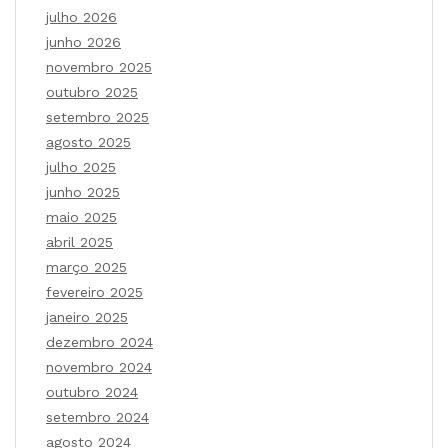
julho 2026
junho 2026
novembro 2025
outubro 2025
setembro 2025
agosto 2025
julho 2025
junho 2025
maio 2025
abril 2025
março 2025
fevereiro 2025
janeiro 2025
dezembro 2024
novembro 2024
outubro 2024
setembro 2024
agosto 2024