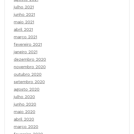
julho 2021
junho 2021
maio 2021
abril 2021
março 2021
fevereiro 2021
janeiro 2021
dezembro 2020
novembro 2020
outubro 2020
setembro 2020
agosto 2020
julho 2020
junho 2020
maio 2020
abril 2020
março 2020