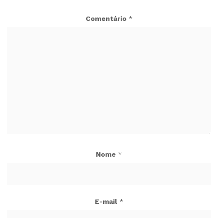
Comentário
*
Nome
*
E-mail
*