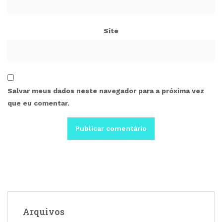
Site
Salvar meus dados neste navegador para a próxima vez
que eu comentar.
Arquivos