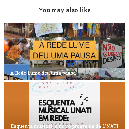
You may also like
A Rede Lume deu uma pausa
Esquenta musical, o novo programa da UNATI