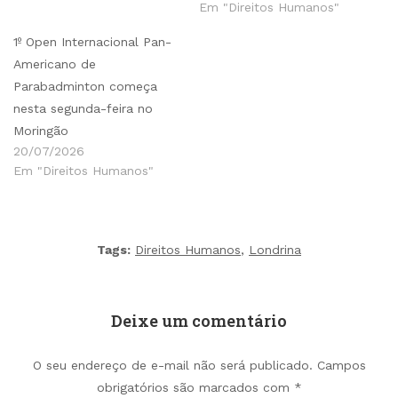
Em "Direitos Humanos"
1º Open Internacional Pan-
Americano de
Parabadminton começa
nesta segunda-feira no
Moringão
20/07/2026
Em "Direitos Humanos"
Tags:
Direitos Humanos
,
Londrina
Deixe um comentário
O seu endereço de e-mail não será publicado.
Campos
obrigatórios são marcados com
*