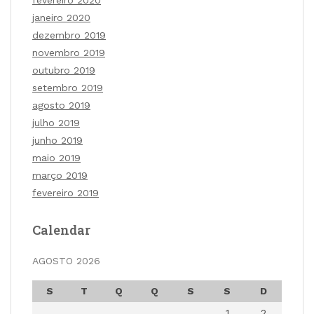
fevereiro 2020
janeiro 2020
dezembro 2019
novembro 2019
outubro 2019
setembro 2019
agosto 2019
julho 2019
junho 2019
maio 2019
março 2019
fevereiro 2019
Calendar
AGOSTO 2026
S
T
Q
Q
S
S
D
1
2