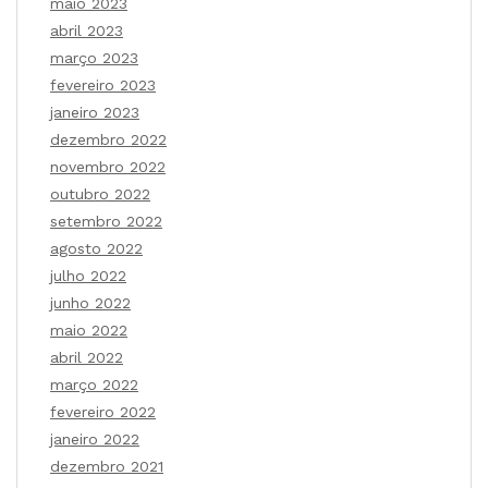
maio 2023
abril 2023
março 2023
fevereiro 2023
janeiro 2023
dezembro 2022
novembro 2022
outubro 2022
setembro 2022
agosto 2022
julho 2022
junho 2022
maio 2022
abril 2022
março 2022
fevereiro 2022
janeiro 2022
dezembro 2021