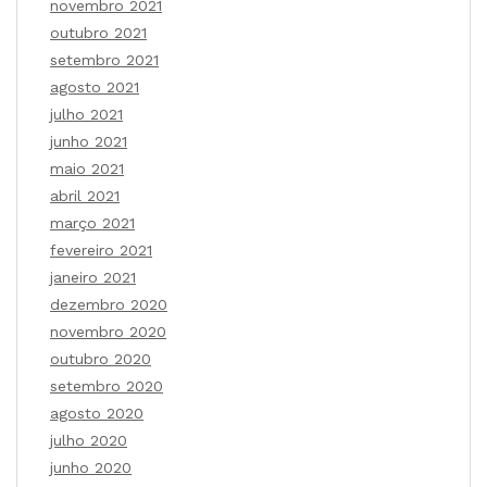
novembro 2021
outubro 2021
setembro 2021
agosto 2021
julho 2021
junho 2021
maio 2021
abril 2021
março 2021
fevereiro 2021
janeiro 2021
dezembro 2020
novembro 2020
outubro 2020
setembro 2020
agosto 2020
julho 2020
junho 2020