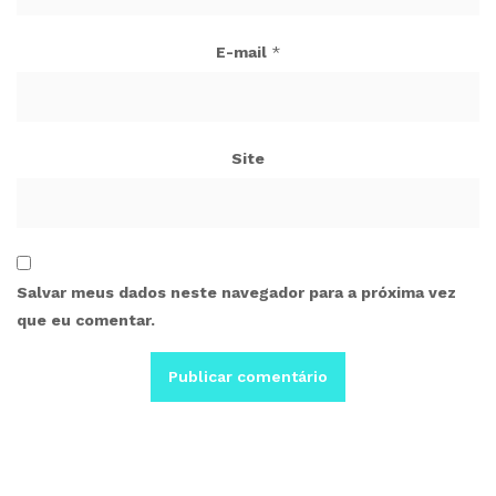
E-mail
*
Site
Salvar meus dados neste navegador para a próxima vez
que eu comentar.