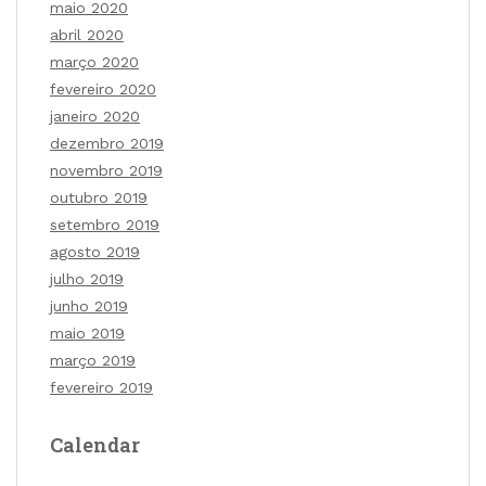
maio 2020
abril 2020
março 2020
fevereiro 2020
janeiro 2020
dezembro 2019
novembro 2019
outubro 2019
setembro 2019
agosto 2019
julho 2019
junho 2019
maio 2019
março 2019
fevereiro 2019
Calendar