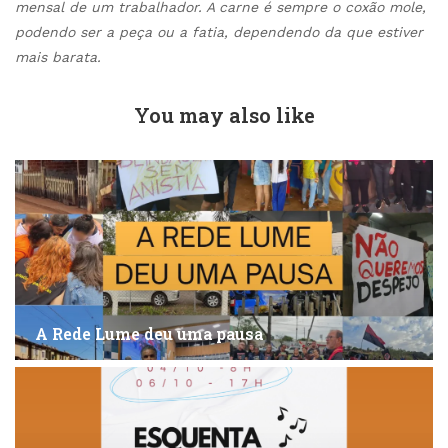
mensal de um trabalhador. A carne é sempre o coxão mole,
podendo ser a peça ou a fatia, dependendo da que estiver
mais barata.
You may also like
A Rede Lume deu uma pausa