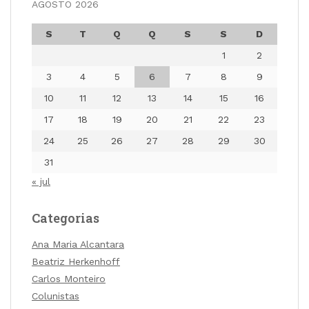
AGOSTO 2026
S
T
Q
Q
S
S
D
1
2
3
4
5
6
7
8
9
10
11
12
13
14
15
16
17
18
19
20
21
22
23
24
25
26
27
28
29
30
31
« jul
Categorias
Ana Maria Alcantara
Beatriz Herkenhoff
Carlos Monteiro
Colunistas