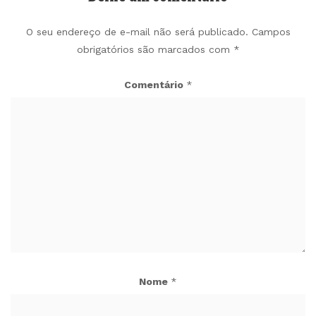
O seu endereço de e-mail não será publicado.
Campos
obrigatórios são marcados com
*
Comentário
*
Nome
*