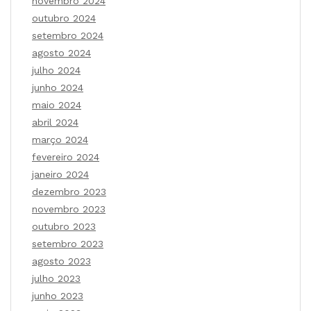
novembro 2024
outubro 2024
setembro 2024
agosto 2024
julho 2024
junho 2024
maio 2024
abril 2024
março 2024
fevereiro 2024
janeiro 2024
dezembro 2023
novembro 2023
outubro 2023
setembro 2023
agosto 2023
julho 2023
junho 2023