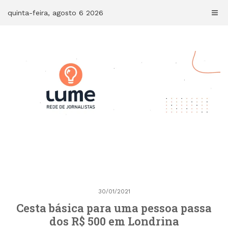
Skip
quinta-feira, agosto 6 2026
to
content
30/01/2021
Cesta básica para uma pessoa passa
dos R$ 500 em Londrina