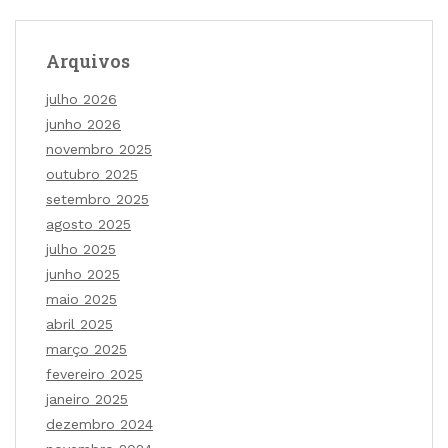
Arquivos
julho 2026
junho 2026
novembro 2025
outubro 2025
setembro 2025
agosto 2025
julho 2025
junho 2025
maio 2025
abril 2025
março 2025
fevereiro 2025
janeiro 2025
dezembro 2024