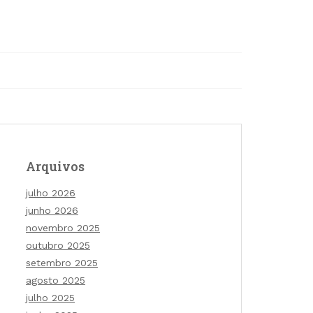
Arquivos
julho 2026
junho 2026
novembro 2025
outubro 2025
setembro 2025
agosto 2025
julho 2025