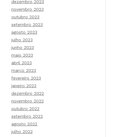
dezembro 2023
novembro 2023
outubro 2023
setembro 2023
agosto 2023
julho 2023
junho 2023
maio 2023
abril 2023
março 2023
fevereiro 2023
janeiro 2023
dezembro 2022
novembro 2022
outubro 2022
setembro 2022
agosto 2022
julho 2022