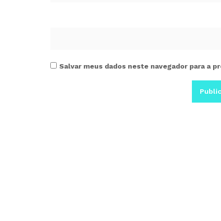
Salvar meus dados neste navegador para a pr