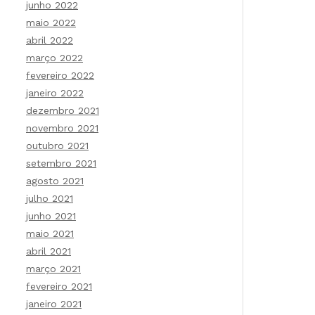
junho 2022
maio 2022
abril 2022
março 2022
fevereiro 2022
janeiro 2022
dezembro 2021
novembro 2021
outubro 2021
setembro 2021
agosto 2021
julho 2021
junho 2021
maio 2021
abril 2021
março 2021
fevereiro 2021
janeiro 2021