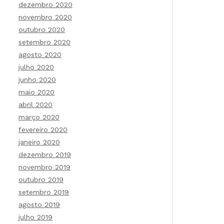
dezembro 2020
novembro 2020
outubro 2020
setembro 2020
agosto 2020
julho 2020
junho 2020
maio 2020
abril 2020
março 2020
fevereiro 2020
janeiro 2020
dezembro 2019
novembro 2019
outubro 2019
setembro 2019
agosto 2019
julho 2019