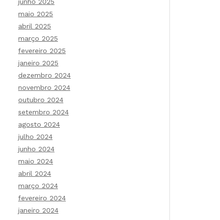
junho 2025
maio 2025
abril 2025
março 2025
fevereiro 2025
janeiro 2025
dezembro 2024
novembro 2024
outubro 2024
setembro 2024
agosto 2024
julho 2024
junho 2024
maio 2024
abril 2024
março 2024
fevereiro 2024
janeiro 2024