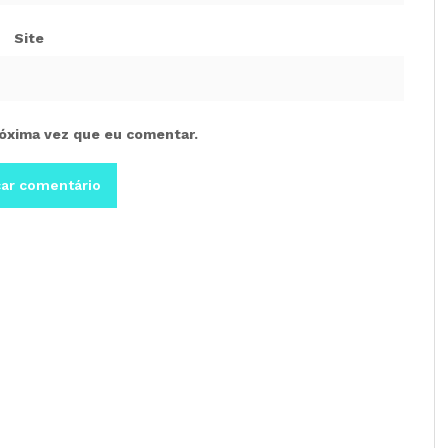
Site
óxima vez que eu comentar.