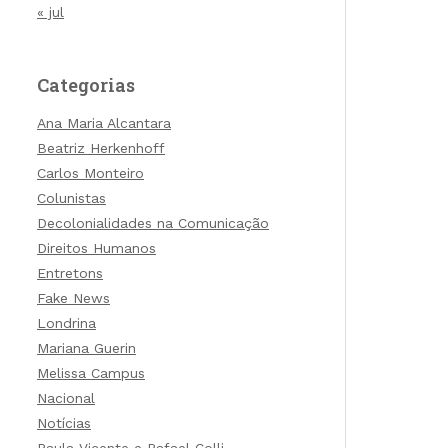
« jul
Categorias
Ana Maria Alcantara
Beatriz Herkenhoff
Carlos Monteiro
Colunistas
Decolonialidades na Comunicação
Direitos Humanos
Entretons
Fake News
Londrina
Mariana Guerin
Melissa Campus
Nacional
Notícias