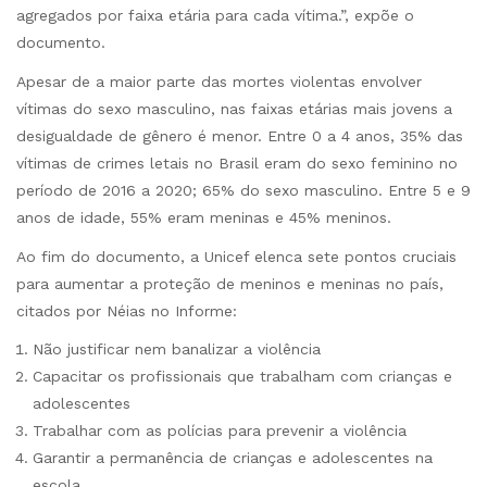
agregados por faixa etária para cada vítima.”, expõe o
documento.
Apesar de a maior parte das mortes violentas envolver
vítimas do sexo masculino, nas faixas etárias mais jovens a
desigualdade de gênero é menor. Entre 0 a 4 anos, 35% das
vítimas de crimes letais no Brasil eram do sexo feminino no
período de 2016 a 2020; 65% do sexo masculino. Entre 5 e 9
anos de idade, 55% eram meninas e 45% meninos.
Ao fim do documento, a Unicef elenca sete pontos cruciais
para aumentar a proteção de meninos e meninas no país,
citados por Néias no Informe:
Não justificar nem banalizar a violência
Capacitar os profissionais que trabalham com crianças e
adolescentes
Trabalhar com as polícias para prevenir a violência
Garantir a permanência de crianças e adolescentes na
escola