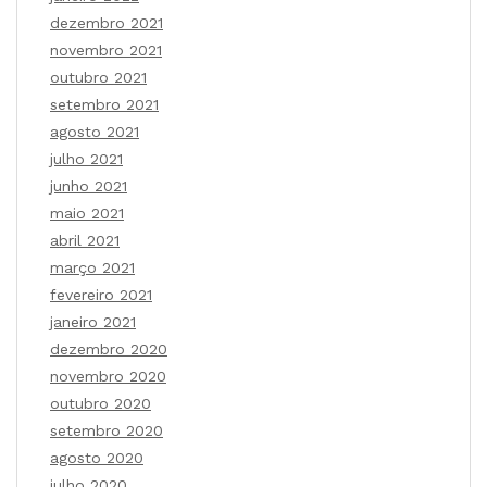
dezembro 2021
novembro 2021
outubro 2021
setembro 2021
agosto 2021
julho 2021
junho 2021
maio 2021
abril 2021
março 2021
fevereiro 2021
janeiro 2021
dezembro 2020
novembro 2020
outubro 2020
setembro 2020
agosto 2020
julho 2020