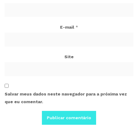
E-mail
*
Site
Salvar meus dados neste navegador para a próxima vez
que eu comentar.