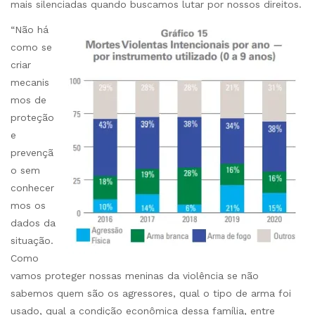
mais silenciadas quando buscamos lutar por nossos direitos.
“Não há
como se
criar
mecanis
mos de
proteção
e
prevençã
o sem
conhecer
mos os
dados da
situação.
Como
vamos proteger nossas meninas da violência se não
sabemos quem são os agressores, qual o tipo de arma foi
usado, qual a condição econômica dessa família, entre