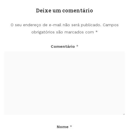
Deixe um comentário
O seu endereço de e-mail não será publicado.
Campos
obrigatórios são marcados com
*
Comentário
*
Nome
*