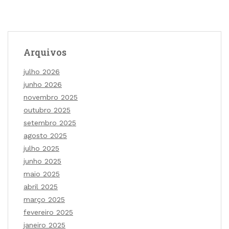
Arquivos
julho 2026
junho 2026
novembro 2025
outubro 2025
setembro 2025
agosto 2025
julho 2025
junho 2025
maio 2025
abril 2025
março 2025
fevereiro 2025
janeiro 2025