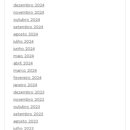
dezembro 2024
novembro 2024
outubro 2024
setembro 2024
agosto 2024
julho 2024
junho 2024
maio 2024
abril 2024
março 2024
fevereiro 2024
janeiro 2024
dezembro 2023
novembro 2023
outubro 2023
setembro 2023
agosto 2023
julho 2023