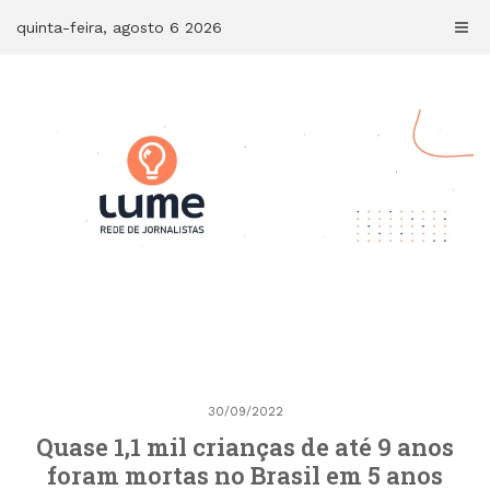
Skip
quinta-feira, agosto 6 2026
to
content
30/09/2022
Quase 1,1 mil crianças de até 9 anos
foram mortas no Brasil em 5 anos