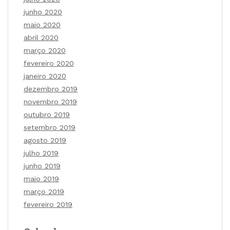
junho 2020
maio 2020
abril 2020
março 2020
fevereiro 2020
janeiro 2020
dezembro 2019
novembro 2019
outubro 2019
setembro 2019
agosto 2019
julho 2019
junho 2019
maio 2019
março 2019
fevereiro 2019