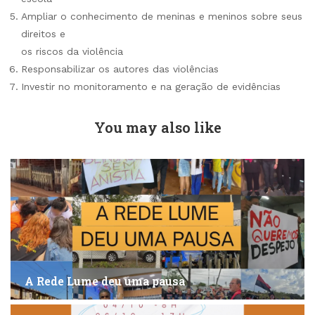
Ampliar o conhecimento de meninas e meninos sobre seus
direitos e
os riscos da violência
Responsabilizar os autores das violências
Investir no monitoramento e na geração de evidências
You may also like
A Rede Lume deu uma pausa