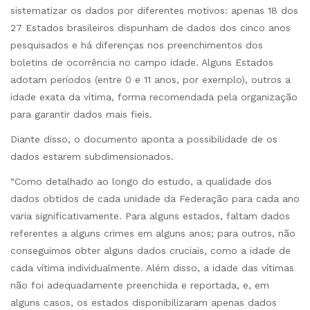
sistematizar os dados por diferentes motivos: apenas 18 dos
27 Estados brasileiros dispunham de dados dos cinco anos
pesquisados e há diferenças nos preenchimentos dos
boletins de ocorrência no campo idade. Alguns Estados
adotam períodos (entre 0 e 11 anos, por exemplo), outros a
idade exata da vítima, forma recomendada pela organização
para garantir dados mais fieis.
Diante disso, o documento aponta a possibilidade de os
dados estarem subdimensionados.
“Como detalhado ao longo do estudo, a qualidade dos
dados obtidos de cada unidade da Federação para cada ano
varia significativamente. Para alguns estados, faltam dados
referentes a alguns crimes em alguns anos; para outros, não
conseguimos obter alguns dados cruciais, como a idade de
cada vítima individualmente. Além disso, a idade das vítimas
não foi adequadamente preenchida e reportada, e, em
alguns casos, os estados disponibilizaram apenas dados