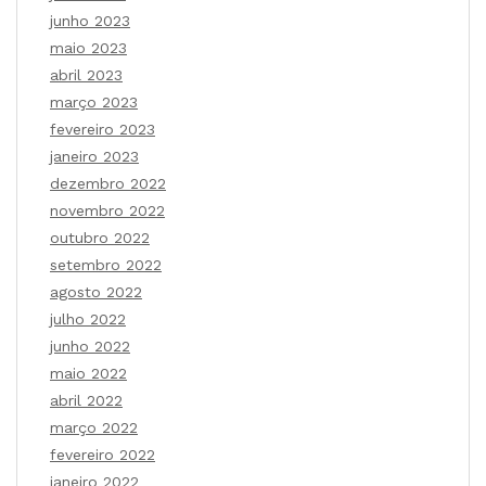
junho 2023
maio 2023
abril 2023
março 2023
fevereiro 2023
janeiro 2023
dezembro 2022
novembro 2022
outubro 2022
setembro 2022
agosto 2022
julho 2022
junho 2022
maio 2022
abril 2022
março 2022
fevereiro 2022
janeiro 2022