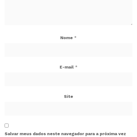
Nome
*
E-mail
*
Site
Salvar meus dados neste navegador para a próxima vez