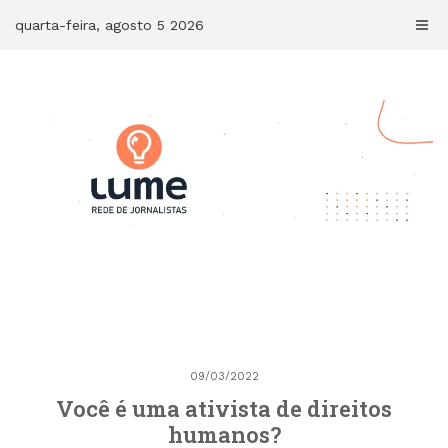
Skip
quarta-feira, agosto 5 2026
to
content
09/03/2022
Você é uma ativista de direitos
humanos?