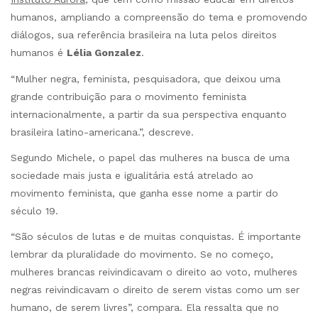
humanos, ampliando a compreensão do tema e promovendo
diálogos, sua referência brasileira na luta pelos direitos
humanos é
Lélia Gonzalez
.
“Mulher negra, feminista, pesquisadora, que deixou uma
grande contribuição para o movimento feminista
internacionalmente, a partir da sua perspectiva enquanto
brasileira latino-americana.”, descreve.
Segundo Michele, o papel das mulheres na busca de uma
sociedade mais justa e igualitária está atrelado ao
movimento feminista, que ganha esse nome a partir do
século 19.
“São séculos de lutas e de muitas conquistas. É importante
lembrar da pluralidade do movimento. Se no começo,
mulheres brancas reivindicavam o direito ao voto, mulheres
negras reivindicavam o direito de serem vistas como um ser
humano, de serem livres”, compara. Ela ressalta que no