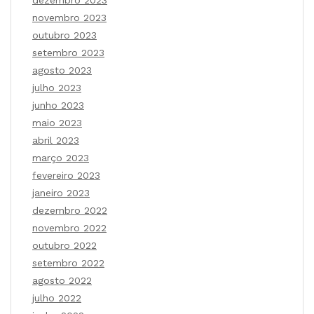
dezembro 2023
novembro 2023
outubro 2023
setembro 2023
agosto 2023
julho 2023
junho 2023
maio 2023
abril 2023
março 2023
fevereiro 2023
janeiro 2023
dezembro 2022
novembro 2022
outubro 2022
setembro 2022
agosto 2022
julho 2022