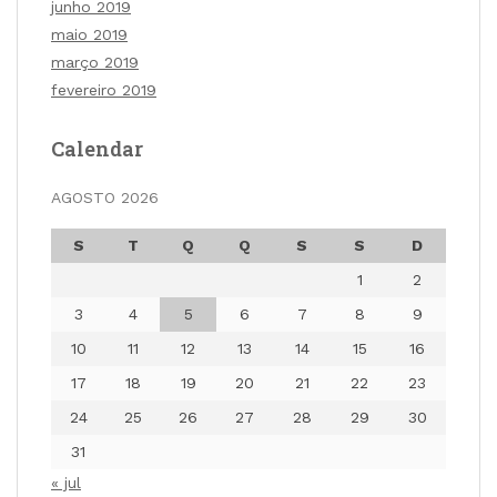
junho 2019
maio 2019
março 2019
fevereiro 2019
Calendar
AGOSTO 2026
S
T
Q
Q
S
S
D
1
2
3
4
5
6
7
8
9
10
11
12
13
14
15
16
17
18
19
20
21
22
23
24
25
26
27
28
29
30
31
« jul