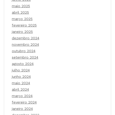
maio 2025
abril 2025
março 2025
fevereiro 2025
janeiro 2025
dezembro 2024
novembro 2024
outubro 2024
setembro 2024
agosto 2024
julho 2024
junho 2024
maio 2024
abril 2024
março 2024
fevereiro 2024
janeiro 2024