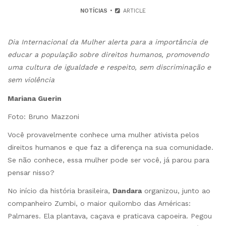
NOTÍCIAS
ARTICLE
Dia Internacional da Mulher alerta para a importância de
educar a população sobre direitos humanos, promovendo
uma cultura de igualdade e respeito, sem discriminação e
sem violência
Mariana Guerin
Foto: Bruno Mazzoni
Você provavelmente conhece uma mulher ativista pelos
direitos humanos e que faz a diferença na sua comunidade.
Se não conhece, essa mulher pode ser você, já parou para
pensar nisso?
No início da história brasileira,
Dandara
organizou, junto ao
companheiro Zumbi, o maior quilombo das Américas:
Palmares. Ela plantava, caçava e praticava capoeira. Pegou