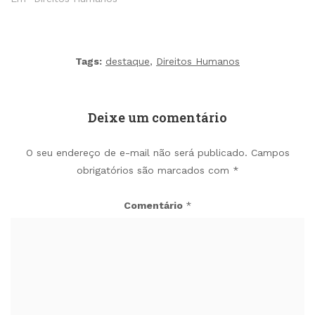
Tags:
destaque
,
Direitos Humanos
Deixe um comentário
O seu endereço de e-mail não será publicado.
Campos
obrigatórios são marcados com
*
Comentário
*