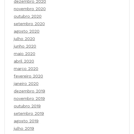
dezembro 2020
novembro 2020
outubro 2020
setembro 2020
agosto 2020
julho 2020
junho 2020
maio 2020
abril 2020
março 2020
fevereiro 2020
janeiro 2020
dezembro 2019
novembro 2019
outubro 2019
setembro 2019
agosto 2019
julho 2019