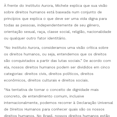
À frente do Instituto Aurora, Michele explica que sua visão
sobre direitos humanos está baseada num conjunto de
princípios que explica o que deve ser uma vida digna para
todas as pessoas, independentemente de seu gênero,
orientação sexual, raça, classe social, religião, nacionalidade
ou qualquer outro fator identitário.
“No Instituto Aurora, consideramos uma visão crítica sobre
os direitos humanos, ou seja, entendemos que os direitos
são conquistados a partir das lutas sociais.” De acordo com
ela, nossos direitos humanos podem ser divididos em cinco
categorias: direitos civis, direitos políticos, direitos
econômicos, direitos culturais e direitos sociais.
“Na tentativa de tornar o conceito de dignidade mais
concreto, de entendimento comum, inclusive
internacionalmente, podemos recorrer à Declaração Universal
de Direitos Humanos para conhecer quais são os nossos
direitos humanos. No Brasil, nossos direitos humanos estão