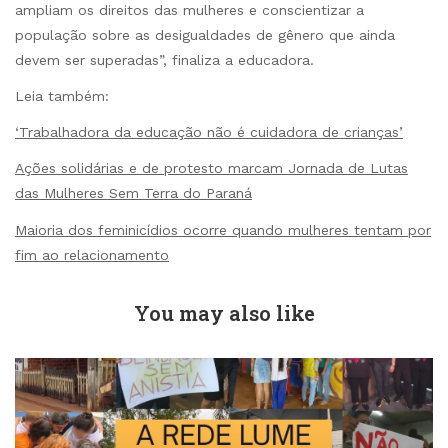
ampliam os direitos das mulheres e conscientizar a
população sobre as desigualdades de gênero que ainda
devem ser superadas”, finaliza a educadora.
Leia também:
‘Trabalhadora da educação não é cuidadora de crianças’
Ações solidárias e de protesto marcam Jornada de Lutas
das Mulheres Sem Terra do Paraná
Maioria dos feminicídios ocorre quando mulheres tentam por
fim ao relacionamento
You may also like