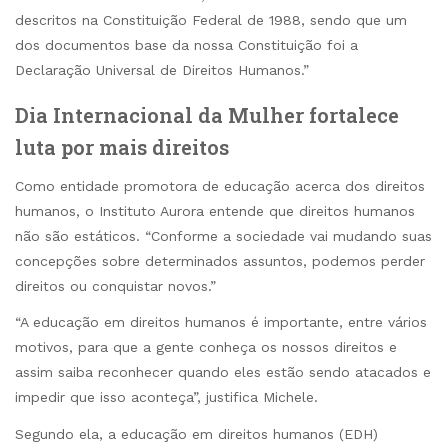
descritos na Constituição Federal de 1988, sendo que um
dos documentos base da nossa Constituição foi a
Declaração Universal de Direitos Humanos.”
Dia Internacional da Mulher fortalece
luta por mais direitos
Como entidade promotora de educação acerca dos direitos
humanos, o Instituto Aurora entende que direitos humanos
não são estáticos. “Conforme a sociedade vai mudando suas
concepções sobre determinados assuntos, podemos perder
direitos ou conquistar novos.”
“A educação em direitos humanos é importante, entre vários
motivos, para que a gente conheça os nossos direitos e
assim saiba reconhecer quando eles estão sendo atacados e
impedir que isso aconteça”, justifica Michele.
Segundo ela, a educação em direitos humanos (EDH)