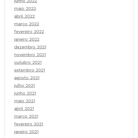
junho 2022
maio 2022
abril 2022
março 2022
fevereiro 2022
janeiro 2022
dezembro 2021
novembro 2021
outubro 2021
setembro 2021
agosto 2021
julho 2021
junho 2021
maio 2021
abril 2021
março 2021
fevereiro 2021
janeiro 2021