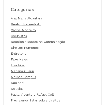
Categorias
Ana Maria Alcantara
Beatriz Herkenhoff
Carlos Monteiro
Colunistas
Decolonialidades na Comunicação
Direitos Humanos
Entretons
Fake News
Londrina
Mariana Guerin
Melissa Campus
Nacional
Notícias
Paula Vicente e Rafael Colli
Precisamos falar sobre direitos