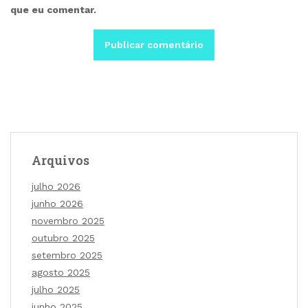
que eu comentar.
Arquivos
julho 2026
junho 2026
novembro 2025
outubro 2025
setembro 2025
agosto 2025
julho 2025
junho 2025