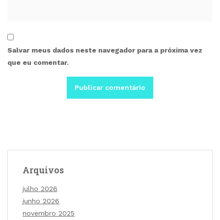
Salvar meus dados neste navegador para a próxima vez
que eu comentar.
Arquivos
julho 2026
junho 2026
novembro 2025