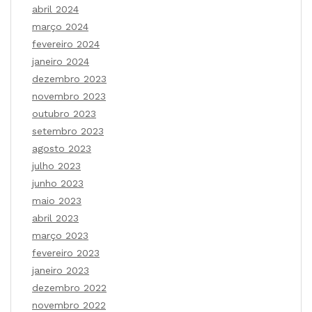
abril 2024
março 2024
fevereiro 2024
janeiro 2024
dezembro 2023
novembro 2023
outubro 2023
setembro 2023
agosto 2023
julho 2023
junho 2023
maio 2023
abril 2023
março 2023
fevereiro 2023
janeiro 2023
dezembro 2022
novembro 2022