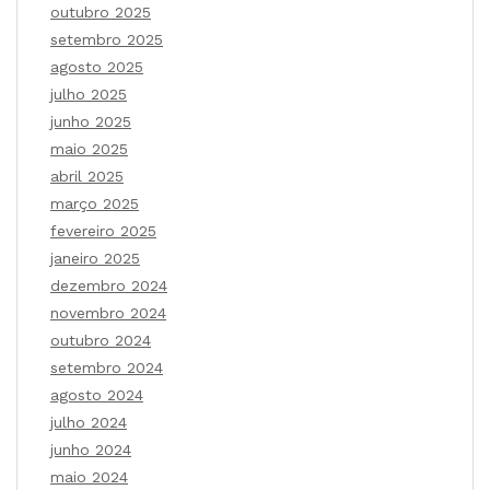
outubro 2025
setembro 2025
agosto 2025
julho 2025
junho 2025
maio 2025
abril 2025
março 2025
fevereiro 2025
janeiro 2025
dezembro 2024
novembro 2024
outubro 2024
setembro 2024
agosto 2024
julho 2024
junho 2024
maio 2024