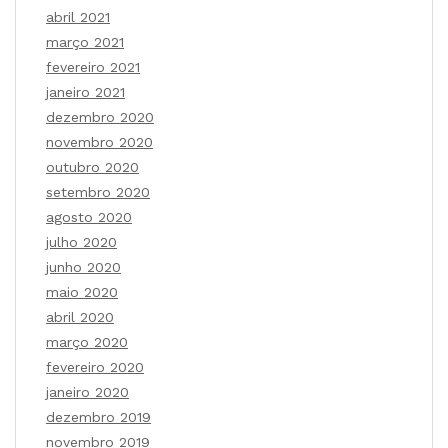
abril 2021
março 2021
fevereiro 2021
janeiro 2021
dezembro 2020
novembro 2020
outubro 2020
setembro 2020
agosto 2020
julho 2020
junho 2020
maio 2020
abril 2020
março 2020
fevereiro 2020
janeiro 2020
dezembro 2019
novembro 2019