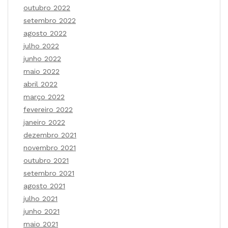
outubro 2022
setembro 2022
agosto 2022
julho 2022
junho 2022
maio 2022
abril 2022
março 2022
fevereiro 2022
janeiro 2022
dezembro 2021
novembro 2021
outubro 2021
setembro 2021
agosto 2021
julho 2021
junho 2021
maio 2021