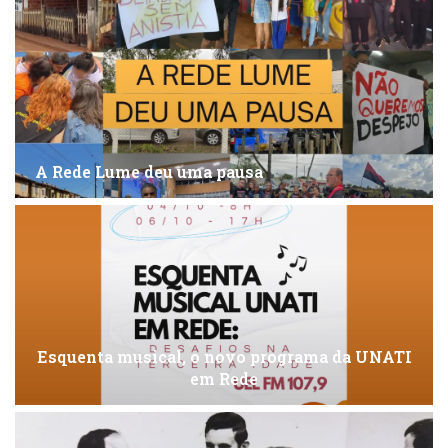
A Rede Lume deu uma pausa
Esquenta musical, o novo programa da UNATI
em Rede