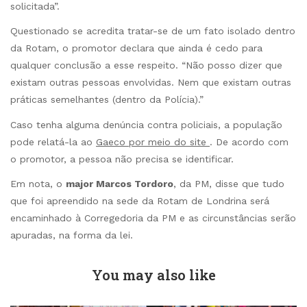
solicitada”.
Questionado se acredita tratar-se de um fato isolado dentro
da Rotam, o promotor declara que ainda é cedo para
qualquer conclusão a esse respeito. “Não posso dizer que
existam outras pessoas envolvidas. Nem que existam outras
práticas semelhantes (dentro da Polícia).”
Caso tenha alguma denúncia contra policiais, a população
pode relatá-la ao
Gaeco por meio do site
. De acordo com
o promotor, a pessoa não precisa se identificar.
Em nota, o
major Marcos Tordoro
, da PM, disse que tudo
que foi apreendido na sede da Rotam de Londrina será
encaminhado à Corregedoria da PM e as circunstâncias serão
apuradas, na forma da lei.
You may also like