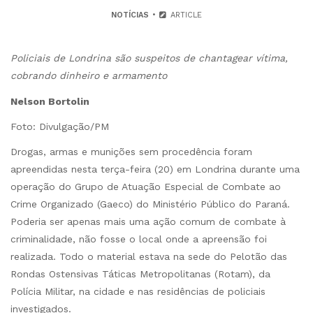
NOTÍCIAS
ARTICLE
Policiais de Londrina são suspeitos de chantagear vítima,
cobrando dinheiro e armamento
Nelson Bortolin
Foto: Divulgação/PM
Drogas, armas e munições sem procedência foram
apreendidas nesta terça-feira (20) em Londrina durante uma
operação do Grupo de Atuação Especial de Combate ao
Crime Organizado (Gaeco) do Ministério Público do Paraná.
Poderia ser apenas mais uma ação comum de combate à
criminalidade, não fosse o local onde a apreensão foi
realizada. Todo o material estava na sede do Pelotão das
Rondas Ostensivas Táticas Metropolitanas (Rotam), da
Polícia Militar, na cidade e nas residências de policiais
investigados.