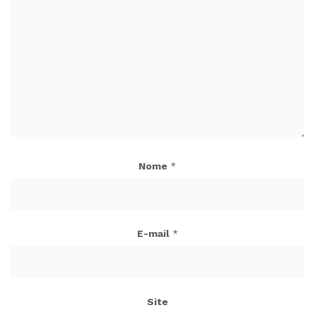
Nome
*
E-mail
*
Site