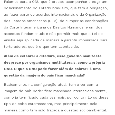
Falamos para a ONU que é preciso acompanhar e exigir um
posicionamento do Estado brasileiro, que tem a obrigação,
ao fazer parte de acordos internacionais e da Organização
dos Estados Americanos (OEA), de cumprir as condenações
da Corte Interamericana de Direitos Humanos, e um dos
aspectos fundamentais é não permitir mais que a Lei de
Anistia seja aplicada de maneira a garantir impunidade para
torturadores, que é o que tem acontecido.
Além de celebrar a ditadura, esse governo manifesta
desprezo por organismos multilaterais, como a própria
ONU. O que a ONU pode fazer além de cobrar? É uma
questão da imagem do país ficar manchada?
Basicamente, na configuração atual, tem a ver com a
imagem do país poder ficar manchada internacionalmente,
como já tem ficado cada vez mais, por conta não só desse
tipo de coisa estarrecedora, mas principalmente pela
maneira como tem sido tratada a questão socioambiental.