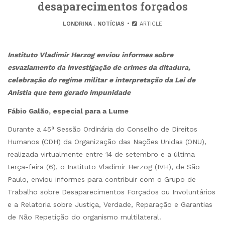
desaparecimentos forçados
LONDRINA
.
NOTÍCIAS
ARTICLE
Instituto Vladimir Herzog enviou informes sobre
esvaziamento da investigação de crimes da ditadura,
celebração do regime militar e interpretação da Lei de
Anistia que tem gerado impunidade
Fábio Galão, especial para a Lume
Durante a 45ª Sessão Ordinária do Conselho de Direitos
Humanos (CDH) da Organização das Nações Unidas (ONU),
realizada virtualmente entre 14 de setembro e a última
terça-feira (6), o Instituto Vladimir Herzog (IVH), de São
Paulo, enviou informes para contribuir com o Grupo de
Trabalho sobre Desaparecimentos Forçados ou Involuntários
e a Relatoria sobre Justiça, Verdade, Reparação e Garantias
de Não Repetição do organismo multilateral.