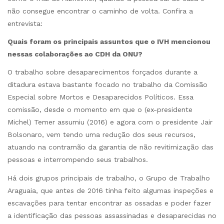
não consegue encontrar o caminho de volta. Confira a
entrevista:
Quais foram os principais assuntos que o IVH mencionou
nessas colaborações ao CDH da ONU?
O trabalho sobre desaparecimentos forçados durante a
ditadura estava bastante focado no trabalho da Comissão
Especial sobre Mortos e Desaparecidos Políticos. Essa
comissão, desde o momento em que o (ex-presidente
Michel) Temer assumiu (2016) e agora com o presidente Jair
Bolsonaro, vem tendo uma redução dos seus recursos,
atuando na contramão da garantia de não revitimização das
pessoas e interrompendo seus trabalhos.
Há dois grupos principais de trabalho, o Grupo de Trabalho
Araguaia, que antes de 2016 tinha feito algumas inspeções e
escavações para tentar encontrar as ossadas e poder fazer
a identificação das pessoas assassinadas e desaparecidas no