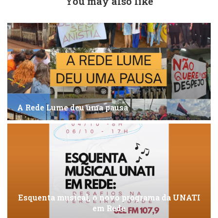
You may also like
A Rede Lume deu uma pausa
Esquenta musical, o novo programa da UNATI
em Rede