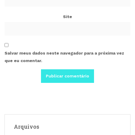
Site
Salvar meus dados neste navegador para a próxima vez
que eu comentar.
Arquivos