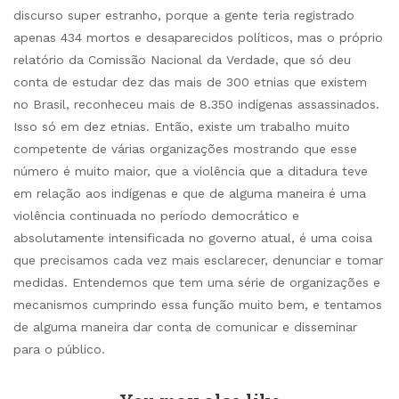
discurso super estranho, porque a gente teria registrado
apenas 434 mortos e desaparecidos políticos, mas o próprio
relatório da Comissão Nacional da Verdade, que só deu
conta de estudar dez das mais de 300 etnias que existem
no Brasil, reconheceu mais de 8.350 indígenas assassinados.
Isso só em dez etnias. Então, existe um trabalho muito
competente de várias organizações mostrando que esse
número é muito maior, que a violência que a ditadura teve
em relação aos indígenas e que de alguma maneira é uma
violência continuada no período democrático e
absolutamente intensificada no governo atual, é uma coisa
que precisamos cada vez mais esclarecer, denunciar e tomar
medidas. Entendemos que tem uma série de organizações e
mecanismos cumprindo essa função muito bem, e tentamos
de alguma maneira dar conta de comunicar e disseminar
para o público.