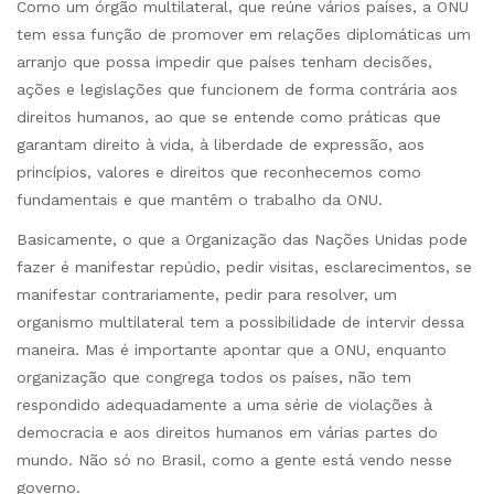
Como um órgão multilateral, que reúne vários países, a ONU
tem essa função de promover em relações diplomáticas um
arranjo que possa impedir que países tenham decisões,
ações e legislações que funcionem de forma contrária aos
direitos humanos, ao que se entende como práticas que
garantam direito à vida, à liberdade de expressão, aos
princípios, valores e direitos que reconhecemos como
fundamentais e que mantêm o trabalho da ONU.
Basicamente, o que a Organização das Nações Unidas pode
fazer é manifestar repúdio, pedir visitas, esclarecimentos, se
manifestar contrariamente, pedir para resolver, um
organismo multilateral tem a possibilidade de intervir dessa
maneira. Mas é importante apontar que a ONU, enquanto
organização que congrega todos os países, não tem
respondido adequadamente a uma série de violações à
democracia e aos direitos humanos em várias partes do
mundo. Não só no Brasil, como a gente está vendo nesse
governo.