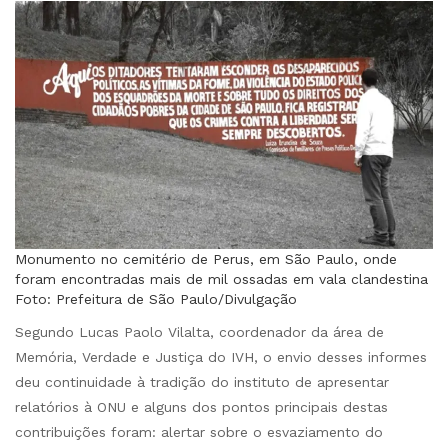
Monumento no cemitério de Perus, em São Paulo, onde
foram encontradas mais de mil ossadas em vala clandestina
Foto: Prefeitura de São Paulo/Divulgação
Segundo Lucas Paolo Vilalta, coordenador da área de
Memória, Verdade e Justiça do IVH, o envio desses informes
deu continuidade à tradição do instituto de apresentar
relatórios à ONU e alguns dos pontos principais destas
contribuições foram: alertar sobre o esvaziamento do