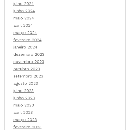
julho 2024
junho 2024
maio 2024
abril 2024
março 2024
fevereiro 2024
janeiro 2024
dezembro 2023
novembro 2023
outubro 2023
setembro 2023
agosto 2023
julho 2023
junho 2023
maio 2023
abril 2023
março 2023
fevereiro 2023