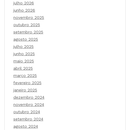
julho 2026
junho 2026
novembro 2025
outubro 2025
setembro 2025
agosto 2025
julho 2025
junho 2025
maio 2025
abril 2025
março 2025
fevereiro 2025
janeiro 2025
dezembro 2024
novembro 2024
outubro 2024
setembro 2024
agosto 2024