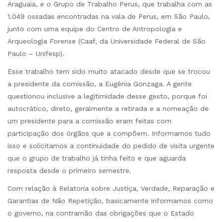
Araguaia, e o Grupo de Trabalho Perus, que trabalha com as
1.049 ossadas encontradas na vala de Perus, em São Paulo,
junto com uma equipe do Centro de Antropologia e
Arqueologia Forense (Caaf, da Universidade Federal de São
Paulo – Unifesp).
Esse trabalho tem sido muito atacado desde que se trocou
a presidente da comissão, a Eugênia Gonzaga. A gente
questionou inclusive a legitimidade desse gesto, porque foi
autocrático, direto, geralmente a retirada e a nomeação de
um presidente para a comissão eram feitas com
participação dos órgãos que a compõem. Informamos tudo
isso e solicitamos a continuidade do pedido de visita urgente
que o grupo de trabalho já tinha feito e que aguarda
resposta desde o primeiro semestre.
Com relação à Relatoria sobre Justiça, Verdade, Reparação e
Garantias de Não Repetição, basicamente informamos como
o governo, na contramão das obrigações que o Estado