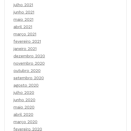
julho 2021
junho 2021
maio 2021
abril 2021
março 2021
fevereiro 2021
janeiro 2021
dezembro 2020
novembro 2020
outubro 2020
setembro 2020
agosto 2020
julho 2020
junho 2020
maio 2020
abril 2020
março 2020
fevereiro 2020