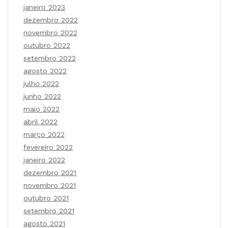
janeiro 2023
dezembro 2022
novembro 2022
outubro 2022
setembro 2022
agosto 2022
julho 2022
junho 2022
maio 2022
abril 2022
março 2022
fevereiro 2022
janeiro 2022
dezembro 2021
novembro 2021
outubro 2021
setembro 2021
agosto 2021