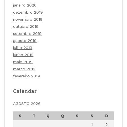
janeiro 2020
dezembro 2019
novembro 2019
outubro 2019
setembro 2019
agosto 2019
julho 2019
junho 2019
maio 2019
março 2019
fevereiro 2019
Calendar
AGOSTO 2026
S
T
Q
Q
S
S
D
1
2