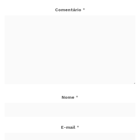
Comentário
*
Nome
*
E-mail
*