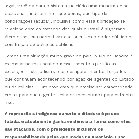
legal, você dá para o sistema judiciário uma maneira de se
posicionar juridicamente, que penas, que tipo de
condenações (aplicar), inclusive como essa tipificação se
relaciona com os tratados dos quais o Brasil é signatário.
Além disso, cria normativas que orientam o poder público na
construção de políticas públicas.
Temos uma situação muito grave no país, o Rio de Janeiro é
exemplar no mau sentido nesse aspecto, que são as
execuções extrajudiciais e os desaparecimentos forçados
que continuam acontecendo por ação de agentes do Estado
ou de milícias. É um problema que precisa ser caracterizado
em lei para que a gente tenha os mecanismos para enfrentar
isso.
A repressão a indígenas durante a ditadura é pouco
falada, e atualmente ganha evidência a forma como eles
são atacados, com o presidente inclusive os
responsabilizando pelas queimadas na Amazônia. Esse