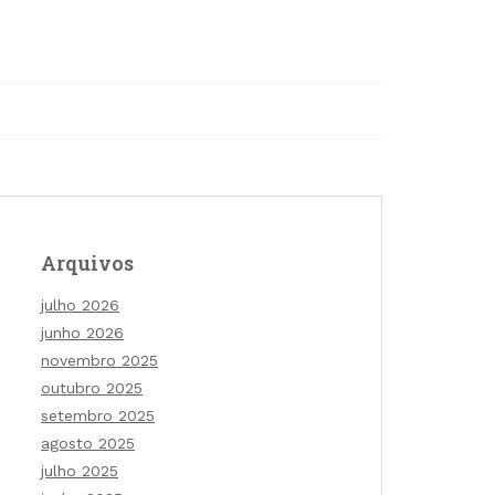
Arquivos
julho 2026
junho 2026
novembro 2025
outubro 2025
setembro 2025
agosto 2025
julho 2025