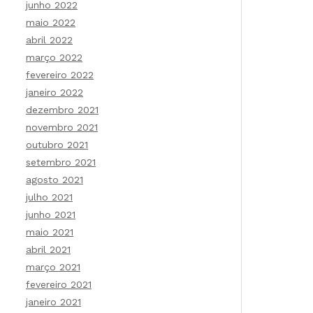
junho 2022
maio 2022
abril 2022
março 2022
fevereiro 2022
janeiro 2022
dezembro 2021
novembro 2021
outubro 2021
setembro 2021
agosto 2021
julho 2021
junho 2021
maio 2021
abril 2021
março 2021
fevereiro 2021
janeiro 2021