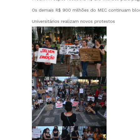
Os demais R$ 900 milhões do MEC continuam blo
Universitários realizam novos protestos