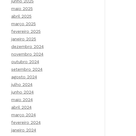
junho 2025
maio 2025
abril 2025
março 2025
fevereiro 2025
janeiro 2025
dezembro 2024
novembro 2024
outubro 2024
setembro 2024
agosto 2024
julho 2024
junho 2024
maio 2024
abril 2024
março 2024
fevereiro 2024
janeiro 2024