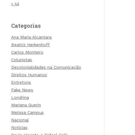
« jul
Categorias
Ana Maria Alcantara
Beatriz Herkenhoff
Carlos Monteiro
Colunistas
Decolonialidades na Comunicação
Direitos Humanos
Entretons
Fake News
Londrina
Mariana Guerin
Melissa Campus
Nacional
Notícias