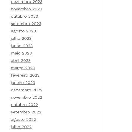
dezembro 2023
novembro 2023
outubro 2023
setembro 2023
agosto 2023
julho 2023
junho 2023
maio 2023
abril 2023
março 2023
fevereiro 2023
janeiro 2023
dezembro 2022
novembro 2022
outubro 2022
setembro 2022
agosto 2022
julho 2022