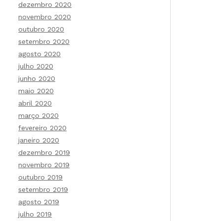
dezembro 2020
novembro 2020
outubro 2020
setembro 2020
agosto 2020
julho 2020
junho 2020
maio 2020
abril 2020
março 2020
fevereiro 2020
janeiro 2020
dezembro 2019
novembro 2019
outubro 2019
setembro 2019
agosto 2019
julho 2019