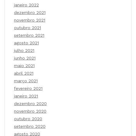
janeiro 2022
dezembro 2021
novembro 2021
outubro 2021
setembro 2021
agosto 2021
julho 2021
junho 2021
maio 2021
abril 2021
março 2021
fevereiro 2021
janeiro 2021
dezembro 2020
novembro 2020
outubro 2020
setembro 2020
agosto 2020