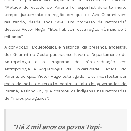
“Metade do estado do Paraná foi espanhol durante muito
tempo, justamente na região em que os Avá Guarani vem
realizando, desde anos 1980, um processo de retomada”,
destaca Victor Hugo. “Eles habitam essa região há mais de 2
mil anos”.
A convicção, arqueológica e histórica, da presença ancestral
dos Guarani no Oeste paranaense levou o Departamento de
Antropologia e o Programa de Pós-Graduação em
Antropologia e Arqueologia da Universidade Federal do
Paraná, ao qual Victor Hugo está ligado, a
se manifestar por
meio de nota de repúdio contra a fala do governador do
Paraná, Ratinho Jr., que chamou os indígenas nas retomadas
de “índios paraguaios”.
“Há 2 mil anos os povos Tupi-