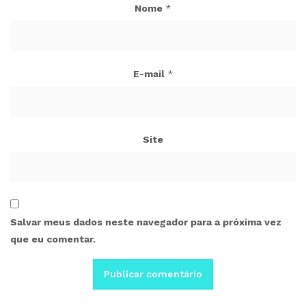
Nome
*
E-mail
*
Site
Salvar meus dados neste navegador para a próxima vez
que eu comentar.