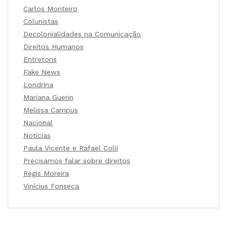
Carlos Monteiro
Colunistas
Decolonialidades na Comunicação
Direitos Humanos
Entretons
Fake News
Londrina
Mariana Guerin
Melissa Campus
Nacional
Notícias
Paula Vicente e Rafael Colli
Precisamos falar sobre direitos
Régis Moreira
Vinícius Fonseca