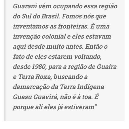
Guarani vêm ocupando essa região
do Sul do Brasil. Fomos nós que
inventamos as fronteiras. É uma
invenção colonial e eles estavam
aqui desde muito antes. Então o
fato de eles estarem voltando,
desde 1980, para a região de Guaíra
e Terra Roxa, buscando a
demarcação da Terra Indígena
Guasu Guavirá, não é à toa. É
porque ali eles já estiveram”