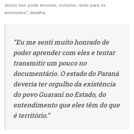
donos isso pode envolver, inclusive, revés para os
envolvidos”, detalha.
“Eu me senti muito honrado de
poder aprender com eles e tentar
transmitir um pouco no
documentário. O estado do Paraná
deveria ter orgulho da existência
do povo Guarani no Estado, do
entendimento que eles têm do que
é território.”