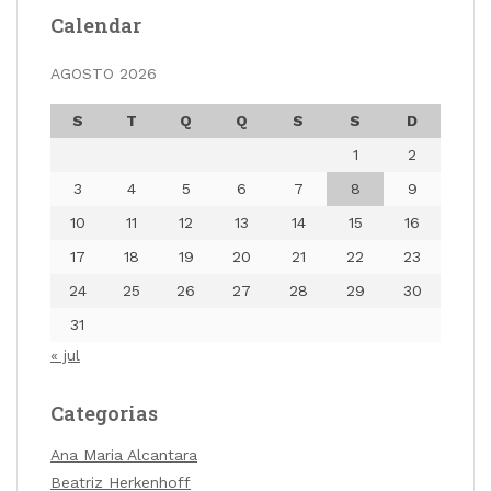
Calendar
AGOSTO 2026
S
T
Q
Q
S
S
D
1
2
3
4
5
6
7
8
9
10
11
12
13
14
15
16
17
18
19
20
21
22
23
24
25
26
27
28
29
30
31
« jul
Categorias
Ana Maria Alcantara
Beatriz Herkenhoff