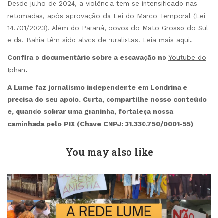
Desde julho de 2024, a violência tem se intensificado nas
retomadas, após aprovação da Lei do Marco Temporal (Lei
14.701/2023). Além do Paraná, povos do Mato Grosso do Sul
e da. Bahia têm sido alvos de ruralistas.
Leia mais aqui
.
Confira o documentário sobre a escavação no
Youtube do
Iphan
.
A Lume faz jornalismo independente em Londrina e
precisa do seu apoio. Curta, compartilhe nosso conteúdo
e, quando sobrar uma graninha, fortaleça nossa
caminhada pelo PIX (Chave CNPJ: 31.330.750/0001-55)
You may also like