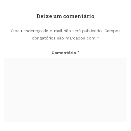
Deixe um comentário
O seu endereço de e-mail não será publicado.
Campos
obrigatórios são marcados com
*
Comentário
*