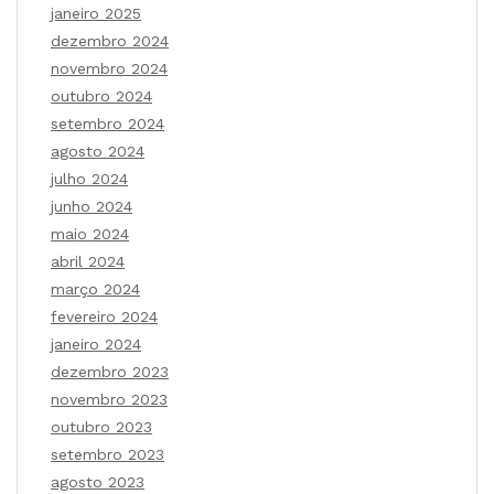
janeiro 2025
dezembro 2024
novembro 2024
outubro 2024
setembro 2024
agosto 2024
julho 2024
junho 2024
maio 2024
abril 2024
março 2024
fevereiro 2024
janeiro 2024
dezembro 2023
novembro 2023
outubro 2023
setembro 2023
agosto 2023