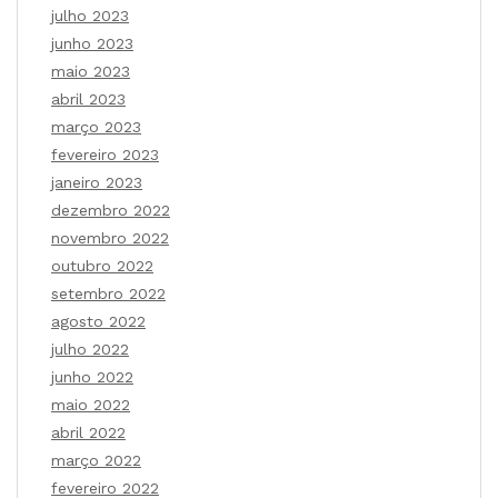
julho 2023
junho 2023
maio 2023
abril 2023
março 2023
fevereiro 2023
janeiro 2023
dezembro 2022
novembro 2022
outubro 2022
setembro 2022
agosto 2022
julho 2022
junho 2022
maio 2022
abril 2022
março 2022
fevereiro 2022