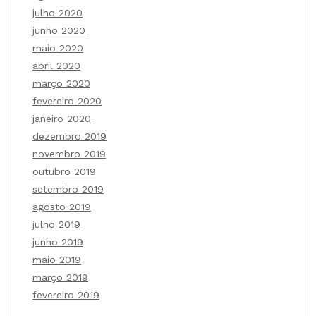
julho 2020
junho 2020
maio 2020
abril 2020
março 2020
fevereiro 2020
janeiro 2020
dezembro 2019
novembro 2019
outubro 2019
setembro 2019
agosto 2019
julho 2019
junho 2019
maio 2019
março 2019
fevereiro 2019