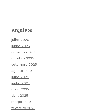
Arquivos
julho 2026
junho 2026
novembro 2025
outubro 2025
setembro 2025
agosto 2025
julho 2025
junho 2025
maio 2025
abril 2025
março 2025
fevereiro 2025