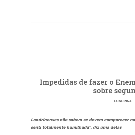
Impedidas de fazer o Enem
sobre segun
LONDRINA
.
Londrinenses não sabem se devem comparecer na 
senti totalmente humilhada”, diz uma delas