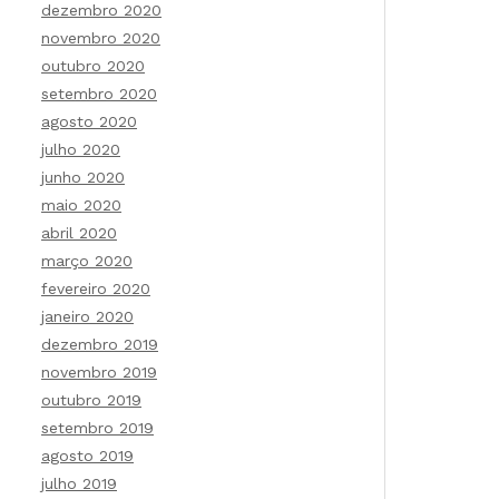
dezembro 2020
novembro 2020
outubro 2020
setembro 2020
agosto 2020
julho 2020
junho 2020
maio 2020
abril 2020
março 2020
fevereiro 2020
janeiro 2020
dezembro 2019
novembro 2019
outubro 2019
setembro 2019
agosto 2019
julho 2019