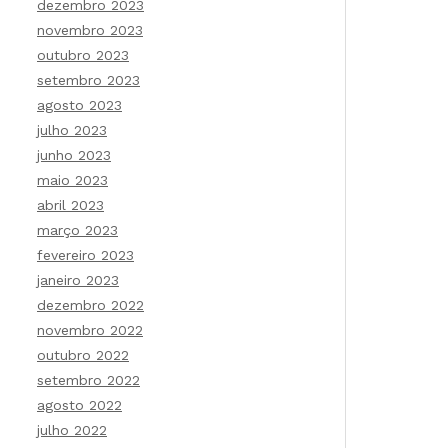
dezembro 2023
novembro 2023
outubro 2023
setembro 2023
agosto 2023
julho 2023
junho 2023
maio 2023
abril 2023
março 2023
fevereiro 2023
janeiro 2023
dezembro 2022
novembro 2022
outubro 2022
setembro 2022
agosto 2022
julho 2022