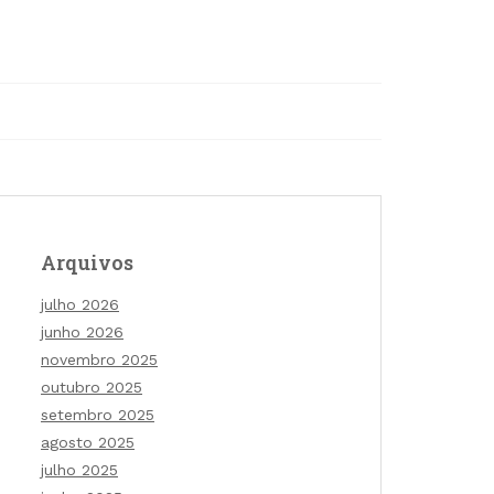
Arquivos
julho 2026
junho 2026
novembro 2025
outubro 2025
setembro 2025
agosto 2025
julho 2025