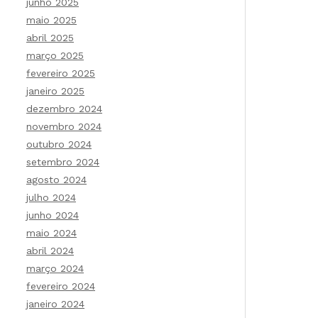
junho 2025
maio 2025
abril 2025
março 2025
fevereiro 2025
janeiro 2025
dezembro 2024
novembro 2024
outubro 2024
setembro 2024
agosto 2024
julho 2024
junho 2024
maio 2024
abril 2024
março 2024
fevereiro 2024
janeiro 2024