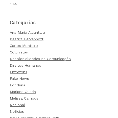
« jul
Categorias
Ana Maria Alcantara
Beatriz Herkenhoff
Carlos Monteiro
Colunistas
Decolonialidades na Comunicação
Direitos Humanos
Entretons
Fake News
Londrina
Mariana Guerin
Melissa Campus
Nacional
Notícias