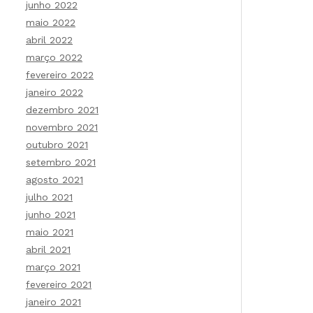
junho 2022
maio 2022
abril 2022
março 2022
fevereiro 2022
janeiro 2022
dezembro 2021
novembro 2021
outubro 2021
setembro 2021
agosto 2021
julho 2021
junho 2021
maio 2021
abril 2021
março 2021
fevereiro 2021
janeiro 2021