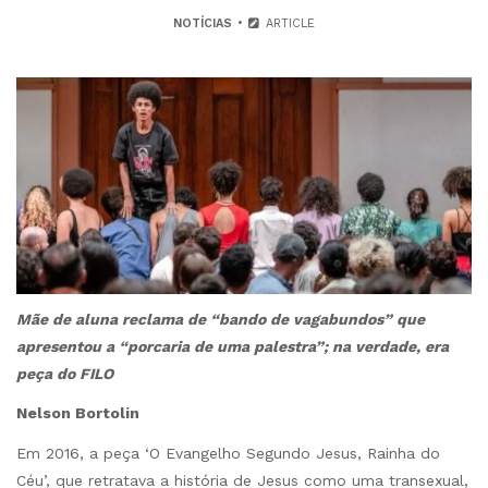
NOTÍCIAS
ARTICLE
Mãe de aluna reclama de “bando de vagabundos” que
apresentou a “porcaria de uma palestra”; na verdade, era
peça do FILO
Nelson Bortolin
Em 2016, a peça ‘O Evangelho Segundo Jesus, Rainha do
Céu’, que retratava a história de Jesus como uma transexual,