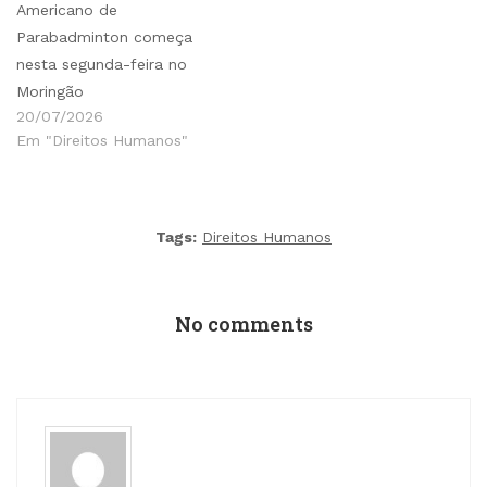
Americano de
Parabadminton começa
nesta segunda-feira no
Moringão
20/07/2026
Em "Direitos Humanos"
Tags:
Direitos Humanos
No comments