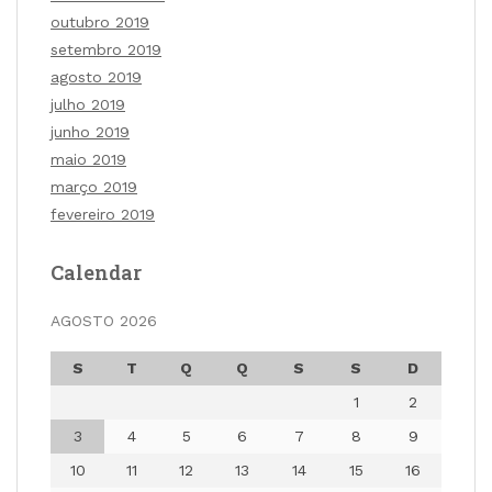
outubro 2019
setembro 2019
agosto 2019
julho 2019
junho 2019
maio 2019
março 2019
fevereiro 2019
Calendar
AGOSTO 2026
S
T
Q
Q
S
S
D
1
2
3
4
5
6
7
8
9
10
11
12
13
14
15
16