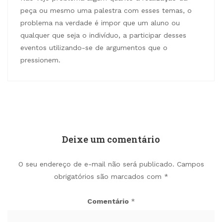
peça ou mesmo uma palestra com esses temas, o
problema na verdade é impor que um aluno ou
qualquer que seja o indivíduo, a participar desses
eventos utilizando-se de argumentos que o
pressionem.
Deixe um comentário
O seu endereço de e-mail não será publicado.
Campos
obrigatórios são marcados com
*
Comentário
*