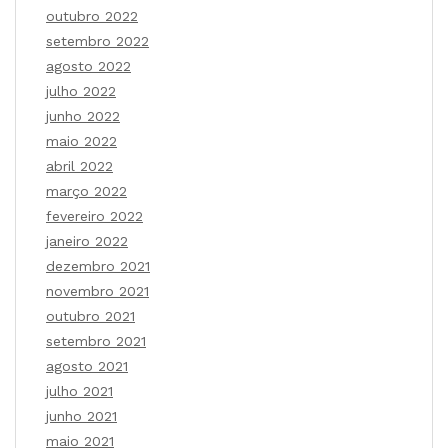
outubro 2022
setembro 2022
agosto 2022
julho 2022
junho 2022
maio 2022
abril 2022
março 2022
fevereiro 2022
janeiro 2022
dezembro 2021
novembro 2021
outubro 2021
setembro 2021
agosto 2021
julho 2021
junho 2021
maio 2021