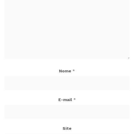
Nome
*
E-mail
*
Site