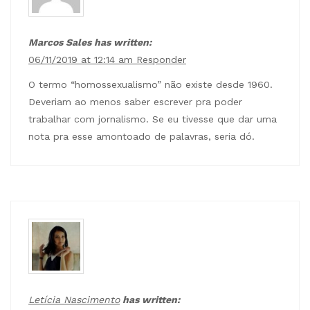
Marcos Sales has written:
06/11/2019 at 12:14 am
Responder
O termo “homossexualismo” não existe desde 1960.
Deveriam ao menos saber escrever pra poder
trabalhar com jornalismo. Se eu tivesse que dar uma
nota pra esse amontoado de palavras, seria dó.
Letícia Nascimento
has written: