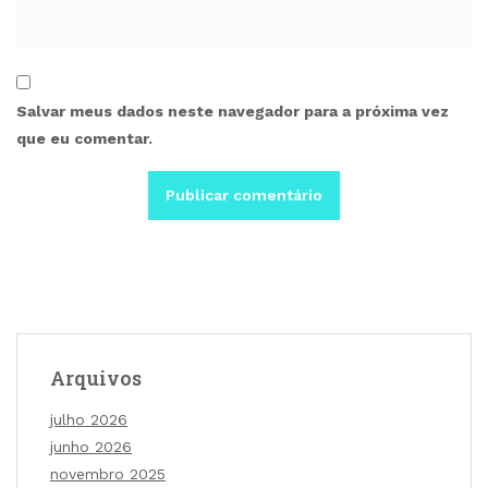
Salvar meus dados neste navegador para a próxima vez
que eu comentar.
Arquivos
julho 2026
junho 2026
novembro 2025