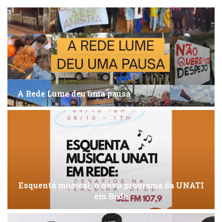
A Rede Lume deu uma pausa
Esquenta musical, o novo programa da UNATI
em Rede