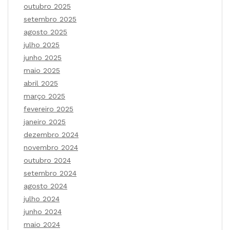
outubro 2025
setembro 2025
agosto 2025
julho 2025
junho 2025
maio 2025
abril 2025
março 2025
fevereiro 2025
janeiro 2025
dezembro 2024
novembro 2024
outubro 2024
setembro 2024
agosto 2024
julho 2024
junho 2024
maio 2024