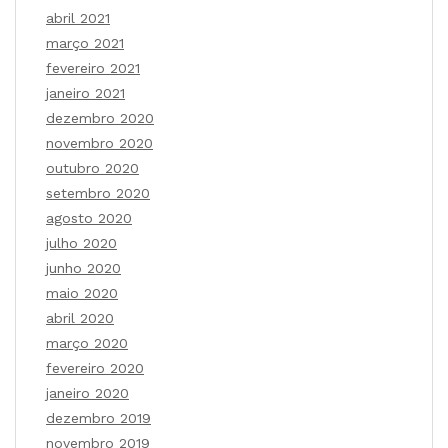
abril 2021
março 2021
fevereiro 2021
janeiro 2021
dezembro 2020
novembro 2020
outubro 2020
setembro 2020
agosto 2020
julho 2020
junho 2020
maio 2020
abril 2020
março 2020
fevereiro 2020
janeiro 2020
dezembro 2019
novembro 2019