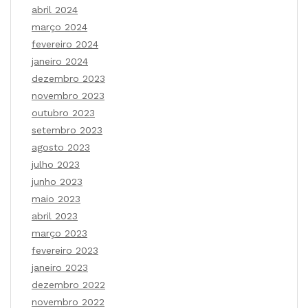
abril 2024
março 2024
fevereiro 2024
janeiro 2024
dezembro 2023
novembro 2023
outubro 2023
setembro 2023
agosto 2023
julho 2023
junho 2023
maio 2023
abril 2023
março 2023
fevereiro 2023
janeiro 2023
dezembro 2022
novembro 2022