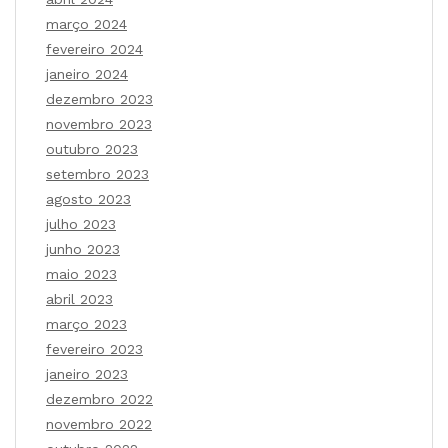
março 2024
fevereiro 2024
janeiro 2024
dezembro 2023
novembro 2023
outubro 2023
setembro 2023
agosto 2023
julho 2023
junho 2023
maio 2023
abril 2023
março 2023
fevereiro 2023
janeiro 2023
dezembro 2022
novembro 2022