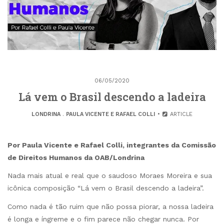
06/05/2020
Lá vem o Brasil descendo a ladeira
LONDRINA
.
PAULA VICENTE E RAFAEL COLLI
ARTICLE
Por Paula Vicente e Rafael Colli, integrantes da Comissão
de Direitos Humanos da OAB/Londrina
Nada mais atual e real que o saudoso Moraes Moreira e sua
icônica composição “Lá vem o Brasil descendo a ladeira”.
Como nada é tão ruim que não possa piorar, a nossa ladeira
é longa e íngreme e o fim parece não chegar nunca. Por