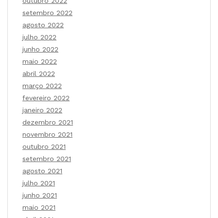
outubro 2022
setembro 2022
agosto 2022
julho 2022
junho 2022
maio 2022
abril 2022
março 2022
fevereiro 2022
janeiro 2022
dezembro 2021
novembro 2021
outubro 2021
setembro 2021
agosto 2021
julho 2021
junho 2021
maio 2021