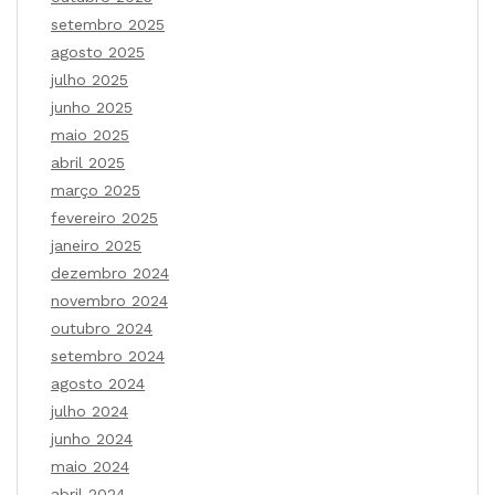
setembro 2025
agosto 2025
julho 2025
junho 2025
maio 2025
abril 2025
março 2025
fevereiro 2025
janeiro 2025
dezembro 2024
novembro 2024
outubro 2024
setembro 2024
agosto 2024
julho 2024
junho 2024
maio 2024
abril 2024