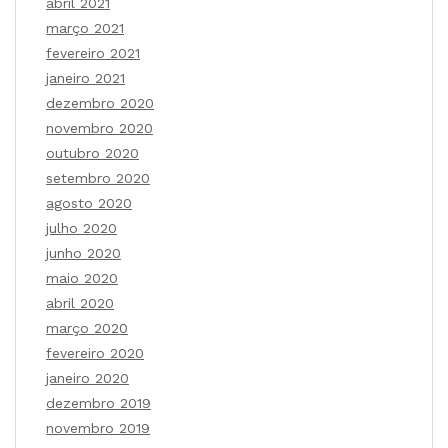
abril 2021
março 2021
fevereiro 2021
janeiro 2021
dezembro 2020
novembro 2020
outubro 2020
setembro 2020
agosto 2020
julho 2020
junho 2020
maio 2020
abril 2020
março 2020
fevereiro 2020
janeiro 2020
dezembro 2019
novembro 2019