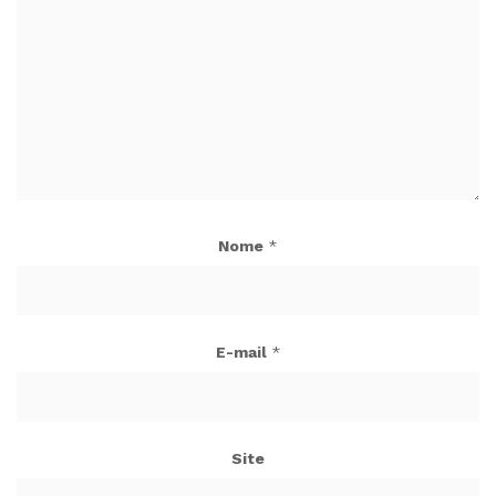
Nome
*
E-mail
*
Site