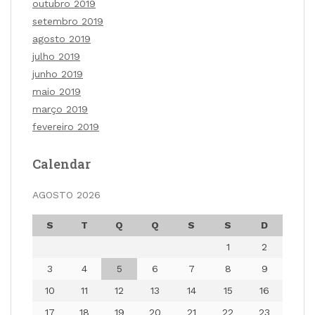
outubro 2019
setembro 2019
agosto 2019
julho 2019
junho 2019
maio 2019
março 2019
fevereiro 2019
Calendar
AGOSTO 2026
S
T
Q
Q
S
S
D
1
2
3
4
5
6
7
8
9
10
11
12
13
14
15
16
17
18
19
20
21
22
23