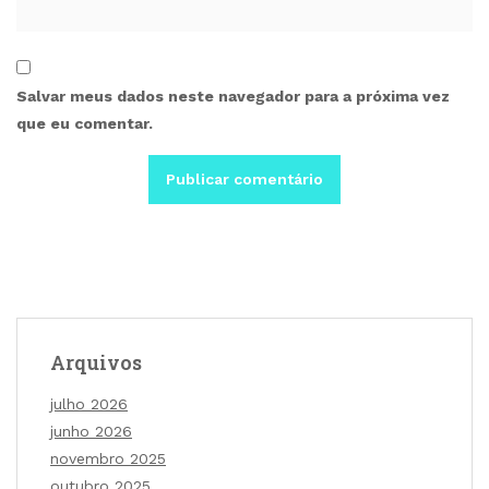
Salvar meus dados neste navegador para a próxima vez
que eu comentar.
Arquivos
julho 2026
junho 2026
novembro 2025
outubro 2025