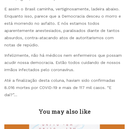
E assim o Brasil caminha, vertiginosamente, ladeira abaixo.
Enquanto isso, parece que a Democracia desceu o morro e
está morrendo no asfalto. E nós estamos todos
aparentemente anestesiados, paralisados diante de tantos
absurdos, contra-atacando atos de autoritarismos com
notas de repúdio.
Infelizmente, não há médicos nem enfermeiros que possam
acudir nossa democracia. Estão todos cuidando de nossos
irmãos infectados pelo coronavírus.
Até a finalização desta coluna, haviam sido confirmadas
8.016 mortes por COVID-19 e mais de 117 mil casos. “E
daí?”…
You may also like